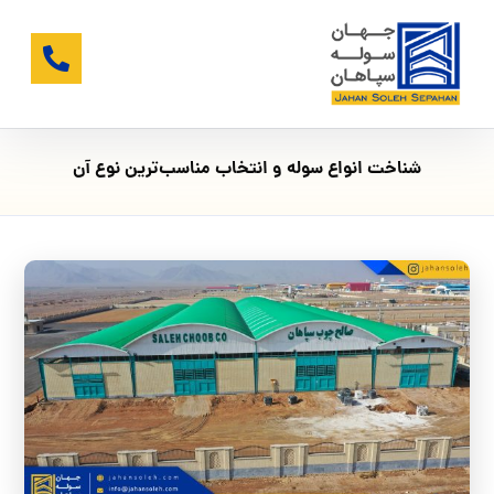
شناخت انواع سوله و انتخاب مناسب‌ترین نوع آن