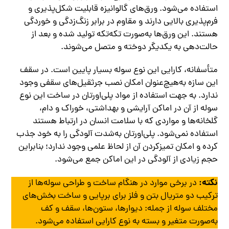
استفاده می‌شود. ورق‌های گالوانیزه قابلیت شکل‌پذیری و
فرم‌پذیری بالایی دارند و مقاوم در برابر زنگ‌زدگی و خوردگی
هستند. این ورق‌ها به‌صورت تکه‌تکه تولید شده و بعد از
حالت‌دهی به یکدیگر دوخته و متصل می‌شوند.
متأسفانه، کارایی این نوع سوله بسیار پایین است. در سقف
این سازه به‌هیچ‌عنوان امکان نصب جرثقیل‌های سقفی وجود
ندارد. به جهت استفاده از مواد پلی‌اورتان در ساخت این نوع
سوله از آن در اماکن آرایشی و بهداشتی، خوراک و دام،
گلخانه‌ها و مواردی که با سلامت انسان در ارتباط هستند
استفاده نمی‌شود. پلی‌اورتان به‌شدت آلودگی را به خود جذب
کرده و امکان تمیزکردن آن از لحاظ علمی وجود ندارد؛ بنابراین
حجم زیادی از آلودگی در این اماکن جمع می‌شود.
نکته:
در برخی موارد در هنگام ساخت و طراحی سوله‌ها از
ترکیب دو متریال بتن و فلز برای برپایی و ساخت بخش‌های
مختلف سوله از جمله: دیوارها، ستون‌ها، سقف و کف
به‌صورت متغیر و بسته به نوع کارایی استفاده می‌شود.