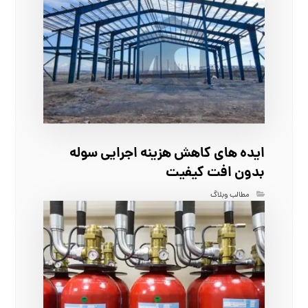
ایده‌ های کاهش هزینه اجرایی سوله
بدون افت کیفیت
مطالب وبلاگ