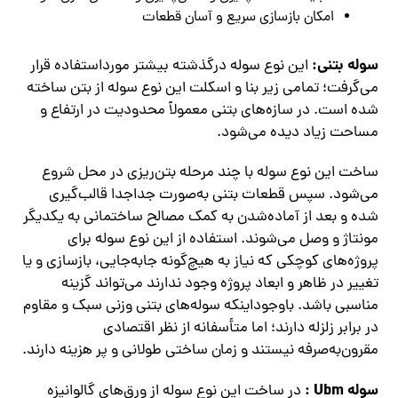
امکان بازسازی سریع و آسان قطعات
سوله بتنی:
این نوع سوله درگذشته بیشتر مورداستفاده قرار
می‌گرفت؛ تمامی زیر بنا و اسکلت این نوع سوله از بتن ساخته
شده است. در سازه‌های بتنی معمولاً محدودیت در ارتفاع و
مساحت زیاد دیده می‌شود.
ساخت این نوع سوله با چند مرحله بتن‌ریزی در محل شروع
می‌شود. سپس قطعات بتنی به‌صورت جداجدا قالب‌گیری
شده و بعد از آماده‌شدن به کمک مصالح ساختمانی به یکدیگر
مونتاژ و وصل می‌شوند. استفاده از این نوع سوله برای
پروژه‌های کوچکی که نیاز به هیچ‌گونه جابه‌جایی، بازسازی و یا
تغییر در ظاهر و ابعاد پروژه وجود ندارند می‌تواند گزینه
مناسبی باشد. باوجوداینکه سوله‌های بتنی وزنی سبک و مقاوم
در برابر زلزله دارند؛ اما متأسفانه از نظر اقتصادی
مقرون‌به‌صرفه نیستند و زمان ساختی طولانی و پر هزینه دارند.
سوله
Ubm
:
در ساخت این نوع سوله از ورق‌های گالوانیزه