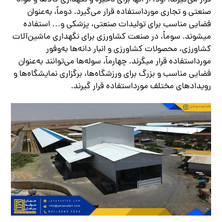
قرار می‌گیرند. اولاً، از آنها برای ذخیره و نگهداری کالاها و مواد
صنعتی و تجاری مورداستفاده قرار می‌گیرد. دوماً، به‌عنوان
فضایی مناسب برای تولیدات صنعتی، پزشکی و… استفاده
میشوند. سوماً، در صنعت کشاورزی برای نگهداری ماشین‌آلات
کشاورزی، محصولات کشاورزی و انبار دانه‌ها به‌وفور
مورداستفاده قرار میگرند. چهارماً، سوله‌ها می‌توانند به‌عنوان
فضایی مناسب و بزرگ برای ورزشگاه‌ها، برگزاری نمایشگاه‌ها و
رویدادهای مختلف مورداستفاده قرار گیرند.