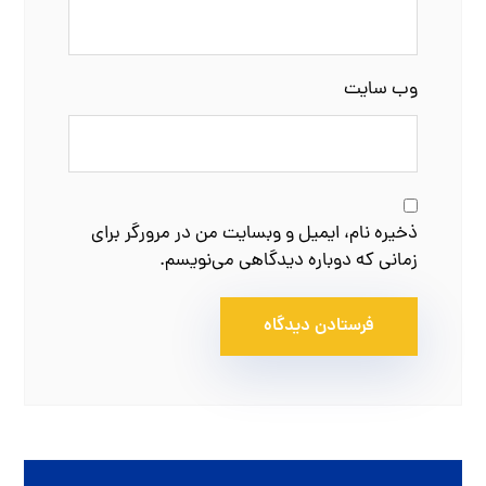
وب‌ سایت
ذخیره نام، ایمیل و وبسایت من در مرورگر برای
زمانی که دوباره دیدگاهی می‌نویسم.