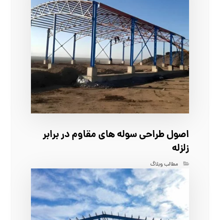
اصول طراحی سوله‌ های مقاوم در برابر
زلزله
مطالب وبلاگ