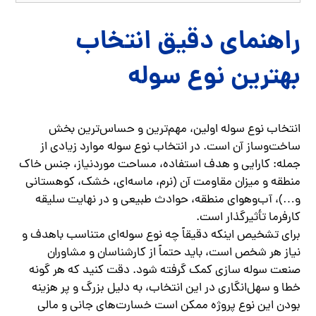
راهنمای دقیق انتخاب
بهترین نوع سوله
انتخاب نوع سوله اولین، مهم‌ترین و حساس‌ترین بخش
ساخت‌وساز آن است. در انتخاب نوع سوله موارد زیادی از
جمله: کارایی و هدف استفاده، مساحت موردنیاز، جنس خاک
منطقه و میزان مقاومت آن (نرم، ماسه‌ای، خشک، کوهستانی
و…)، آب‌وهوای منطقه، حوادث طبیعی و در نهایت سلیقه
کارفرما تأثیرگذار است.
برای تشخیص اینکه دقیقاً چه نوع سوله‌ای متناسب باهدف و
نیاز هر شخص است، باید حتماً از کارشناسان و مشاوران
صنعت سوله سازی کمک گرفته شود. دقت کنید که هر گونه
خطا و سهل‌انگاری در این انتخاب، به دلیل بزرگ و پر هزینه
بودن این نوع پروژه ممکن است خسارت‌های جانی و مالی