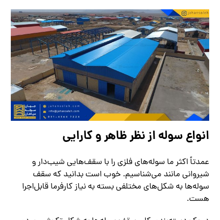
انواع سوله از نظر ظاهر و کارایی
عمدتاً اکثر ما سوله‌های فلزی را با سقف‌‌هایی شیب‌دار و
شیروانی مانند می‌شناسیم. خوب است بدانید که سقف
سوله‌ها به شکل‌های مختلفی بسته به نیاز کارفرما قابل‌اجرا
هست.