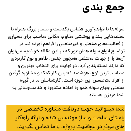
جمع بندی
سوله‌ها با فراهم‌آوری فضایی یکدست و بسیار بزرگ همراه با
سقف‌هایی بلند و پوششی مقاوم، مکانی مناسب برای بسیاری
از فعالیت‌های صنعتی و غیرصنعتی را فراهم آورده‌اند. در
توضیح انواع سوله همان‌طور که در این مقاله خواندیم می‌توان
آن‌ها را از جهات مختلفی همچون جنس، ظاهر و نوع کاربردی
که دارند دسته‌بندی کرد. در نهایت برای انتخاب بهترین و
متناسب‌ترین نوع، هوشمندانه‌ترین کار کمک و مشاوره گرفتن
از افراد متخصص این حوزه است. کارشناسان ما در گروه
صنعتی جهان سوله همواره آماده مشاوره و خدمت‌رسانی به
شما عزیزان هستند.
شما میتوانید جهت دریافت مشاوره تخصصی در
راستای ساخت و ساز مهندسی شده و ارائه راهکار
های موثر در موفقیت پروژه، با ما تماس بگیرید.