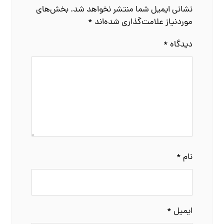
نشانی ایمیل شما منتشر نخواهد شد.
بخش‌های
موردنیاز علامت‌گذاری شده‌اند
*
دیدگاه
*
نام
*
ایمیل
*