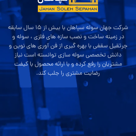
شرکت جهان سوله سپاهان با بیش از ۱۵ سال سابقه
در زمینه ساخت و نصب سازه های فلزی ، سوله و
جرثقیل سقفی با بهره گیری از فن آوری های نوین و
دانش تخصصی سوله سازی توانسته است نیاز
مشتریان را رفع کرده و با ارائه محصول با کیفت
رضایت مشتری را جلب کند.