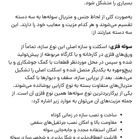
بسیاری را متشکل شود.
به‌صورت کلی از لحاظ جنس و متریال سوله‌ها به سه دسته
تقسیم می‌شوند و هر کدام مزیت و معایب خود را دارند. این
سه دسته عبارتند از:
سوله فلزی:
اسکلت و سازه اصلی این نوع سازه، تماماً از
ورق‌های فلزی در کارخانه و یا کارگاه مربوطه از پیش‌تولید
شده و سپس در محل موردنظر قطعات با کمک جوشکاری و یا
پیچ‌ومهره به یکدیگر متصل شده و اسکلت اصلی را تشکیل
می‌دهند. بعد از برپایی سازه، سقف و دیوارها با کمک
متریال‌های متفاوت بسته به نوع کارایی پوشانده می‌شوند.
یکی از پرکاربردترین نوع سوله‌ها همین نوع فلزی آن است. از
جمله مزیت‌های آن می‌توان به موارد زیر اشاره کرد:
ساخت و نصب سازه در زمانی کوتاه
مقاومت بالا و امکان نصب جرثقیل‌های سقفی
امکان استفاده مجدد و جابه‌جایی سوله
قابلیت انعطاف‌پذیری و شکل‌پذیری و شخصی‌سازی سوله