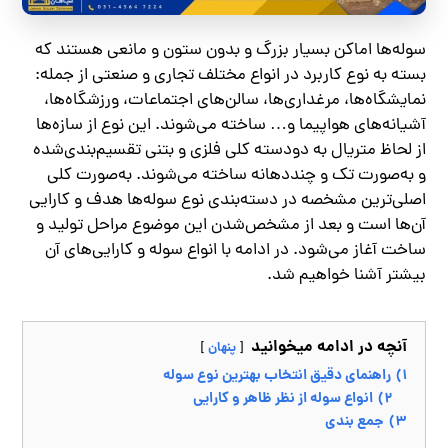
سوله‌ها اماکن بسیار بزرگ و بدون ستون و مانعی هستند که
بسته به نوع کاربرد در انواع مختلف تجاری و صنعتی از جمله:
نمایشگاه‌ها، مرغداری‌ها، سالن‌های اجتماعات، ورزشگاه‌ها،
آشیانه‌های هواپیما و… ساخته می‌شوند. این نوع از سازه‌ها
از لحاظ متریال به دودسته کلی فلزی و بتنی تقسیم‌بندی‌شده
و به‌صورت تک و چنددهانه ساخته می‌شوند. به‌صورت کلی
اصلی‌ترین مشخصه در دسته‌بندی نوع سوله‌ها هدف و کارایی
آن‌ها است و بعد از مشخص‌شدن این موضوع مراحل تولید و
ساخت آغاز می‌شود. در ادامه با انواع سوله و کارایی‌های آن
بیشتر آشنا خواهیم شد.
آنچه در ادامه میخوانید
پنهان
1)
راهنمای دقیق انتخاب بهترین نوع سوله
2)
انواع سوله از نظر ظاهر و کارایی
3)
جمع بندی