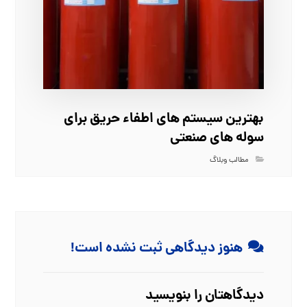
بهترین سیستم‌ های اطفاء حریق برای
سوله‌ های صنعتی
مطالب وبلاگ
هنوز دیدگاهی ثبت نشده است!
دیدگاهتان را بنویسید