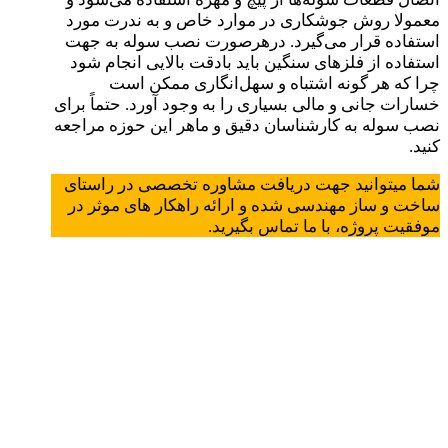
معمولا روش جوشکاری در موارد خاص و به ندرت مورد
استفاده قرار می‌گیرد. درهرصورت نصب سوله به جهت
استفاده از فلزهای سنگین باید بادقت بالایی انجام شود
چرا که هر گونه اشتباه و سهل‌انگاری ممکن است
خسارات جانی و مالی بسیاری را به وجود آورد. حتماً برای
نصب سوله به کارشناسان دقیق و ماهر این حوزه مراجعه
کنید.
شما میتوانید جهت دریافت مشاوره تخصصی در راستای
ساخت و ساز مهندسی شده و ارائه راهکار های موثر در
موفقیت پروژه، با ما تماس بگیرید.