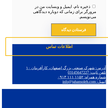
ذخیره نام، ایمیل و وبسایت من در
مرورگر برای زمانی که دوباره دیدگاهی
می‌نویسم.
اطلاعات تماس
آدرس: شهرک صنعتی بزرگ اصفهان، کارآفرینان ۱۰
تلفن ثابت: 03145647227
شماره همراه: ۱۱۵۲ ۱۱۱ ۰۹۱۳
ایمیل: info@jahansoleh.com