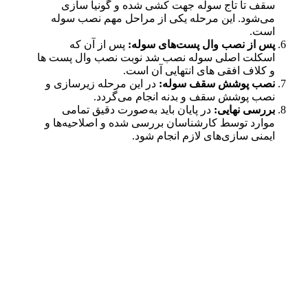
سقف تا تاج سوله جهت کشی شده و گونیا سازی
می‌شود. این مرحله یکی از مراحل مهم نصب سوله
است.
پس از نصب وال پست‌های سوله:
پس از آن که
اسکلت اصلی سوله نصب شد نوبت نصب وال‌ پست ها
و کلاف افقی های انتهایی آن است.
نصب پوشش سقف سوله:
در این مرحله زیرسازی و
نصب پوشش سقف و بدنه انجام می‌گردد.
بررسی نهایی:
در پایان باید به‌صورت دقیق تمامی
موارد توسط کارشناسان بررسی شده و اصلاحیه‌ها و
ایمنی سازی‌های لازم انجام شود.