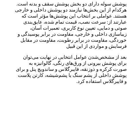
پوشش سوله دارای دو بخش پوشش سقف و بدنه است.
هرکدام از این بخش‌ها نیازمند دو پوشش داخلی و خارجی
هستند. عواملی بر انتخاب این پوشش‌ها مؤثر است که
عبارتند از: سرعت نصب، قیمت تمام شده، عایق‌بندی
صوتی و دمایی، تعیین نوع کاربری، تعمیرات آسان،
زیباسازی داخلی و خارجی، مقاومت در برابر پوسیدگی و
خوردگی، مقاومت در برابر رطوبت، مقاومت در مقابل
فرسایش و مواردی از این ‌قبیل
بعد از مشخص‌شدن عوامل انتخابی در نهایت می‌توان
برای پوشش بیرونی از ورق‌های رنگی، گالوانیزه به
صورت کرکره و ذوزنقه، فایبرگلاس و ساندویچ پنل و برای
پوشش داخلی از پشم سنگ یا پشم‌شیشه، کارتن پلاست
و فایبرگلاس استفاده کرد.