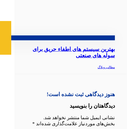
بهترین سیستم‌ های اطفاء حریق برای
سوله‌ های صنعتی
مطالب وبلاگ
هنوز دیدگاهی ثبت نشده است!
دیدگاهتان را بنویسید
نشانی ایمیل شما منتشر نخواهد شد.
بخش‌های موردنیاز علامت‌گذاری شده‌اند
*