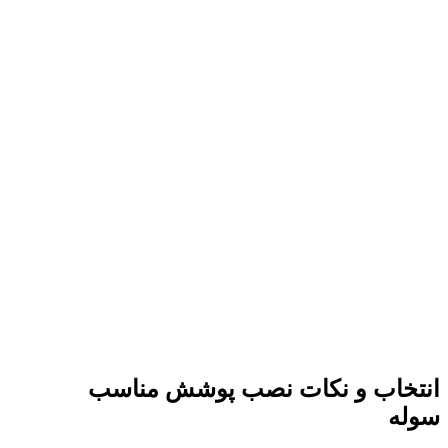
انتخاب و نکات نصب پوشش مناسب
سوله