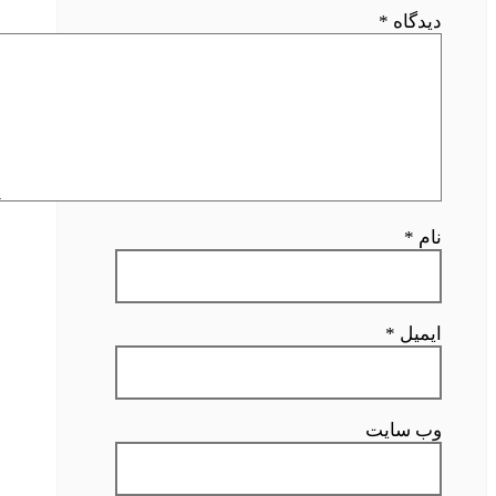
دیدگاه
*
نام
*
ایمیل
*
وب‌ سایت