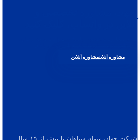
جهت مشاوره
تخصصی و
آنلاین در واتساپ، کلیک کنید
انجام مشاوره تخصصی و پاسخ به سوالات سوله و سازه
های فلزی توسط کارشناسان جهان سوله سپاهان
مشاوره آنلاین
مشاوره آنلاین
شرکت جهان سوله سپاهان با بیش از ۱۵ سال