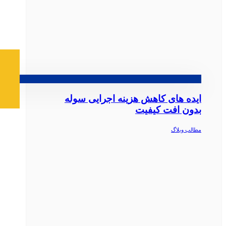
ایده‌ های کاهش هزینه اجرایی سوله
بدون افت کیفیت
مطالب وبلاگ