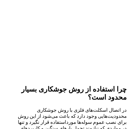
چرا استفاده از روش جوشکاری بسیار
محدود است؟
در اتصال اسکلت‌های فلزی با روش جوشکاری
محدودیت‌هایی وجود دارد که باعث می‌شود از این روش
برای نصب عموم سوله‌ها مورداستفاده قرار نگیرد و تنها
در مواردی که نیازمند تحمل بارهای سنگین و کاربردهای