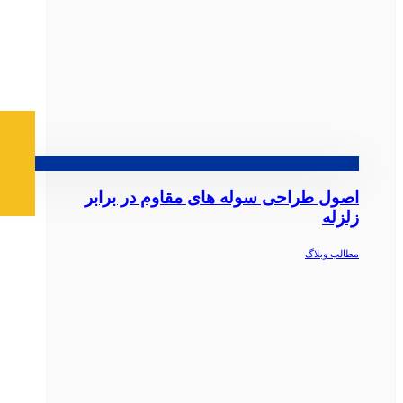
اصول طراحی سوله‌ های مقاوم در برابر
زلزله
مطالب وبلاگ