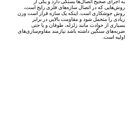
به اجرای صحیح اتصال‌ها بستگی دارد و یکی از
روش‌هایی که در اتصال سازه‌های فلزی رایج است،
روش جوشکاری است. اینکه یک سازه قرار است وزن
زیادی را متحمل شود و مقاومت بالایی در برابر
بسیاری از حوادث مانند زلزله، طوفان و یا حتی
ضربه‌های سنگین داشته باشد نیازمند مقاوم‌سازی‌های
اولیه است.