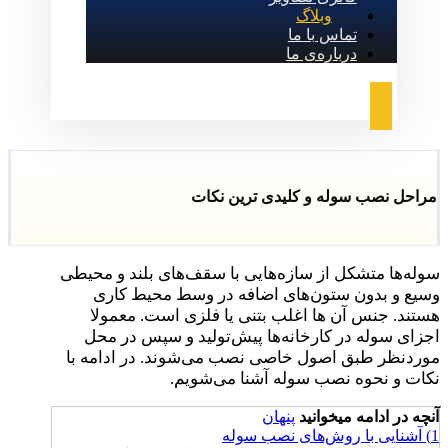
وبلاگ
تماس با ما
درباره‌ی ما
مراحل نصب سوله و کلیدی ترین نکات
سوله‌ها متشکل از سازه‌هایی با سقف‌های بلند و محیطی
وسیع و بدون ستون‌های اضافه در وسط محیط کاری
هستند. جنس آن ها اغلب بتنی یا فلزی است. معمولا
اجزای سوله در کارخانه‌ها پیش‌تولید و سپس در محل
موردنظر طبق اصول خاصی نصب می‌شوند. در ادامه با
نکات و نحوه نصب سوله آشنا می‌شویم.
آنچه در ادامه میخوانید
پنهان
1)
آشنایی با روش‌های نصب سوله