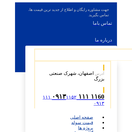
جهت مشاوره رایگان و اطلاع از جدید ترین قیمت ها،
تماس بگیرید.
تماس باما
درباره ما
اصفهان، شهرک صنعتی
آدرس:
بزرگ
۱۱60 ۱۱۱ ۰۹۱۳
۱۱۵۲ ۱۱۱
۰۹۱۳
صفحه اصلی
قیمت سوله
پروژه ها