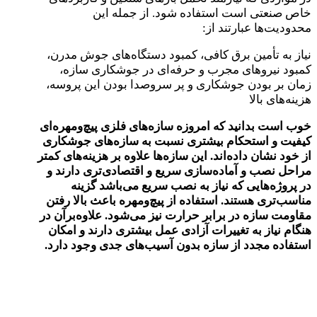
خاص صنعتی است استفاده شود. از جمله این
محدودیت‌ها عبارتند از:
نیاز به تأمین برق کافی، کمبود دستگاه‌های جوش مدرن،
کمبود نیروهای مجرب و حرفه‌ای در جوشکاری سازه،
زمان بر بودن جوشکاری و پر سروصدا بودن این پروسه،
هزینه‌های بالا
خوب است بدانید که امروزه سازه‌های فلزی پیچ‌ومهره‌ای
کیفیت و استحکام بیشتری نسبت به سازه‌های جوشکاری
از خود نشان داده‌اند. این سازه‌ها علاوه بر هزینه‌های کمتر
مراحل نصب و آماده‌سازی سریع و اقتصادی‌تری دارند و
در پروژه‌هایی که نیاز به نصب سریع می‌باشد گزینه
مناسب‌تری هستند. استفاده از پیچ‌ومهره باعث بالا رفتن
مقاومت سازه در برابر حرارت نیز می‌شود. علاوه‌برآن در
هنگام نیاز به تغییرات آزادی عمل بیشتری دارند و امکان
استفاده مجدد از سازه بدون آسیب‌های جدی وجود دارد.