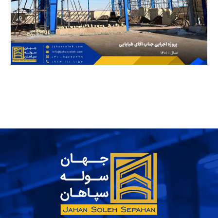
5 مرداد 1400