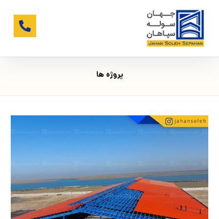
پروژه ها