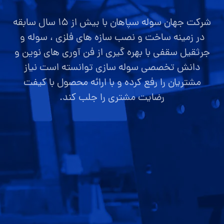
شرکت جهان سوله سپاهان با بیش از ۱۵ سال سابقه
در زمینه ساخت و نصب سازه های فلزی ، سوله و
جرثقیل سقفی با بهره گیری از فن آوری های نوین و
دانش تخصصی سوله سازی توانسته است نیاز
مشتریان را رفع کرده و با ارائه محصول با کیفت
رضایت مشتری را جلب کند.
صفحه اصلی
قیمت سوله