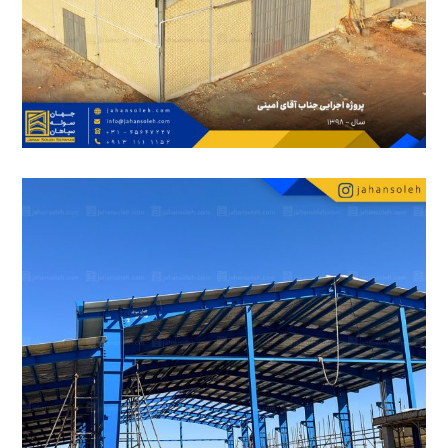
5 مرداد 1400