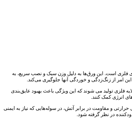
 فلزی است. این ورق‌ها به دلیل وزن سبک و نصب سریع، به
 این امر از زنگ‌زدگی و خوردگی آنها جلوگیری می‌کند.
لایه فلزی تولید می‌ شوند که این ویژگی باعث بهبود عایق‌بندی
ای انرژی کمک کنند.
رارتی و مقاومت در برابر آتش، در سوله‌هایی که نیاز به ایمنی
دودکننده در نظر گرفته شود.