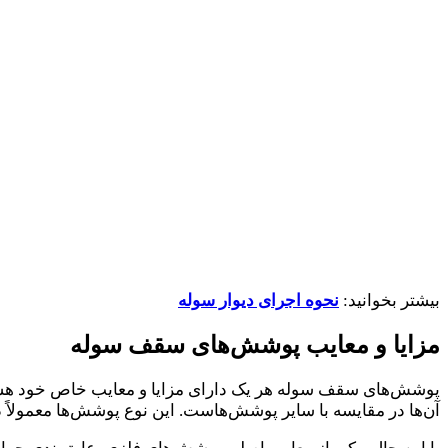
بیشتر بخوانید:
نحوه اجرای دیوار سوله
مزایا و معایب پوشش‌های سقف سوله
پوشش‌های سقف سوله هر یک دارای مزایا و معایب خاص خود هستند ک
آن‌ها در مقایسه با سایر پوشش‌هاست. این نوع پوشش‌ها معمولاً در