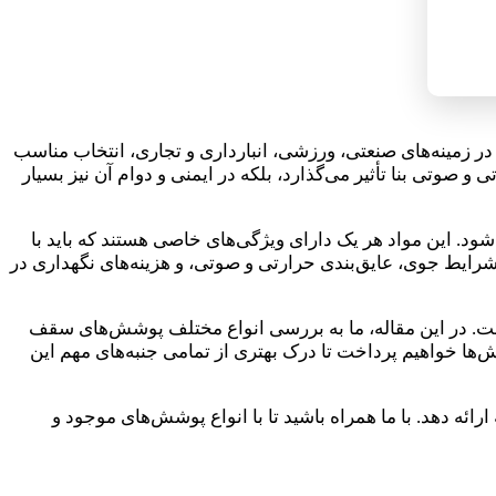
 در زمینه‌های صنعتی، ورزشی، انبارداری و تجاری، انتخاب مناسب
وتی بنا تأثیر می‌گذارد، بلکه در ایمنی و دوام آن نیز بسیار
. این مواد هر یک دارای ویژگی‌های خاصی هستند که باید با
شرایط جوی، عایق‌بندی حرارتی و صوتی، و هزینه‌های نگهداری در
. در این مقاله، ما به بررسی انواع مختلف پوشش‌های سقف
‌ها خواهیم پرداخت تا درک بهتری از تمامی جنبه‌های مهم این
ئه دهد. با ما همراه باشید تا با انواع پوشش‌های موجود و