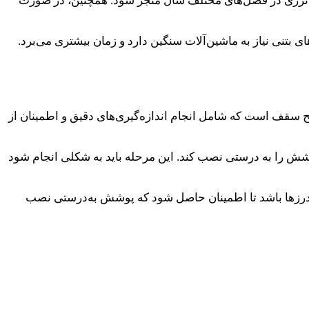
ی انرژی در فصل‌های مختلف سال منجر شود. همچنین، در صورت
ای بتنی نیاز به ماشین‌آلات سنگین دارد و زمان بیشتری می‌برد.
قف است که شامل انجام اندازه‌گیری‌های دقیق و اطمینان از
وشش را به درستی نصب کند. این مرحله باید به شکلی انجام شود
درزها باشد تا اطمینان حاصل شود که پوشش به‌درستی نصب