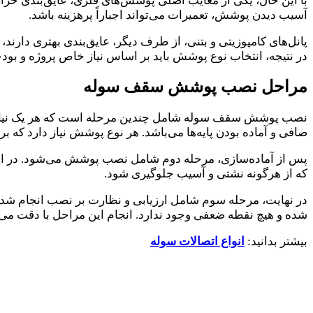
با این حال، یکی از معایب اصلی پوشش‌های فلزی، عایق‌بندی حر
آسیب دیدن پوشش، تعمیرات می‌تواند اجباراً پرهزینه باشد.
پانل‌های کامپوزیتی و بتنی، از طرف دیگر، عایق‌بندی بهتری دارند، 
در نتیجه، انتخاب نوع پوشش باید بر اساس نیاز خاص پروژه و بود
مراحل نصب پوشش سقف سوله
نصب پوشش سقف سوله شامل چندین مرحله است که هر یک نیاز به 
صافی و آماده بودن پایه‌ها می‌باشد. هر نوع پوشش نیاز دارد ک
پس از آماده‌سازی، مرحله دوم شامل نصب پوشش می‌شود. در این م
که از هرگونه نشتی و آسیب جلوگیری شود.
در نهایت، مرحله سوم شامل ارزیابی و نظارت بر نصب انجام شد
شده و هیچ نقطه ضعفی وجود ندارد. انجام این مراحل با دقت می‌تو
بیشتر بدانید:
انواع اتصالات سوله