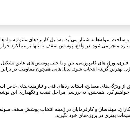
ساخت سوله‌ها به شمار می‌آید. به‌دلیل کاربردهای متنوع سوله‌ها
 منجر می‌شود. در واقع، پوشش سقف نه تنها بر عملکرد حرارتی و ص
ی، ورق‌ های کامپوزیتی، بتن و یا حتی پوشش‌های عایق تشکیل شود
، بهترین گزینه انتخاب شود. بدیل‌هایی همچون مقاومت در برابر 
یژگی‌های مصالح، استانداردهای فنی و نیازمندی‌های خاص است
یل خواهیم کرد. همچنین، به بررسی مراحل نصب و نگهداری این پوشش
اران، مهندسان و کارفرمایان در زمینه انتخاب پوشش سقف سوله ارا
میمات بهتری در پروژه‌های خود بگیرید.