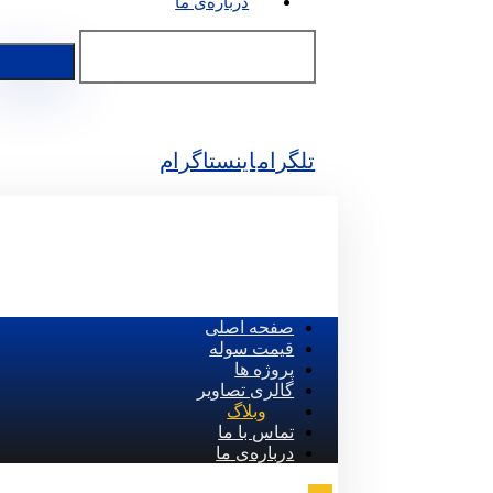
درباره‌ی ما
تلگرام
اینستاگرام
صفحه اصلی
قیمت سوله
پروژه ها
گالری تصاویر
وبلاگ
تماس با ما
درباره‌ی ما