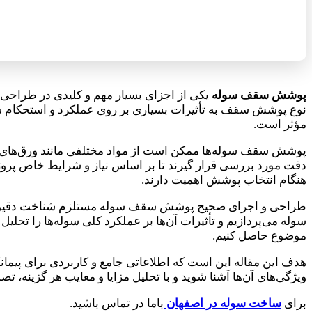
پوشش سقف سوله
یکی از اجزای بسیار مهم و کلیدی در طراحی و 
نوع پوشش سقف به تأثیرات بسیاری بر روی عملکرد و استحکام سازه
مؤثر است.
پوشش سقف سوله‌ها ممکن است از مواد مختلفی مانند ورق‌های فلز
دقت مورد بررسی قرار گیرند تا بر اساس نیاز و شرایط خاص پروژه
هنگام انتخاب پوشش اهمیت دارند.
طراحی و اجرای صحیح پوشش سقف سوله مستلزم شناخت دقیق از و
سوله می‌پردازیم و تأثیرات آن‌ها بر عملکرد کلی سوله‌ها را تحل
موضوع حاصل کنیم.
هدف این مقاله این است که اطلاعاتی جامع و کاربردی برای پیمانک
ویژگی‌های آن‌ها آشنا شوید و با تحلیل مزایا و معایب هر گزینه، تص
برای
ساخت سوله در اصفهان
باما در تماس باشید.