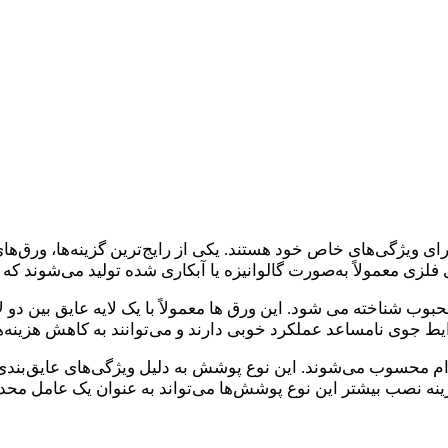
یژگی‌های خاص خود هستند. یکی از رایج‌ترین گزینه‌ها، ورق‌های
ی فلزی معمولاً به‌صورت گالوانیزه یا آبکاری شده تولید می‌شوند که
حبوب شناخته می‌ شود. این ورق ها معمولاً با یک لایه عایق بین دو 
 جوی نامساعد عملکرد خوبی دارند و می‌توانند به کاهش هزینه‌ه
وام محسوب می‌شوند. این نوع پوشش به دلیل ویژگی‌های عایق‌بندی ح
و هزینه نصب بیشتر این نوع پوشش‌ها می‌تواند به عنوان یک عامل مح