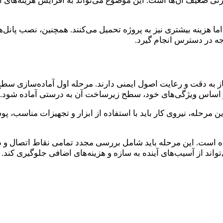
ارتی ضعیف آن‌ها است. این موضوع می‌تواند به افزایش هزینه‌ها
اما هزینه بیشتری نیز به پروژه تحمیل می‌کنند. همچنین، نصب پانل‌ه
جه در دسترس انجام گیرد.
دقت و رعایت اصول ایمنی دارند. مرحله اول آماده‌سازی سطح س
ه بر اساس ویژگی‌های خود، سطح زیرساخت آن به درستی آماده شود.
رحله، نیروی کار باید با استفاده از ابزار و تجهیزات مناسب، پ
ه است. این مرحله باید شامل بررسی مجدد تمامی نقاط اتصال و 
اند از آسیب‌های آینده به سازه و هزینه‌های اضافی جلوگیری کند.