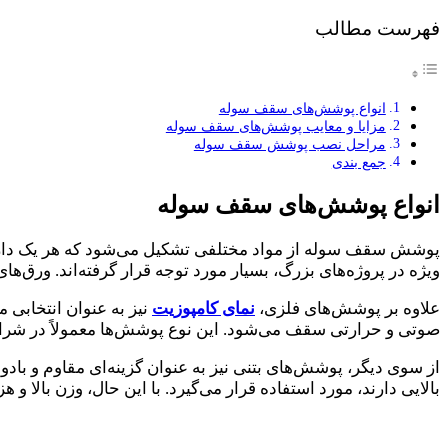
فهرست مطالب
انواع پوشش‌های سقف سوله
مزایا و معایب پوشش‌های سقف سوله
مراحل نصب پوشش سقف سوله
جمع‌ بندی
انواع پوشش‌های سقف سوله
پوشش سقف سوله از مواد مختلفی تشکیل می‌شود که هر یک دارای و
ویژه در پروژه‌های بزرگ، بسیار مورد توجه قرار گرفته‌اند. ورق‌ها
علاوه بر پوشش‌های فلزی،
نمای کامپوزیت
نیز به عنوان انتخابی م
صوتی و حرارتی سقف می‌شود. این نوع پوشش‌ها معمولاً در شرایط
از سوی دیگر، پوشش‌های بتنی نیز به عنوان گزینه‌ای مقاوم و باد
بالایی دارند، مورد استفاده قرار می‌گیرد. با این حال، وزن بالا 