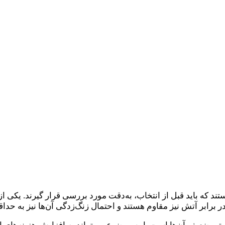
ه باید قبل از انتخاب، به‌دقت مورد بررسی قرار گیرند. یکی از 
 برابر آتش نیز مقاوم هستند و احتمال زنگ‌زدگی آن‌ها نیز به حدا