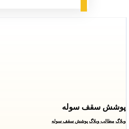
پوشش سقف سوله
وبلاگ
مطالب وبلاگ
پوشش سقف سوله