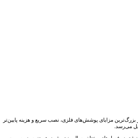
بزرگ‌ترین مزایای پوشش‌های فلزی، نصب سریع و هزینه پایین‌تر
قل می‌رسد.