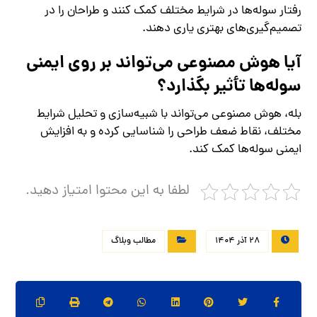
رفتار سوله‌ها در شرایط مختلف کمک کنند و طراحان را در
تصمیم‌گیری‌های بهتری یاری دهند.
آیا هوش مصنوعی می‌تواند بر روی ایمنی
سوله‌ها تأثیر بگذارد؟
بله، هوش مصنوعی می‌تواند با شبیه‌سازی و تحلیل شرایط
مختلف، نقاط ضعف طراحی را شناسایی کرده و به افزایش
ایمنی سوله‌ها کمک کند.
لطفا به این محتوا امتیاز دهید.
28 آذر 1404
مطالب وبلاگ