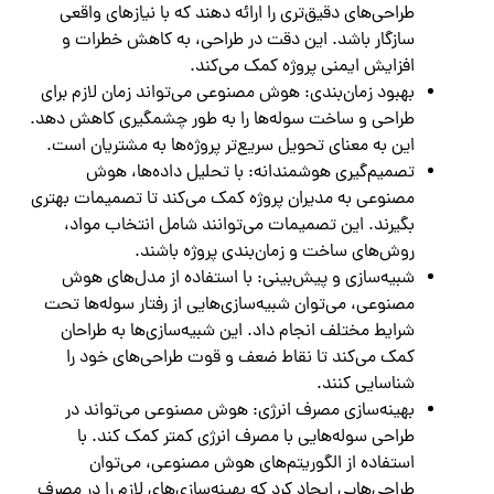
طراحی‌های دقیق‌تری را ارائه دهند که با نیازهای واقعی
سازگار باشد. این دقت در طراحی، به کاهش خطرات و
افزایش ایمنی پروژه کمک می‌کند.
بهبود زمان‌بندی: هوش مصنوعی می‌تواند زمان لازم برای
طراحی و ساخت سوله‌ها را به طور چشمگیری کاهش دهد.
این به معنای تحویل سریع‌تر پروژه‌ها به مشتریان است.
تصمیم‌گیری هوشمندانه: با تحلیل داده‌ها، هوش
مصنوعی به مدیران پروژه کمک می‌کند تا تصمیمات بهتری
بگیرند. این تصمیمات می‌توانند شامل انتخاب مواد،
روش‌های ساخت و زمان‌بندی پروژه باشند.
شبیه‌سازی و پیش‌بینی: با استفاده از مدل‌های هوش
مصنوعی، می‌توان شبیه‌سازی‌هایی از رفتار سوله‌ها تحت
شرایط مختلف انجام داد. این شبیه‌سازی‌ها به طراحان
کمک می‌کند تا نقاط ضعف و قوت طراحی‌های خود را
شناسایی کنند.
بهینه‌سازی مصرف انرژی: هوش مصنوعی می‌تواند در
طراحی سوله‌هایی با مصرف انرژی کمتر کمک کند. با
استفاده از الگوریتم‌های هوش مصنوعی، می‌توان
طراحی‌هایی ایجاد کرد که بهینه‌سازی‌های لازم را در مصرف