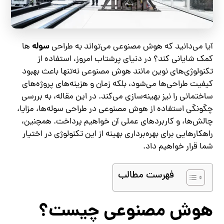
سوله‌
آیا می‌دانید که هوش مصنوعی می‌تواند به طراحی
ها
کمک شایانی کند؟ در دنیای پرشتاب امروز، استفاده از
تکنولوژی‌های نوین مانند هوش مصنوعی نه‌تنها باعث بهبود
کیفیت طراحی‌ها می‌شود، بلکه زمان و هزینه‌های پروژه‌های
ساختمانی را نیز بهینه‌سازی می‌کند. در این مقاله، به بررسی
چگونگی استفاده از هوش مصنوعی در طراحی سوله‌ها، مزایا،
چالش‌ها، و کاربردهای عملی آن خواهیم پرداخت. همچنین،
راهکارهایی برای بهره‌برداری بهینه از این تکنولوژی در اختیار
شما قرار خواهیم داد.
فهرست مطالب
هوش مصنوعی چیست؟