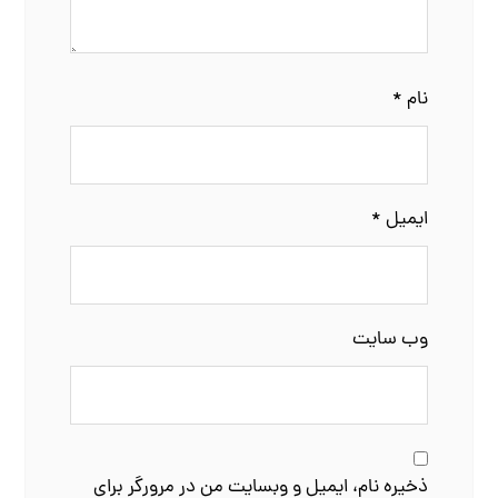
نام
*
ایمیل
*
وب‌ سایت
ذخیره نام، ایمیل و وبسایت من در مرورگر برای