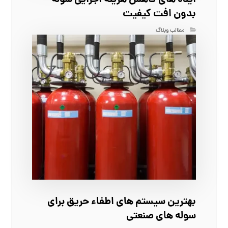
بدون افت کیفیت
مطالب وبلاگ
بهترین سیستم‌ های اطفاء حریق برای
سوله‌ های صنعتی