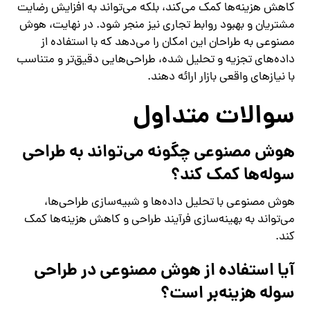
کاهش هزینه‌ها کمک می‌کند، بلکه می‌تواند به افزایش رضایت
مشتریان و بهبود روابط تجاری نیز منجر شود. در نهایت، هوش
مصنوعی به طراحان این امکان را می‌دهد که با استفاده از
داده‌های تجزیه و تحلیل شده، طراحی‌هایی دقیق‌تر و متناسب
با نیازهای واقعی بازار ارائه دهند.
سوالات متداول
هوش مصنوعی چگونه می‌تواند به طراحی
سوله‌ها کمک کند؟
هوش مصنوعی با تحلیل داده‌ها و شبیه‌سازی طراحی‌ها،
می‌تواند به بهینه‌سازی فرآیند طراحی و کاهش هزینه‌ها کمک
کند.
آیا استفاده از هوش مصنوعی در طراحی
سوله هزینه‌بر است؟