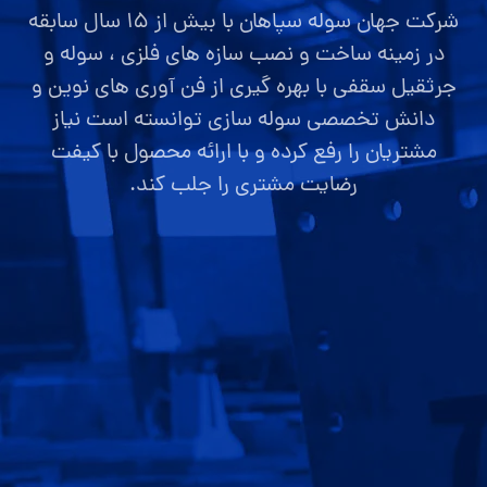
شرکت جهان سوله سپاهان با بیش از ۱۵ سال سابقه
در زمینه ساخت و نصب سازه های فلزی ، سوله و
جرثقیل سقفی با بهره گیری از فن آوری های نوین و
دانش تخصصی سوله سازی توانسته است نیاز
مشتریان را رفع کرده و با ارائه محصول با کیفت
رضایت مشتری را جلب کند.
صفحه اصلی
قیمت سوله