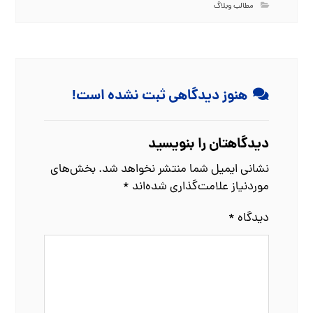
مطالب وبلاگ
هنوز دیدگاهی ثبت نشده است!
دیدگاهتان را بنویسید
نشانی ایمیل شما منتشر نخواهد شد.
بخش‌های
موردنیاز علامت‌گذاری شده‌اند
*
دیدگاه
*