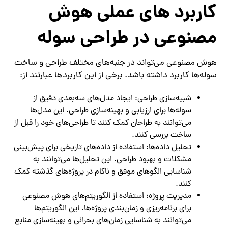
کاربرد های عملی هوش
مصنوعی در طراحی سوله
هوش مصنوعی می‌تواند در جنبه‌های مختلف طراحی و ساخت
سوله‌ها کاربرد داشته باشد. برخی از این کاربردها عبارتند از:
شبیه‌سازی طراحی: ایجاد مدل‌های سه‌بعدی دقیق از
سوله‌ها برای ارزیابی و بهینه‌سازی طراحی. این مدل‌ها
می‌توانند به طراحان کمک کنند تا طراحی‌های خود را قبل از
ساخت بررسی کنند.
تحلیل داده‌ها: استفاده از داده‌های تاریخی برای پیش‌بینی
مشکلات و بهبود طراحی. این تحلیل‌ها می‌توانند به
شناسایی الگوهای موفق و ناکام در پروژه‌های گذشته کمک
کنند.
مدیریت پروژه: استفاده از الگوریتم‌های هوش مصنوعی
برای برنامه‌ریزی و زمان‌بندی پروژه‌ها. این الگوریتم‌ها
می‌توانند به شناسایی زمان‌های بحرانی و بهینه‌سازی منابع