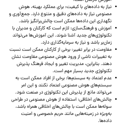
آموزش کارکنان است.
نیاز به داده‌های با کیفیت: برای عملکرد بهینه، هوش
مصنوعی نیاز به داده‌های دقیق و متنوع دارد. جمع‌آوری و
نگهداری این داده‌ها ممکن است چالش‌برانگیز باشد.
آموزش و فرهنگ‌سازی: لازم است که کارکنان و مدیران با
تکنولوژی‌های جدید آشنا شوند. این آموزش‌ها می‌تواند
زمان‌بر باشد و نیاز به سرمایه‌گذاری دارد.
مقاومت در برابر تغییر: برخی از کارکنان ممکن است نسبت
به تغییرات ناشی از ورود هوش مصنوعی مقاومت نشان
دهند. بنابراین، مدیریت تغییر و ایجاد فرهنگ پذیرش
تکنولوژی جدید بسیار مهم است.
عدم اعتماد به سیستم‌ها: برخی از افراد ممکن است به
سیستم‌های هوش مصنوعی اعتماد نکنند و این امر
می‌تواند مانع از پذیرش این تکنولوژی در صنعت شود.
چالش‌های اخلاقی: استفاده از هوش مصنوعی در طراحی
سوله‌ها ممکن است با چالش‌های اخلاقی همراه باشد،
به‌ویژه در زمینه‌هایی مانند حریم خصوصی و امنیت
داده‌ها.