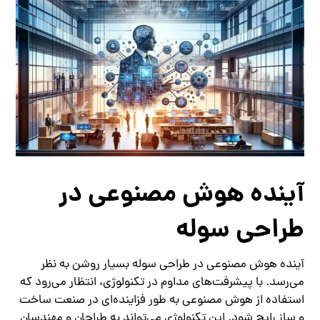
آینده هوش مصنوعی در
طراحی سوله
آینده هوش مصنوعی در طراحی سوله بسیار روشن به نظر
می‌رسد. با پیشرفت‌های مداوم در تکنولوژی، انتظار می‌رود که
استفاده از هوش مصنوعی به طور فزاینده‌ای در صنعت ساخت
و ساز رایج شود. این تکنولوژی می‌تواند به طراحان و مهندسان