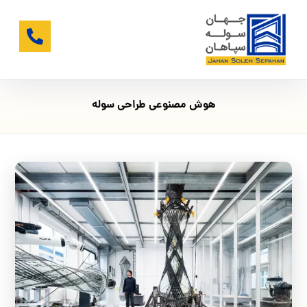
هوش مصنوعی طراحی سوله