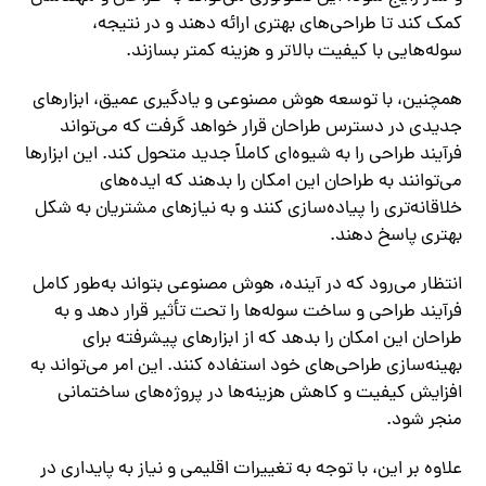
کمک کند تا طراحی‌های بهتری ارائه دهند و در نتیجه،
سوله‌هایی با کیفیت بالاتر و هزینه کمتر بسازند.
همچنین، با توسعه هوش مصنوعی و یادگیری عمیق، ابزارهای
جدیدی در دسترس طراحان قرار خواهد گرفت که می‌تواند
فرآیند طراحی را به شیوه‌ای کاملاً جدید متحول کند. این ابزارها
می‌توانند به طراحان این امکان را بدهند که ایده‌های
خلاقانه‌تری را پیاده‌سازی کنند و به نیازهای مشتریان به شکل
بهتری پاسخ دهند.
انتظار می‌رود که در آینده، هوش مصنوعی بتواند به‌طور کامل
فرآیند طراحی و ساخت سوله‌ها را تحت تأثیر قرار دهد و به
طراحان این امکان را بدهد که از ابزارهای پیشرفته برای
بهینه‌سازی طراحی‌های خود استفاده کنند. این امر می‌تواند به
افزایش کیفیت و کاهش هزینه‌ها در پروژه‌های ساختمانی
منجر شود.
علاوه بر این، با توجه به تغییرات اقلیمی و نیاز به پایداری در