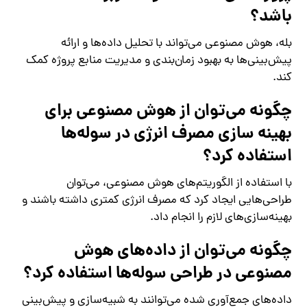
باشد؟
بله، هوش مصنوعی می‌تواند با تحلیل داده‌ها و ارائه
پیش‌بینی‌ها به بهبود زمان‌بندی و مدیریت منابع پروژه کمک
کند.
چگونه می‌توان از هوش مصنوعی برای
بهینه‌ سازی مصرف انرژی در سوله‌ها
استفاده کرد؟
با استفاده از الگوریتم‌های هوش مصنوعی، می‌توان
طراحی‌هایی ایجاد کرد که مصرف انرژی کمتری داشته باشند و
بهینه‌سازی‌های لازم را انجام داد.
چگونه می‌توان از داده‌های هوش
مصنوعی در طراحی سوله‌ها استفاده کرد؟
داده‌های جمع‌آوری شده می‌توانند به شبیه‌سازی و پیش‌بینی