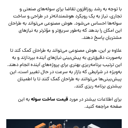
با توجه به رشد روزافزون تقاضا برای سوله‌های صنعتی و
تجاری، نیاز به یک رویکرد هوشمندانه‌تر در طراحی و ساخت
سوله‌ها احساس می‌شود. هوش مصنوعی می‌تواند به طراحان
این امکان را بدهد که به‌طور سریع‌تر و مؤثرتر به نیازهای
مشتریان پاسخ دهند.
علاوه بر این، هوش مصنوعی می‌تواند به طراحان کمک کند تا
به‌صورت دقیق‌تری به پیش‌بینی نیازهای آینده بپردازند و به
این ترتیب برنامه‌ریزی بهتری برای پروژه‌های آینده انجام دهند.
به‌ویژه در شرایطی که بازار به سرعت در حال تغییر است، این
پیش‌بینی‌ها می‌توانند به طراحان کمک کنند تا با اطمینان
بیشتری برنامه‌ ریزی کنند.
قیمت ساخت سوله
برای اطلاعات بیشتر در مورد
به این
صفحه مراجعه کنید.