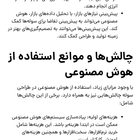
انرژی انجام دهند.
پیش‌بینی نیازهای بازار: با تحلیل داده‌های بازار، هوش
مصنوعی می‌تواند به پیش‌بینی تقاضا برای سوله‌ها کمک
کند. این پیش‌بینی‌ها می‌توانند به تصمیم‌گیری‌های بهتر در
زمینه تولید و طراحی کمک کنند.
چالش‌ها و موانع استفاده از
هوش مصنوعی
با وجود مزایای زیاد، استفاده از هوش مصنوعی در طراحی
سوله چالش‌هایی نیز به همراه دارد. برخی از این چالش‌ها
شامل:
هزینه‌های اولیه: پیاده‌سازی سیستم‌های هوش مصنوعی
ممکن است در ابتدا هزینه‌بر باشد. این هزینه‌ها شامل
خرید نرم‌افزارها، سخت‌افزارها و همچنین هزینه‌های