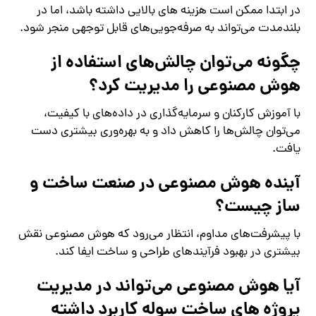
در ابتدا ممکن است هزینه‌ های بالایی داشته باشد، اما در
بلندمدت می‌تواند به صرفه‌جویی‌های قابل توجهی منجر شود.
چگونه می‌توان چالش‌های استفاده از
هوش مصنوعی را مدیریت کرد؟
با آموزش کارکنان و سرمایه‌گذاری در داده‌های با کیفیت،
می‌توان چالش‌ها را کاهش داد و به بهره‌وری بیشتری دست
یافت.
آینده هوش مصنوعی در صنعت ساخت و
ساز چیست؟
با پیشرفت‌های مداوم، انتظار می‌رود که هوش مصنوعی نقش
بیشتری در بهبود فرآیندهای طراحی و ساخت ایفا کند.
آیا هوش مصنوعی می‌تواند در مدیریت
پروژه‌ های ساخت سوله کاربرد داشته