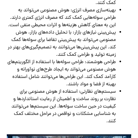
کمک کنند.
بهینه‌سازی مصرف انرژی: هوش مصنوعی می‌تواند به
طراحی سوله‌هایی کمک کند که مصرف انرژی کمتری دارند.
این به معنای کاهش هزینه‌ها و اثرات محیطی منفی است.
پیش‌بینی نیازهای بازار: با تحلیل داده‌های بازار، هوش
مصنوعی می‌تواند به پیش‌بینی تقاضا برای سوله‌ها کمک
کند. این پیش‌بینی‌ها می‌توانند به تصمیم‌گیری‌های بهتر در
زمینه تولید و طراحی کمک کنند.
طراحی هوشمند: طراحی سوله‌ها با استفاده از الگوریتم‌های
هوش مصنوعی می‌تواند به ایجاد طرح‌های نوآورانه و
کارآمد کمک کند. این طراحی‌ها می‌توانند شامل استفاده
بهینه از فضا و مواد باشند.
سیستم‌های نظارتی: استفاده از هوش مصنوعی برای
نظارت بر روند ساخت و اطمینان از رعایت استانداردها و
کیفیت در حین ساخت سوله‌ها. این سیستم‌ها می‌توانند
به شناسایی مشکلات و نواقص در مراحل مختلف کمک
کنند.