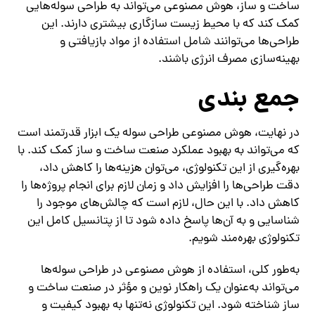
ساخت و ساز، هوش مصنوعی می‌تواند به طراحی سوله‌هایی
کمک کند که با محیط زیست سازگاری بیشتری دارند. این
طراحی‌ها می‌توانند شامل استفاده از مواد بازیافتی و
بهینه‌سازی مصرف انرژی باشند.
جمع‌ بندی
در نهایت، هوش مصنوعی طراحی سوله یک ابزار قدرتمند است
که می‌تواند به بهبود عملکرد صنعت ساخت و ساز کمک کند. با
بهره‌گیری از این تکنولوژی، می‌توان هزینه‌ها را کاهش داد،
دقت طراحی‌ها را افزایش داد و زمان لازم برای انجام پروژه‌ها را
کاهش داد. با این حال، لازم است که چالش‌های موجود را
شناسایی و به آن‌ها پاسخ داده شود تا از پتانسیل کامل این
تکنولوژی بهره‌مند شویم.
به‌طور کلی، استفاده از هوش مصنوعی در طراحی سوله‌ها
می‌تواند به‌عنوان یک راهکار نوین و مؤثر در صنعت ساخت و
ساز شناخته شود. این تکنولوژی نه‌تنها به بهبود کیفیت و