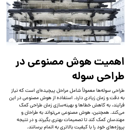
اهمیت هوش مصنوعی در
طراحی سوله
طراحی سوله‌ها معمولاً شامل مراحل پیچیده‌ای است که نیاز
به دقت و زمان زیادی دارد. استفاده از هوش مصنوعی در این
فرآیند، به کاهش خطاها و بهینه‌سازی زمان طراحی کمک
می‌کند. همچنین، هوش مصنوعی می‌تواند به طراحان و
مهندسان کمک کند تا تصمیمات بهتری بگیرند و در نتیجه
پروژه‌های خود را با کیفیت بالاتری به اتمام برسانند.