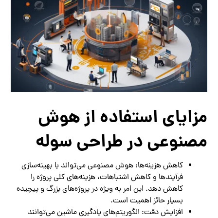
مزایای استفاده از هوش
مصنوعی در طراحی سوله
کاهش هزینه‌ها: هوش مصنوعی می‌تواند با بهینه‌سازی
فرآیندها و کاهش اشتباهات، هزینه‌های کلی پروژه را
کاهش دهد. این امر به ویژه در پروژه‌های بزرگ و پیچیده
بسیار حائز اهمیت است.
افزایش دقت: الگوریتم‌های یادگیری ماشین می‌توانند