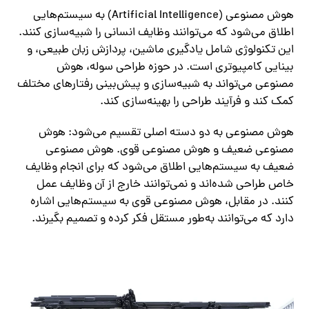
هوش مصنوعی (Artificial Intelligence) به سیستم‌هایی
اطلاق می‌شود که می‌توانند وظایف انسانی را شبیه‌سازی کنند.
این تکنولوژی شامل یادگیری ماشین، پردازش زبان طبیعی، و
بینایی کامپیوتری است. در حوزه طراحی سوله، هوش
مصنوعی می‌تواند به شبیه‌سازی و پیش‌بینی رفتارهای مختلف
کمک کند و فرآیند طراحی را بهینه‌سازی کند.
هوش مصنوعی به دو دسته اصلی تقسیم می‌شود: هوش
مصنوعی ضعیف و هوش مصنوعی قوی. هوش مصنوعی
ضعیف به سیستم‌هایی اطلاق می‌شود که برای انجام وظایف
خاص طراحی شده‌اند و نمی‌توانند خارج از آن وظایف عمل
کنند. در مقابل، هوش مصنوعی قوی به سیستم‌هایی اشاره
دارد که می‌توانند به‌طور مستقل فکر کرده و تصمیم بگیرند.