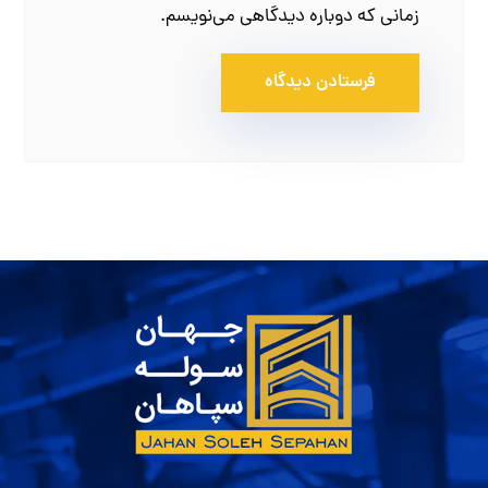
زمانی که دوباره دیدگاهی می‌نویسم.