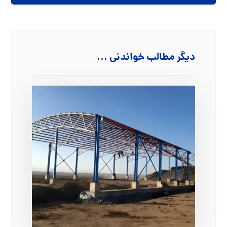
دیگر مطالب خواندنی ...