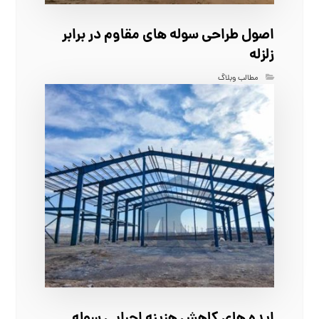
اصول طراحی سوله‌ های مقاوم در برابر
زلزله
مطالب وبلاگ
ایده‌ های کاهش هزینه اجرایی سوله