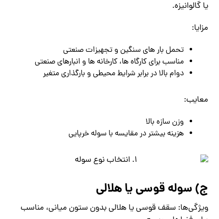
یا گالوانیزه.
مزایا:
تحمل بار های سنگین و تجهیزات صنعتی
مناسب برای کارگاه‌ ها، کارخانه‌ ها و انبارهای صنعتی
دوام بالا در برابر شرایط محیطی و بارگذاری متغیر
معایب:
وزن سازه بالا
هزینه بیشتر در مقایسه با سوله خرپایی
ج) سوله قوسی یا هلالی
ویژگی‌ها: سقف قوسی یا هلالی بدون ستون میانی، مناسب