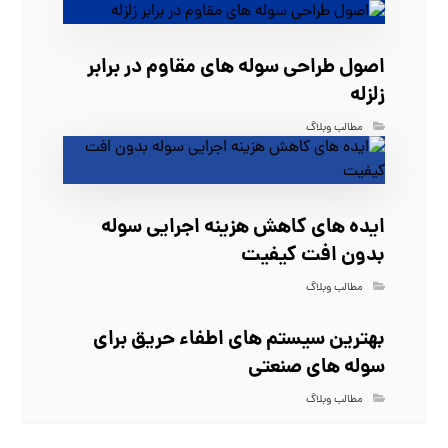
اصول طراحی سوله‌ های مقاوم در برابر
زلزله
مطالب وبلاگ
ایده‌ های کاهش هزینه اجرایی سوله
بدون افت کیفیت
مطالب وبلاگ
بهترین سیستم‌ های اطفاء حریق برای
سوله‌ های صنعتی
مطالب وبلاگ