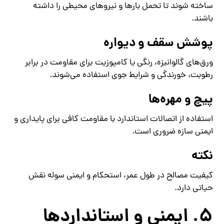
ساخته شوند تا تحمل بارها و نیروهای محیطی را داشته
باشند.
پوشش سقف و دیواره
ورق‌های گالوانیزه، رنگی یا کامپوزیت برای مقاومت در برابر
رطوبت، خورندگی و شرایط جوی استفاده می‌شوند.
پیچ و مهره‌ها
استفاده از اتصالات استاندارد با مقاومت کافی برای پایداری و
ایمنی سازه ضروری است.
نکته
کیفیت مصالح در طول عمر، استحکام و ایمنی سوله نقش
حیاتی دارد.
5. ایمنی و استانداردها