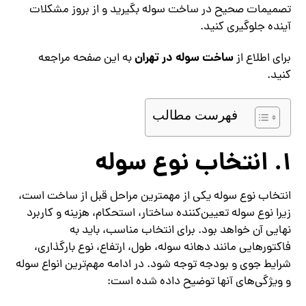
تصمیمات صحیح در ساخت سوله بگیرید و از بروز مشکلات
آینده جلوگیری کنید.
ساخت سوله در تهران
برای اطلاع از
به این صفحه مراجعه
کنید.
فهرست مطالب
1. انتخاب نوع سوله
انتخاب نوع سوله یکی از مهمترین مراحل قبل از ساخت است،
زیرا نوع سوله تعیین‌کننده ساختار، استحکام، هزینه و کاربرد
نهایی آن خواهد بود. برای انتخاب مناسب، باید به
فاکتورهایی مانند دهانه سوله، طول، ارتفاع، نوع بارگذاری،
شرایط جوی و بودجه توجه شود. در ادامه مهم‌ترین انواع سوله
و ویژگی‌های آنها توضیح داده شده است: