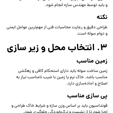
و باید توسط مهندس سازه انجام شود.
نکته
طراحی دقیق و رعایت محاسبات فنی از مهم‌ترین عوامل ایمنی
و دوام سوله است.
3. انتخاب محل و زیر سازی
زمین مناسب
زمین ساخت سوله باید دارای استحکام کافی و زهکشی
مناسب باشد. خاک نرم یا زمین با شیب نامناسب نیاز به
اصلاح و آماده‌سازی دارد.
پی‌ سازی مناسب
فونداسیون باید بر اساس وزن سازه و شرایط خاک طراحی و
اجرا شود تا از نشست و ترک‌خوردگی جلوگیری شود.