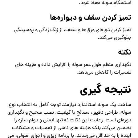
استحکام سوله حفظ شود.
تمیز کردن سقف و دیواره‌ها
تمیز کردن دوره‌ای ورق‌ها و سقف، از زنگ‌ زدگی و پوسیدگی
جلوگیری می‌کند.
نکته
نگهداری منظم طول عمر سوله را افزایش داده و هزینه‌ های
تعمیرات را کاهش می‌دهد.
نتیجه‌ گیری
ساخت یک سوله استاندارد نیازمند توجه کامل به انتخاب نوع
سوله، طراحی دقیق، مصالح با کیفیت، نصب صحیح و نگهداری
دوره‌ای است. رعایت این نکات نه تنها ایمنی و دوام سازه را
تضمین می‌کند بلکه هزینه‌ های ناشی از تعمیرات و مشکلات
آینده را به حداقل می‌رساند. با برنامه‌ ریزی و اجرای اصولی، می‌