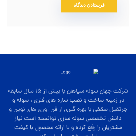
شرکت جهان سوله سپاهان با بیش از ۱۵ سال سابقه
در زمینه ساخت و نصب سازه های فلزی ، سوله و
جرثقیل سقفی با بهره گیری از فن آوری های نوین و
دانش تخصصی سوله سازی توانسته است نیاز
مشتریان را رفع کرده و با ارائه محصول با کیفت