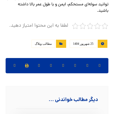
توانید سوله‌ای مستحکم، ایمن و با طول عمر بالا داشته
باشید.
لطفا به این محتوا امتیاز دهید.
25 شهریور 1404
مطالب وبلاگ
دیگر مطالب خواندنی ...