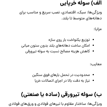
الف) سوله خرپایی
ویژگی‌ها: سبک، اقتصادی، نصب سریع و مناسب برای
دهانه‌های متوسط تا بلند.
مزایا:
توزیع یکنواخت بار روی سازه
امکان ساخت دهانه‌های بلند بدون ستون میانی
کاهش هزینه مصالح نسبت به سوله تیرورقی
معایب:
محدودیت در تحمل بارهای فوق سنگین
نیاز به دقت بالا در اجرای اتصالات خرپا
ب) سوله تیرورقی (ساده یا صنعتی)
ویژگی‌ها: ساختار مقاوم با تیرهای فولادی و ورق‌های فولادی