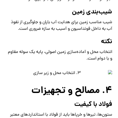
شیب‌بندی زمین
شیب مناسب زمین برای هدایت آب باران و جلوگیری از نفوذ
آب به داخل فونداسیون و آسیب به سازه ضروری است.
نکته
انتخاب محل و آماده‌سازی زمین اصولی، پایه یک سوله مقاوم
و با دوام است.
4. مصالح و تجهیزات
فولاد با کیفیت
ستون‌ها، تیرها و خرپاها باید از فولاد با استانداردهای معتبر