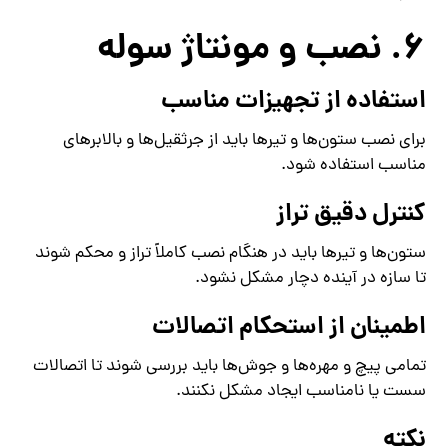
6. نصب و مونتاژ سوله
استفاده از تجهیزات مناسب
برای نصب ستون‌ها و تیرها باید از جرثقیل‌ها و بالابرهای
مناسب استفاده شود.
کنترل دقیق تراز
ستون‌ها و تیرها باید در هنگام نصب کاملاً تراز و محکم شوند
تا سازه در آینده دچار مشکل نشود.
اطمینان از استحکام اتصالات
تمامی پیچ و مهره‌ها و جوش‌ها باید بررسی شوند تا اتصالات
سست یا نامناسب ایجاد مشکل نکنند.
نکته