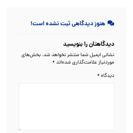
هنوز دیدگاهی ثبت نشده است!
دیدگاهتان را بنویسید
نشانی ایمیل شما منتشر نخواهد شد.
بخش‌های
موردنیاز علامت‌گذاری شده‌اند
*
دیدگاه
*