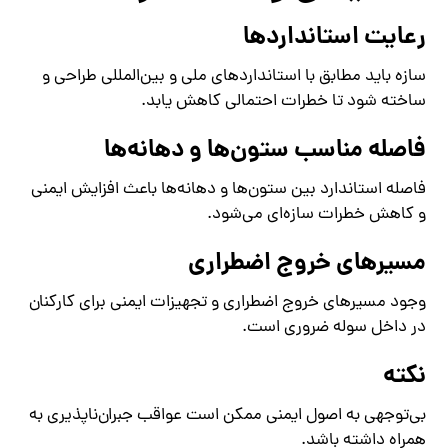
رعایت استانداردها
سازه باید مطابق با استانداردهای ملی و بین‌المللی طراحی و
ساخته شود تا خطرات احتمالی کاهش یابد.
فاصله مناسب ستون‌ها و دهانه‌ها
فاصله استاندارد بین ستون‌ها و دهانه‌ها باعث افزایش ایمنی
و کاهش خطرات سازه‌ای می‌شود.
مسیرهای خروج اضطراری
وجود مسیرهای خروج اضطراری و تجهیزات ایمنی برای کارکنان
در داخل سوله ضروری است.
نکته
بی‌توجهی به اصول ایمنی ممکن است عواقب جبران‌ناپذیری به
همراه داشته باشد.