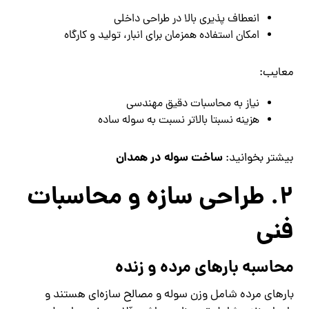
انعطاف‌ پذیری بالا در طراحی داخلی
امکان استفاده همزمان برای انبار، تولید و کارگاه
معایب:
نیاز به محاسبات دقیق مهندسی
هزینه نسبتا بالاتر نسبت به سوله ساده
ساخت سوله در همدان
بیشتر بخوانید:
2. طراحی سازه و محاسبات
فنی
محاسبه بارهای مرده و زنده
بارهای مرده شامل وزن سوله و مصالح سازه‌ای هستند و