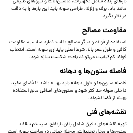
بارهای زنده شامل تجهیزات، ماشین‌آلات و نیروهای طبیعی
مانند باد، برف و زلزله. طراحی سوله باید این بارها را به دقت
در نظر بگیرد.
مقاومت مصالح
استفاده از فولاد و دیگر مصالح با استاندارد مناسب، مقاومت
کافی و طول عمر بالا، شرط اصلی پایداری سوله است. انتخاب
فولاد کم‌کیفیت می‌تواند باعث شکست سازه شود.
فاصله ستون‌ها و دهانه
فاصله ستون‌ها و طول دهانه باید بهینه باشد تا فضای مفید
داخلی سوله حداکثر شود و ستون‌های اضافی مانع استفاده
بهینه از فضا نشوند.
نقشه‌های فنی
تهیه نقشه‌های دقیق شامل پلان، ارتفاع، سیستم سقف،
ستون‌ها و محل تجهیزات، مرحله حیاتی در ساخت سوله است