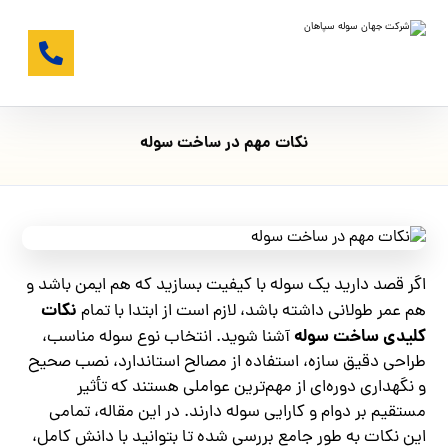
نکات مهم در ساخت سوله
اگر قصد دارید یک سوله با کیفیت بسازید که هم ایمن باشد و
نکات
هم عمر طولانی داشته باشد، لازم است از ابتدا با تمام
کلیدی ساخت سوله
آشنا شوید. انتخاب نوع سوله مناسب،
طراحی دقیق سازه، استفاده از مصالح استاندارد، نصب صحیح
و نگهداری دوره‌ای از مهم‌ترین عواملی هستند که تأثیر
مستقیم بر دوام و کارایی سوله دارند. در این مقاله، تمامی
این نکات به طور جامع بررسی شده تا بتوانید با دانش کامل،