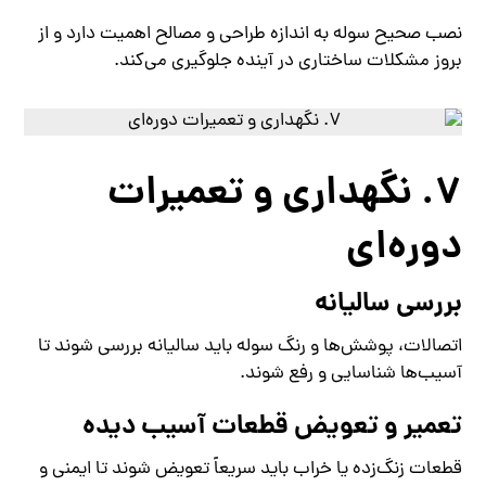
نصب صحیح سوله به اندازه طراحی و مصالح اهمیت دارد و از
بروز مشکلات ساختاری در آینده جلوگیری می‌کند.
7. نگهداری و تعمیرات
دوره‌ای
بررسی سالیانه
اتصالات، پوشش‌ها و رنگ سوله باید سالیانه بررسی شوند تا
آسیب‌ها شناسایی و رفع شوند.
تعمیر و تعویض قطعات آسیب دیده
قطعات زنگ‌زده یا خراب باید سریعاً تعویض شوند تا ایمنی و