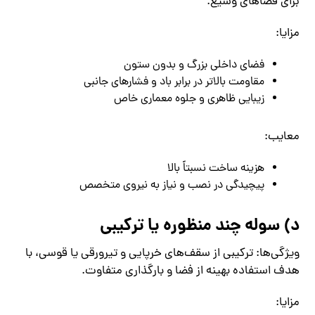
برای فضاهای وسیع.
مزایا:
فضای داخلی بزرگ و بدون ستون
مقاومت بالاتر در برابر باد و فشارهای جانبی
زیبایی ظاهری و جلوه معماری خاص
معایب:
هزینه ساخت نسبتاً بالا
پیچیدگی در نصب و نیاز به نیروی متخصص
د) سوله چند منظوره یا ترکیبی
ویژگی‌ها: ترکیبی از سقف‌های خرپایی و تیرورقی یا قوسی، با
هدف استفاده بهینه از فضا و بارگذاری متفاوت.
مزایا: