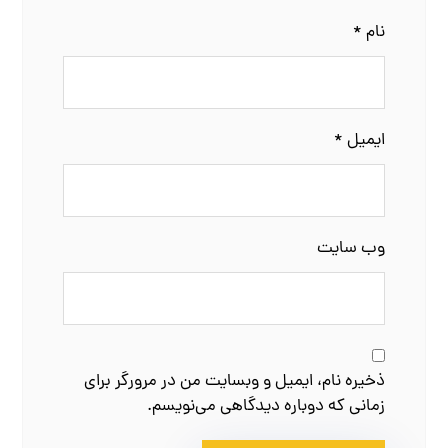
نام
*
ایمیل
*
وب‌ سایت
ذخیره نام، ایمیل و وبسایت من در مرورگر برای
زمانی که دوباره دیدگاهی می‌نویسم.