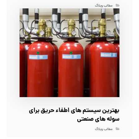
مطالب وبلاگ
بهترین سیستم‌ های اطفاء حریق برای
سوله‌ های صنعتی
مطالب وبلاگ