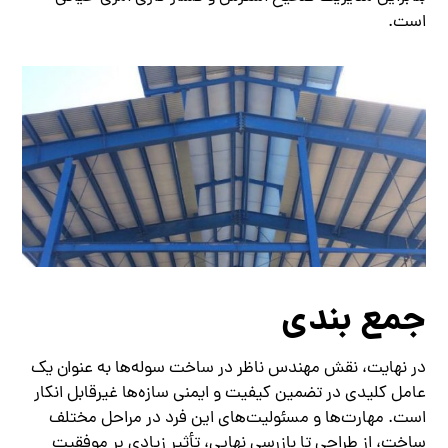
است.
جمع بندی
در نهایت، نقش مهندس ناظر در ساخت سوله‌ها به عنوان یک
عامل کلیدی در تضمین کیفیت و ایمنی سازه‌ها غیرقابل انکار
است. مهارت‌ها و مسئولیت‌های این فرد در مراحل مختلف
ساخت، از طراحی تا بازرسی نهایی، تأثیر زیادی بر موفقیت