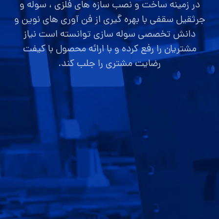
در زمینه ساخت و نصب سازه های فلزی ، سوله و
جرثقیل سقفی با بهره گیری از فن آوری های نوین و
دانش تخصصی سوله سازی توانسته است نیاز
مشتریان را رفع کرده و با ارائه محصول با کیفت
رضایت مشتری را جلب کند.
صفحه اصلی
قیمت سوله
ارتباط با ما
گالری تصاویر