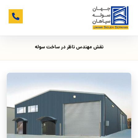
نقش مهندس ناظر در ساخت سوله