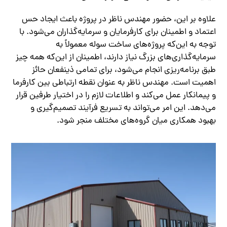
علاوه بر این، حضور مهندس ناظر در پروژه باعث ایجاد حس
اعتماد و اطمینان برای کارفرمایان و سرمایه‌گذاران می‌شود. با
توجه به این‌که پروژه‌های ساخت سوله معمولاً به
سرمایه‌گذاری‌های بزرگ نیاز دارند، اطمینان از این‌که همه چیز
طبق برنامه‌ریزی انجام می‌شود، برای تمامی ذینفعان حائز
اهمیت است. مهندس ناظر به عنوان نقطه ارتباطی بین کارفرما
و پیمانکار عمل می‌کند و اطلاعات لازم را در اختیار طرفین قرار
می‌دهد. این امر می‌تواند به تسریع فرآیند تصمیم‌گیری و
بهبود همکاری میان گروه‌های مختلف منجر شود.