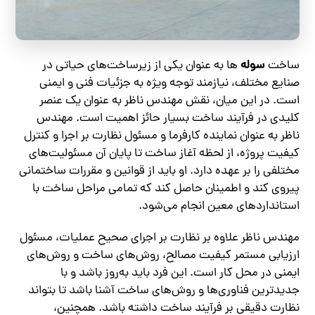
سوله
ساخت
ها به عنوان یکی از زیرساخت‌های حیاتی در
صنایع مختلف، نیازمند توجه ویژه به جزئیات فنی و ایمنی
است. در این میان، نقش مهندس ناظر به عنوان یک عنصر
کلیدی در فرآیند ساخت بسیار حائز اهمیت است. مهندس
ناظر به عنوان نماینده کارفرما و مسئول نظارت بر اجرا و کنترل
کیفیت پروژه، از لحظه آغاز ساخت تا پایان آن مسئولیت‌های
مختلفی را بر عهده دارد. او باید از قوانین و مقررات ساختمانی
پیروی کند و اطمینان حاصل کند که تمامی مراحل ساخت با
استانداردهای معین انجام می‌شود.
مهندس ناظر علاوه بر نظارت بر اجرای صحیح عملیات، مسئول
ارزیابی مستمر کیفیت مصالح، روش‌های ساخت و روش‌های
ایمنی در محل کار است. این فرد باید به‌روز باشد و با
جدیدترین فناوری‌ها و روش‌های ساخت آشنا باشد تا بتواند
نظارت دقیقی بر فرآیند ساخت داشته باشد. همچنین،