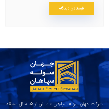
شرکت جهان سوله سپاهان با بیش از ۱۵ سال سابقه