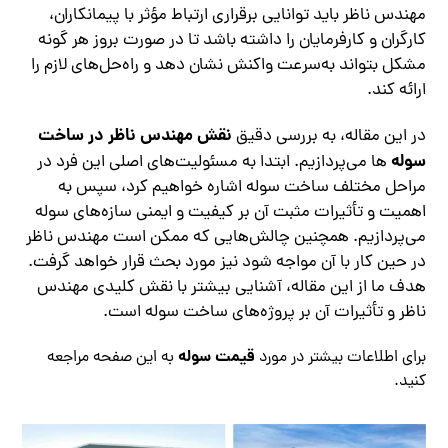
مهندس ناظر باید توانایی برقراری ارتباط مؤثر با پیمانکاران،
کارگران و کارفرمایان را داشته باشد تا در صورت بروز هر گونه
مشکل بتواند به‌سرعت واکنش نشان دهد و راه‌حل‌های لازم را
ارائه کند.
نقش مهندس ناظر در ساخت
در این مقاله، به بررسی دقیق
سوله‌
ها می‌پردازیم. ابتدا به مسئولیت‌های اصلی این فرد در
مراحل مختلف ساخت سوله اشاره خواهیم کرد، سپس به
اهمیت و تأثیرات مثبت آن بر کیفیت و ایمنی سازه‌های سوله
می‌پردازیم. همچنین چالش‌هایی که ممکن است مهندس ناظر
در حین کار با آن مواجه شود نیز مورد بحث قرار خواهد گرفت.
هدف ما از این مقاله، آشنایی بیشتر با نقش کلیدی مهندس
ناظر و تأثیرات آن بر پروژه‌های ساخت سوله است.
قیمت سوله
برای اطلاعات بیشتر در مورد
به این صفحه مراجعه
کنید.