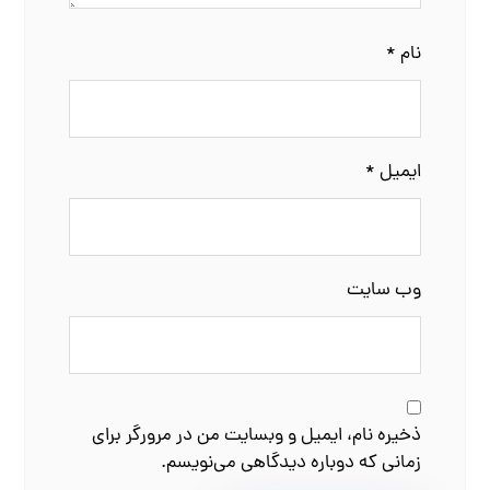
نام
*
ایمیل
*
وب‌ سایت
ذخیره نام، ایمیل و وبسایت من در مرورگر برای
زمانی که دوباره دیدگاهی می‌نویسم.