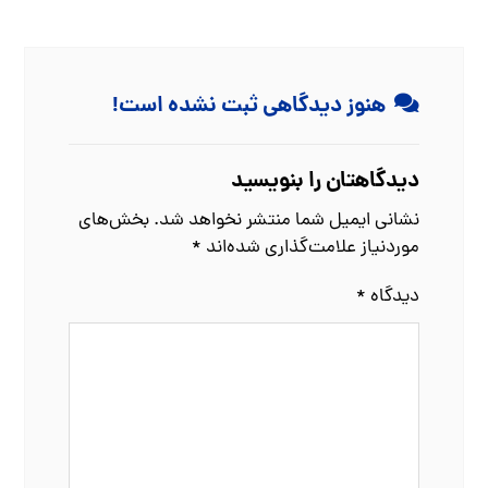
هنوز دیدگاهی ثبت نشده است!
دیدگاهتان را بنویسید
نشانی ایمیل شما منتشر نخواهد شد.
بخش‌های
موردنیاز علامت‌گذاری شده‌اند
*
دیدگاه
*