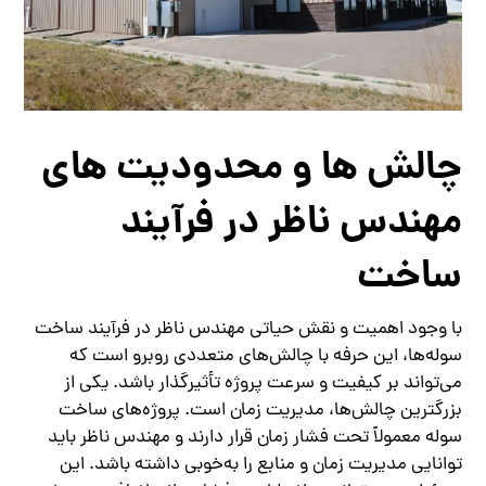
چالش‌ ها و محدودیت‌ های
مهندس ناظر در فرآیند
ساخت
با وجود اهمیت و نقش حیاتی مهندس ناظر در فرآیند ساخت
سوله‌ها، این حرفه با چالش‌های متعددی روبرو است که
می‌تواند بر کیفیت و سرعت پروژه تأثیرگذار باشد. یکی از
بزرگترین چالش‌ها، مدیریت زمان است. پروژه‌های ساخت
سوله معمولاً تحت فشار زمان قرار دارند و مهندس ناظر باید
توانایی مدیریت زمان و منابع را به‌خوبی داشته باشد. این