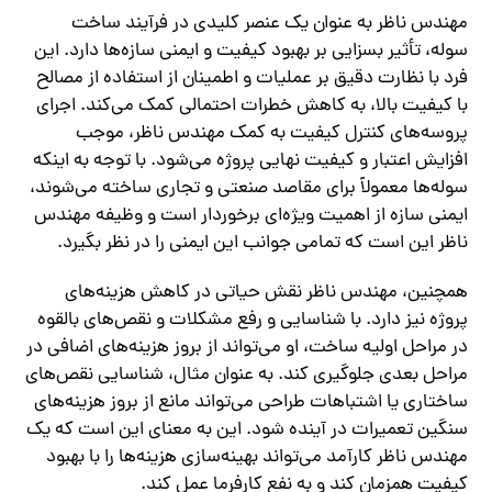
مهندس ناظر به عنوان یک عنصر کلیدی در فرآیند ساخت
سوله، تأثیر بسزایی بر بهبود کیفیت و ایمنی سازه‌ها دارد. این
فرد با نظارت دقیق بر عملیات و اطمینان از استفاده از مصالح
با کیفیت بالا، به کاهش خطرات احتمالی کمک می‌کند. اجرای
پروسه‌های کنترل کیفیت به کمک مهندس ناظر، موجب
افزایش اعتبار و کیفیت نهایی پروژه می‌شود. با توجه به اینکه
سوله‌ها معمولاً برای مقاصد صنعتی و تجاری ساخته می‌شوند،
ایمنی سازه از اهمیت ویژه‌ای برخوردار است و وظیفه مهندس
ناظر این است که تمامی جوانب این ایمنی را در نظر بگیرد.
همچنین، مهندس ناظر نقش حیاتی در کاهش هزینه‌های
پروژه نیز دارد. با شناسایی و رفع مشکلات و نقص‌های بالقوه
در مراحل اولیه ساخت، او می‌تواند از بروز هزینه‌های اضافی در
مراحل بعدی جلوگیری کند. به عنوان مثال، شناسایی نقص‌های
ساختاری یا اشتباهات طراحی می‌تواند مانع از بروز هزینه‌های
سنگین تعمیرات در آینده شود. این به معنای این است که یک
مهندس ناظر کارآمد می‌تواند بهینه‌سازی هزینه‌ها را با بهبود
کیفیت همزمان کند و به نفع کارفرما عمل کند.