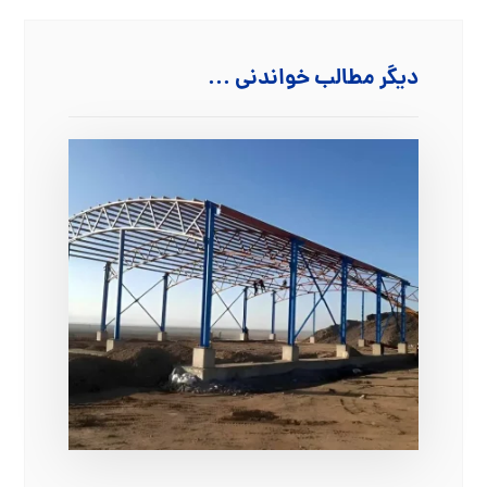
دیگر مطالب خواندنی ...