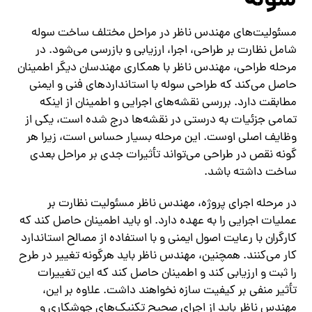
سوله
مسئولیت‌های مهندس ناظر در مراحل مختلف ساخت سوله
شامل نظارت بر طراحی، اجرا، ارزیابی و بازرسی می‌شود. در
مرحله طراحی، مهندس ناظر با همکاری مهندسان دیگر اطمینان
حاصل می‌کند که طراحی سوله با استانداردهای فنی و ایمنی
مطابقت دارد. بررسی نقشه‌های اجرایی و اطمینان از اینکه
تمامی جزئیات به درستی در نقشه‌ها درج شده است، یکی از
وظایف اصلی اوست. این مرحله بسیار حساس است، زیرا هر
گونه نقص در طراحی می‌تواند تأثیرات جدی بر مراحل بعدی
ساخت داشته باشد.
در مرحله اجرای پروژه، مهندس ناظر مسئولیت نظارت بر
عملیات اجرایی را به عهده دارد. او باید اطمینان حاصل کند که
کارگران با رعایت اصول ایمنی و با استفاده از مصالح استاندارد
کار می‌کنند. همچنین، مهندس ناظر باید هرگونه تغییر در طرح
را ثبت و ارزیابی کند و اطمینان حاصل کند که این تغییرات
تأثیر منفی بر کیفیت سازه نخواهند داشت. علاوه بر این،
مهندس ناظر باید از اجرای صحیح تکنیک‌های جوشکاری و