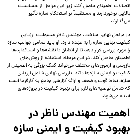
اتصالات اطمینان حاصل کند، زیرا این مراحل از حساسیت
بالایی برخوردارند و مستقیماً بر استحکام سازه تأثیر
می‌گذارند.
در مراحل نهایی ساخت، مهندس ناظر مسئولیت ارزیابی
کیفیت نهایی سازه را به عهده دارد. او باید تمامی جوانب سازه
را مورد بررسی قرار دهد تا از انطباق با نقشه‌ها و استانداردها
اطمینان حاصل کند. در این مرحله، استفاده از روش‌های
بازرسی و آزمون‌های مختلف می‌تواند کمک بزرگی به اطمینان از
کیفیت و ایمنی سازه‌ها بکند. بازرسی نهایی شامل ارزیابی
سازه، نقاط قوت و ضعف و ارائه گزارشی جامع به کارفرما است
که شامل توصیه‌های لازم برای بهبود کیفیت در پروژه‌های
آینده می‌شود.
اهمیت مهندس ناظر در
بهبود کیفیت و ایمنی سازه