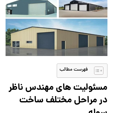
فهرست مطالب
مسئولیت‌ های مهندس ناظر
در مراحل مختلف ساخت