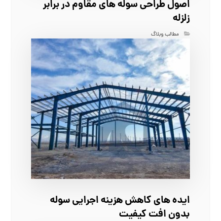
اصول طراحی سوله‌ های مقاوم در برابر
زلزله
مطالب وبلاگ
ایده‌ های کاهش هزینه اجرایی سوله
بدون افت کیفیت