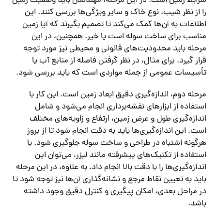
شرایط زمین است. در این مرحله، مهندسان باید وضعیت زمین
را از نظر شیب، نوع خاک و سایر ویژگی‌ها بررسی کنند. این
اطلاعات به آن‌ها کمک می‌کند تا تصمیم بگیرند که آیا زمین
مناسب برای ساخت سوله است یا خیر. همچنین، در این
مرحله باید محدودیت‌های قانونی و محیطی نیز مورد توجه
قرار گیرد. برای مثال، در نظر گرفتن فاصله از منابع آب یا
تأسیسات عمومی از جمله مواردی است که باید بررسی شود.
مرحله دوم، اندازه‌گیری دقیق ابعاد زمین است. این کار با
استفاده از ابزارهای نقشه‌برداری انجام می‌شود و شامل
اندازه‌گیری طول و عرض زمین، ارتفاع و زاویه‌های مختلف
است. این اندازه‌گیری‌ها باید به دقت انجام شود تا از بروز
هرگونه اشتباه در طراحی و ساخت سوله جلوگیری شود. با
استفاده از تکنیک‌های پیشرفته مانند لیزر، می‌توان این
اندازه‌گیری‌ها را با دقت بالا انجام داد. به علاوه، در این مرحله
باید به تعیین نقاط مرجع و نشانه‌گذاری آن‌ها نیز توجه شود تا
در مراحل بعدی، امکان پیگیری و کنترل دقیق وجود داشته
باشد.