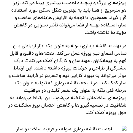
پروژه‌های بزرگ و پیچیده اهمیت بیشتری پیدا می‌کند، زیرا
هر مترمربع از فضا باید به بهترین شکل ممکن مورد استفاده
قرار گیرد. همچنین، با توجه به افزایش هزینه‌های ساخت و
ساز، استفاده بهینه از فضا می‌تواند تأثیر بسزایی در کاهش
هزینه‌ها داشته باشد.
در نهایت، نقشه برداری سوله به عنوان یک ابزار ارتباطی بین
تمامی اعضای تیم پروژه عمل می‌کند. نقشه‌های دقیق و قابل
فهم به پیمانکاران، مهندسان و کارگران کمک می‌کند تا درک
مشترکی از طراحی و جزئیات پروژه داشته باشند. این ارتباط
موثر می‌تواند به بهبود کارایی تیم و تسریع در فرآیند ساخت و
ساز کمک کند. در نتیجه، نقشه برداری نه تنها به عنوان یک
مرحله فنی بلکه به عنوان یک عنصر کلیدی در موفقیت
پروژه‌های ساختمانی شناخته می‌شود. این ارتباط می‌تواند به
شفافیت در تصمیم‌گیری‌ها و کاهش احتمال بروز مشکلات در
طول پروژه کمک کند.