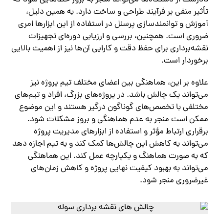
نادرست از دستگاه‌ها می‌تواند منجر به بروز خطاهایی شود که
تأثیر منفی بر فرآیند طراحی و ساخت دارد. به همین دلیل،
آموزش و توانمندسازی پرسنل در استفاده از این ابزارها امری
ضروری است. همچنین، بررسی و ارزیابی دوره‌ای تجهیزات
نقشه‌برداری برای حفظ دقت و کارایی آن‌ها نیز از اهمیت بالایی
برخوردار است.
علاوه بر این، هماهنگی بین اعضای مختلف تیم پروژه نیز
می‌تواند یک چالش باشد. در پروژه‌های بزرگ، افراد و تیم‌های
مختلفی با تخصص‌های گوناگون درگیر هستند و این موضوع
ممکن است منجر به عدم هماهنگی و بروز مشکلات شود.
برقراری ارتباط مؤثر و استفاده از ابزارهای مدیریت پروژه
می‌تواند به کاهش این چالش‌ها کمک کند و به تیم اجازه دهد
که به صورت هماهنگ و یکپارچه عمل کند. این هماهنگی
می‌تواند به بهبود کیفیت نهایی پروژه و کاهش زمان‌های
غیرضروری منجر شود.