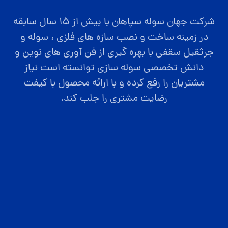
شرکت جهان سوله سپاهان با بیش از ۱۵ سال سابقه
در زمینه ساخت و نصب سازه های فلزی ، سوله و
جرثقیل سقفی با بهره گیری از فن آوری های نوین و
دانش تخصصی سوله سازی توانسته است نیاز
مشتریان را رفع کرده و با ارائه محصول با کیفت
رضایت مشتری را جلب کند.
صفحه اصلی
قیمت سوله