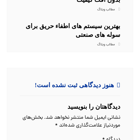
مطالب وبلاگ
بهترین سیستم‌ های اطفاء حریق برای
سوله‌ های صنعتی
مطالب وبلاگ
هنوز دیدگاهی ثبت نشده است!
دیدگاهتان را بنویسید
نشانی ایمیل شما منتشر نخواهد شد.
بخش‌های
موردنیاز علامت‌گذاری شده‌اند
*
دیدگاه
*