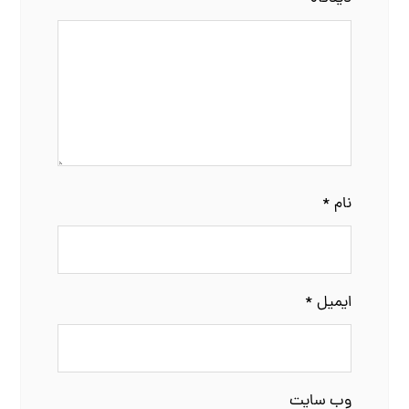
نام
*
ایمیل
*
وب‌ سایت