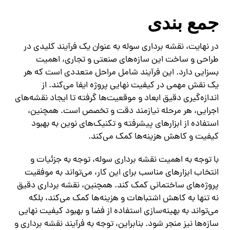
جمع‌ بندی
در نهایت، نقشه برداری سوله به عنوان یک فرآیند کلیدی در
طراحی و ساخت این سازه‌های صنعتی و تجاری، اهمیت
بسزایی دارد. این فرآیند شامل مراحل متعددی است که هر
یک نقش مهمی در کیفیت نهایی پروژه ایفا می‌کند. از
اندازه‌گیری دقیق ابعاد و موقعیت‌ها گرفته تا ایجاد نقشه‌های
اجرایی، هر مرحله نیازمند دقت و تخصص است. همچنین،
استفاده از ابزارهای پیشرفته و تکنیک‌های نوین به بهبود
کیفیت و کاهش هزینه‌ها کمک می‌کند.
با توجه به اهمیت نقشه برداری سوله، توجه به جزئیات و
انتخاب ابزارهای مناسب برای این کار، می‌تواند به موفقیت
پروژه‌های ساختمانی کمک کند. همچنین، نقشه برداری دقیق
نه تنها به کاهش اشتباهات و هزینه‌ها کمک می‌کند، بلکه
می‌تواند به بهینه‌سازی استفاده از فضا و بهبود کیفیت نهایی
سازه‌ها نیز منجر شود. بنابراین، توجه به فرآیند نقشه برداری و