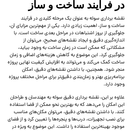
در فرآیند ساخت و ساز
نقشه برداری سوله به عنوان یک مرحله کلیدی در فرآیند
ساخت و ساز، اهمیت زیادی دارد. یکی از مهم‌ترین مزایای آن،
جلوگیری از بروز اشتباهات در مراحل بعدی ساخت است. با
اندازه‌گیری دقیق و ایجاد نقشه‌های صحیح، می‌توان از
مشکلاتی که ممکن است در زمان ساخت به وجود بیاید،
جلوگیری کرد. این موضوع به کاهش هزینه‌های اضافی و زمان
ساخت کمک می‌کند و می‌تواند به افزایش کیفیت نهایی پروژه
منجر شود. همچنین، با داشتن نقشه‌های دقیق، امکان
برنامه‌ریزی بهتر و زمان‌بندی دقیق‌تر برای مراحل مختلف پروژه
وجود دارد.
علاوه بر این، نقشه برداری دقیق سوله به مهندسان و طراحان
این امکان را می‌دهد که به بهترین نحو ممکن از فضا استفاده
کنند. با داشتن نقشه‌های دقیق، می‌توان مکان‌های مناسب
برای نصب تجهیزات، درب‌ها و پنجره‌ها را تعیین کرد و از فضای
موجود بهینه‌ترین استفاده را داشت. این موضوع به ویژه در