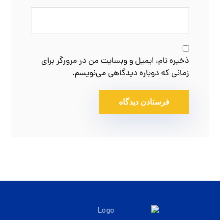
ذخیره نام، ایمیل و وبسایت من در مرورگر برای
زمانی که دوباره دیدگاهی می‌نویسم.