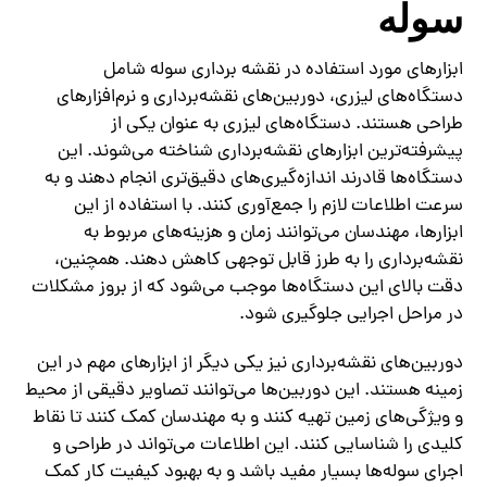
سوله
ابزارهای مورد استفاده در نقشه برداری سوله شامل
دستگاه‌های لیزری، دوربین‌های نقشه‌برداری و نرم‌افزارهای
طراحی هستند. دستگاه‌های لیزری به عنوان یکی از
پیشرفته‌ترین ابزارهای نقشه‌برداری شناخته می‌شوند. این
دستگاه‌ها قادرند اندازه‌گیری‌های دقیق‌تری انجام دهند و به
سرعت اطلاعات لازم را جمع‌آوری کنند. با استفاده از این
ابزارها، مهندسان می‌توانند زمان و هزینه‌های مربوط به
نقشه‌برداری را به طرز قابل توجهی کاهش دهند. همچنین،
دقت بالای این دستگاه‌ها موجب می‌شود که از بروز مشکلات
در مراحل اجرایی جلوگیری شود.
دوربین‌های نقشه‌برداری نیز یکی دیگر از ابزارهای مهم در این
زمینه هستند. این دوربین‌ها می‌توانند تصاویر دقیقی از محیط
و ویژگی‌های زمین تهیه کنند و به مهندسان کمک کنند تا نقاط
کلیدی را شناسایی کنند. این اطلاعات می‌تواند در طراحی و
اجرای سوله‌ها بسیار مفید باشد و به بهبود کیفیت کار کمک