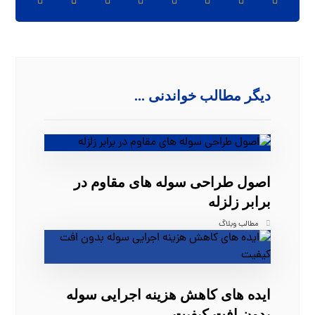
دیگر مطالب خواندنی ...
اصول طراحی سوله‌ های مقاوم در
برابر زلزله
مطالب وبلاگ
ایده‌ های کاهش هزینه اجرایی سوله
بدون افت کیفیت