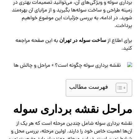
برداری سوله و ویژگی‌های آن، می‌توانید تصمیمات بهتری در
زمینه طراحی و ساخت سوله‌ها بگیرید و از مزایای آن بهره‌مند
شوید. در ادامه، به بررسی جزئیات این موضوع خواهیم
پرداخت.
برای اطلاع از
به این صفحه مراجعه
ساخت سوله در تهران
کنید.
فهرست مطالب
مراحل نقشه برداری سوله
نقشه برداری سوله شامل چندین مرحله است که هر یک از
آن‌ها اهمیت خاص خود را دارند. اولین مرحله، بررسی محل و