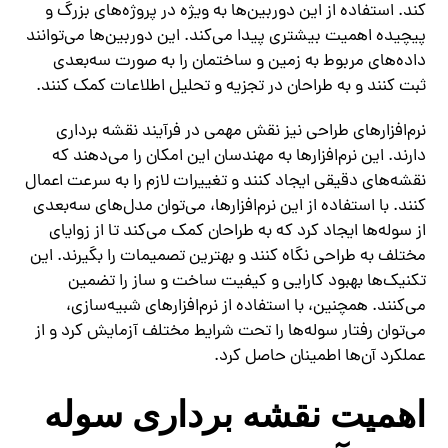
کند. استفاده از این دوربین‌ها به ویژه در پروژه‌های بزرگ و
پیچیده اهمیت بیشتری پیدا می‌کند. این دوربین‌ها می‌توانند
داده‌های مربوط به زمین و ساختمان را به صورت سه‌بعدی
ثبت کنند و به طراحان در تجزیه و تحلیل اطلاعات کمک کنند.
نرم‌افزارهای طراحی نیز نقش مهمی در فرآیند نقشه برداری
دارند. این نرم‌افزارها به مهندسان این امکان را می‌دهند که
نقشه‌های دقیقی ایجاد کنند و تغییرات لازم را به سرعت اعمال
کنند. با استفاده از این نرم‌افزارها، می‌توان مدل‌های سه‌بعدی
از سوله‌ها ایجاد کرد که به طراحان کمک می‌کند تا از زوایای
مختلف به طراحی نگاه کنند و بهترین تصمیمات را بگیرند. این
تکنیک‌ها بهبود کارایی و کیفیت ساخت و ساز را تضمین
می‌کنند. همچنین، با استفاده از نرم‌افزارهای شبیه‌سازی،
می‌توان رفتار سوله‌ها را تحت شرایط مختلف آزمایش کرد و از
عملکرد آن‌ها اطمینان حاصل کرد.
اهمیت نقشه برداری سوله