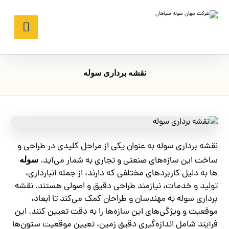
نقشه برداری سوله
نقشه برداری سوله به عنوان یکی از مراحل کلیدی در طراحی و
ساخت این سازه‌های صنعتی و تجاری به شمار می‌آید.
سوله‌
ها به دلیل کاربردهای مختلفی که دارند، از جمله انبارداری،
تولید و خدمات، نیازمند طراحی دقیق و اصولی هستند. نقشه‌
برداری سوله به مهندسان و طراحان کمک می‌کند تا ابعاد،
موقعیت و ویژگی‌های این سازه‌ها را به دقت تعیین کنند. این
فرآیند شامل اندازه‌گیری دقیق زمین، تعیین موقعیت ستون‌ها