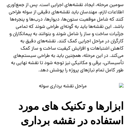
سومین مرحله، ایجاد نقشه‌های اجرایی است. پس از جمع‌آوری
اطلاعات لازم، مهندسان باید نقشه‌های دقیقی از سوله طراحی
کنند که شامل موقعیت ستون‌ها، دیوارها، درب‌ها و پنجره‌ها
باشد. این نقشه‌ها باید به گونه‌ای طراحی شوند که تمامی
جزئیات ساخت و ساز را شامل شوند و بتوانند به پیمانکاران و
کارگران در مراحل اجرایی کمک کنند. نقشه‌های دقیق به
کاهش اشتباهات و افزایش کیفیت ساخت و ساز کمک
می‌کند. در این مرحله، همچنین باید به طراحی سیستم‌های
تأسیساتی، برقی و مکانیکی نیز توجه شود تا نقشه نهایی به
طور کامل تمام نیازهای پروژه را پوشش دهد.
ابزارها و تکنیک‌ های مورد
استفاده در نقشه برداری