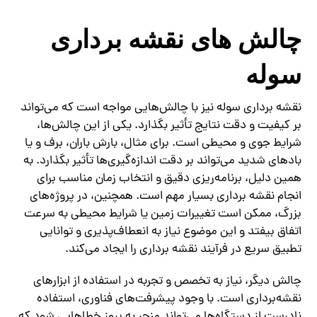
چالش‌ های نقشه برداری
سوله
نقشه برداری سوله نیز با چالش‌هایی مواجه است که می‌تواند
بر کیفیت و دقت نتایج تأثیر بگذارد. یکی از این چالش‌ها،
شرایط جوی و محیطی است. برای مثال، بارش باران، برف و یا
بادهای شدید می‌تواند بر دقت اندازه‌گیری‌ها تأثیر بگذارد. به
همین دلیل، برنامه‌ریزی دقیق و انتخاب زمان مناسب برای
انجام نقشه برداری بسیار مهم است. همچنین، در پروژه‌های
بزرگ، ممکن است تغییرات زمین یا شرایط محیطی به سرعت
اتفاق بیفتد و این موضوع نیاز به انعطاف‌پذیری و توانایی
تطبیق سریع در فرآیند نقشه برداری را ایجاد می‌کند.
چالش دیگر، نیاز به تخصص و تجربه در استفاده از ابزارهای
نقشه‌برداری است. با وجود پیشرفت‌های فناوری، استفاده