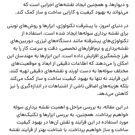
و دیوارها، و همچنین ایجاد نقشه‌های اجرایی است که
می‌تواند به بهبود کیفیت و کارایی ساخت و ساز کمک کند.
در دنیای امروز، با پیشرفت تکنولوژی، ابزارها و روش‌های نوینی
برای نقشه برداری سوله‌ها ایجاد شده است. استفاده از
تکنولوژی‌های پیشرفته مانند دستگاه‌های لیزری، دوربین‌های
نقشه‌برداری و نرم‌افزارهای تخصصی، دقت و سرعت کار را به
طرز چشمگیری افزایش داده است. این ابزارها به مهندسان این
امکان را می‌دهند که اطلاعات دقیقی از ابعاد و موقعیت‌های
مختلف سوله‌ها به دست آورند و نقشه‌های دقیقی تهیه کنند.
این فرآیند نه تنها به بهبود کیفیت ساخت و ساز کمک می‌کند
بلکه هزینه‌های اضافی ناشی از اشتباهات در اندازه‌گیری را نیز
کاهش می‌دهد.
در این مقاله، به بررسی مراحل و اهمیت نقشه برداری سوله
خواهیم پرداخت. همچنین، به بررسی ابزارها و تکنیک‌های
مورد استفاده در این فرآیند و نقش آن‌ها در بهبود کیفیت
ساخت و ساز خواهیم پرداخت. با شناخت بهتر از فرآیند نقشه