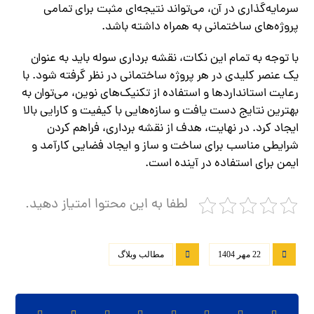
سرمایه‌گذاری در آن، می‌تواند نتیجه‌ای مثبت برای تمامی
پروژه‌های ساختمانی به همراه داشته باشد.
با توجه به تمام این نکات، نقشه برداری سوله باید به عنوان
یک عنصر کلیدی در هر پروژه ساختمانی در نظر گرفته شود. با
رعایت استانداردها و استفاده از تکنیک‌های نوین، می‌توان به
بهترین نتایج دست یافت و سازه‌هایی با کیفیت و کارایی بالا
ایجاد کرد. در نهایت، هدف از نقشه برداری، فراهم کردن
شرایطی مناسب برای ساخت و ساز و ایجاد فضایی کارآمد و
ایمن برای استفاده در آینده است.
لطفا به این محتوا امتیاز دهید.
22 مهر 1404
مطالب وبلاگ