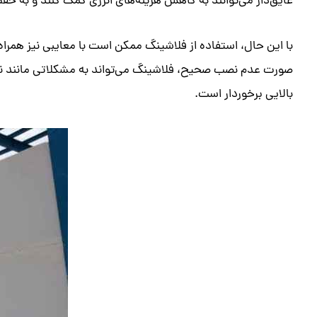
عایق‌دار می‌توانند به کاهش هزینه‌های انرژی کمک کنند و به 
با این حال، استفاده از فلاشینگ ممکن است با معایبی نیز همرا
صورت عدم نصب صحیح، فلاشینگ می‌تواند به مشکلاتی مانند نشتی
بالایی برخوردار است.