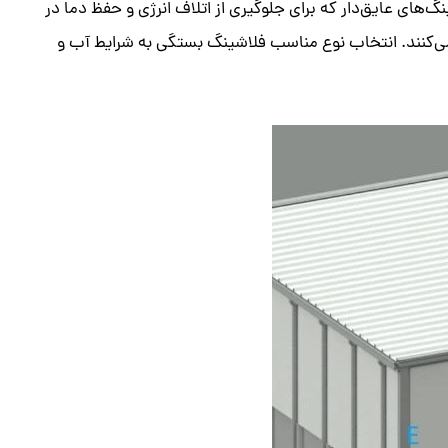
ال، فلاشینگ‌های عایق‌دار که برای جلوگیری از اتلاف انرژی و حفظ دما در
می‌کنند. انتخاب نوع مناسب فلاشینگ بستگی به شرایط آب و