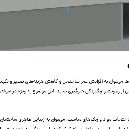
ن‌ها می‌توان به افزایش عمر ساختمان و کاهش هزینه‌های تعمیر و نگهدا
شی از رطوبت و زنگ‌زدگی جلوگیری نماید. این موضوع به ویژه در سو
 با انتخاب مواد و رنگ‌های مناسب، می‌توان به زیبایی ظاهری ساختما