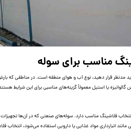
ینگ مناسب برای سوله
د مدنظر قرار دهید، نوع آب و هوای منطقه است. در مناطقی که بارش ب
بر انتخاب فلاشینگ مناسب دارد. سوله‌های صنعتی که در آن‌ها تجهیز
ایی مانند انبارداری مواد غذایی یا دارویی استفاده می‌شود، انتخاب 