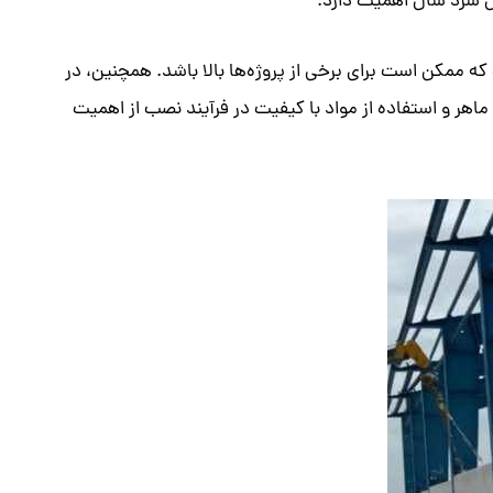
ل سرد سال اهمیت دارد.
ه ممکن است برای برخی از پروژه‌ها بالا باشد. همچنین، در
هر و استفاده از مواد با کیفیت در فرآیند نصب از اهمیت