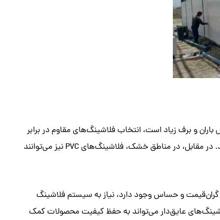
اران و برف زیاد است، انتخاب فلاشینگ‌های مقاوم در برابر
رطوبت و زنگ‌زدگی بسیار مهم است. فلاشینگ‌های فلزی با پوشش گالوانیزه یا استیل معمولاً گزینه‌های مناسبی برای این شرایط هستند. در مقابل، در مناطق خشک، فلاشینگ‌های PVC نیز می‌توانند
ات گران‌قیمت و حساس وجود دارد، نیاز به سیستم فلاشینگ
فلاشینگ‌های عایق‌دار می‌تواند به حفظ کیفیت محصولات کمک