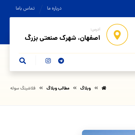
درباره ما
تماس باما
آدرس:
اصفهان، شهرک صنعتی بزرگ
وبلاگ
مطالب وبلاگ
فلاشینگ سوله