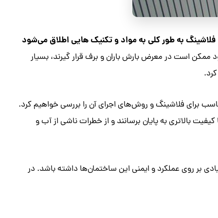
فلاشینگ به طور کلی به مواد و تکنیک‌ هایی اطلاق می‌شود
د ممکن است در معرض بارش باران و برف قرار گیرند، بسیار
رد.
اسب برای فلاشینگ و روش‌های اجرای آن را بررسی خواهیم کرد.
یفیت بالاتری به پایان برسانند و از خطرات ناشی از آب و
ادی بر روی عملکرد و ایمنی این ساختمان‌ها داشته باشد. در