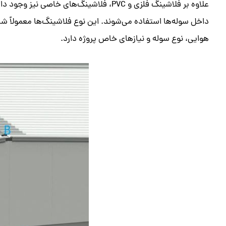
علاوه بر فلاشینگ فلزی و PVC، فلاشینگ‌ه
داخل سوله‌ها استفاده می‌شوند. این نوع فلاشینگ‌ها معمولاً 
هوایی، نوع سوله و نیازهای خاص پروژه دارد.