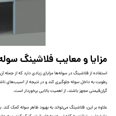
مزایا و معایب فلاشینگ سوله
استفاده از فلاشینگ در سوله‌ها مزایای زیادی دارد که از جمله آ
رطوبت به داخل سوله جلوگیری کند و در نتیجه از آسیب‌های نا
گران‌قیمتی مجهز باشند، از اهمیت بالایی برخوردار است.
علاوه بر این، فلاشینگ می‌تواند به بهبود ظاهر سوله کمک کند.