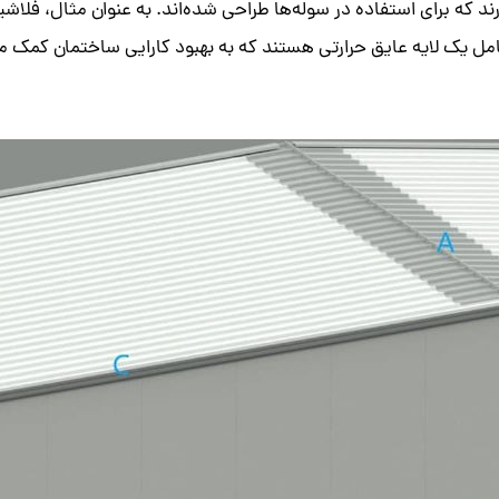
ای خاصی نیز وجود دارند که برای استفاده در سوله‌ها طراحی شده‌اند. به عنوان مث
شامل یک لایه عایق حرارتی هستند که به بهبود کارایی ساختمان کمک 