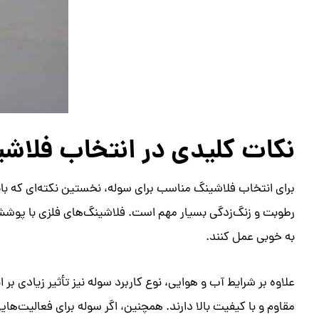
نکات کلیدی در انتخاب فلاش
برای انتخاب فلاشینگ مناسب برای سوله، نخستین نکته‌ای که بای
به خوبی عمل کنند.
علاوه بر شرایط آب و هوایی، نوع کاربرد سوله نیز تأثیر زیادی 
مقاوم و با کیفیت بالا دارند. همچنین، اگر سوله برای فعالیت‌ه