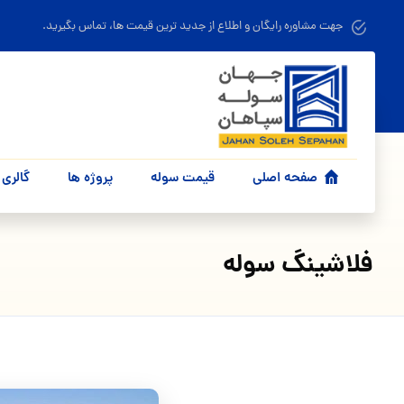
جهت مشاوره رایگان و اطلاع از جدید ترین قیمت ها، تماس بگیرید.
صفحه اصلی
قیمت سوله
پروژه ها
گالری 
فلاشینگ سوله