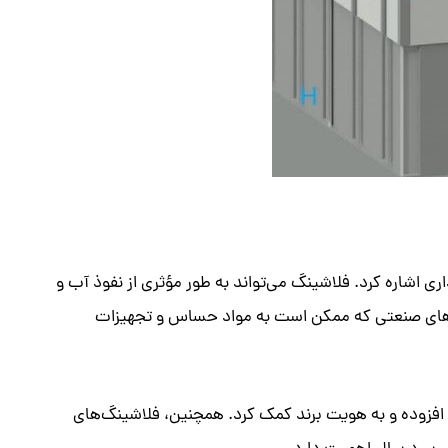
ری اشاره کرد. فلاشینگ می‌تواند به طور مؤثری از نفوذ آب و
له‌های صنعتی که ممکن است به مواد حساس و تجهیزات
ن افزوده و به هویت برند کمک کرد. همچنین، فلاشینگ‌های