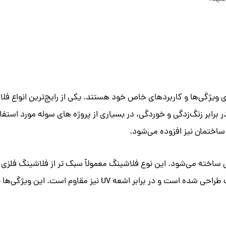
ویژگی‌ها و کاربردهای خاص خود هستند. یکی از رایج‌ترین انواع فلاشی
رابر زنگ‌زدگی و خوردگی، در بسیاری از پروژه‌ های سوله مورد استفاده
ساختمان نیز افزوده می‌شود.