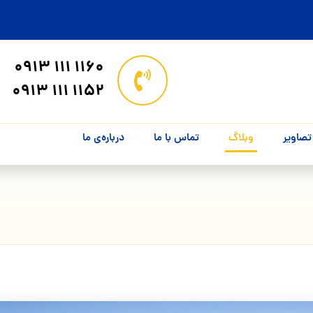
۱۱60 ۱۱۱ ۰۹۱۳
۱۱۵۲ ۱۱۱ ۰۹۱۳
تصاویر
وبلاگ
تماس با ما
درباره‌ی ما