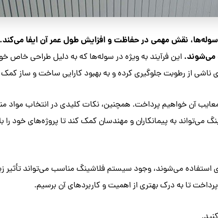
وله‌ها، نقش مهمی در حفاظت و افزایش طول عمر آن ایفا می‌کند. 
 می‌شوند.
این فرآیند به ویژه در سوله‌ها که به دلیل طراحی خاص خو
 ناشی از رطوبت جلوگیری کرده و به بهبود کارایی ساخت و ساز کمک ک
و معایب آن خواهیم پرداخت. همچنین، نکات کلیدی در انتخاب مواد من
می‌تواند به پیمانکاران و مهندسان کمک کند تا پروژه‌های خود را با ک
اری استفاده می‌شوند، وجود سیستم فلاشینگ مناسب می‌تواند تأثیر زی
رداخت تا به درک بهتری از اهمیت و کاربردهای آن برسیم.
نید.