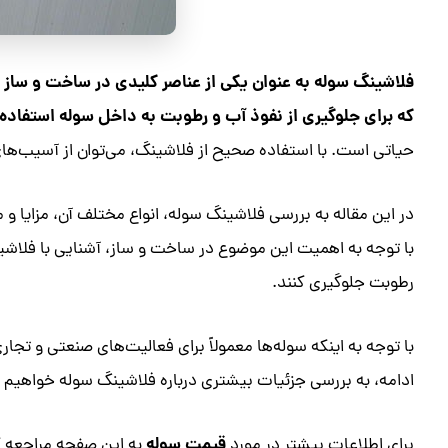
فلاشینگ سوله به عنوان یکی از عناصر کلیدی در ساخت و ساز س
که برای جلوگیری از نفوذ آب و رطوبت به داخل سوله استفاده
حیاتی است. با استفاده صحیح از فلاشینگ، می‌توان از آسیب‌های
در این مقاله به بررسی فلاشینگ سوله، انواع مختلف آن، مزایا 
با توجه به اهمیت این موضوع در ساخت و ساز، آشنایی با فلاشینگ 
رطوبت جلوگیری کنند.
با توجه به اینکه سوله‌ها معمولاً برای فعالیت‌های صنعتی و تج
ادامه، به بررسی جزئیات بیشتری درباره فلاشینگ سوله خواهیم پ
قیمت سوله
برای اطلاعات بیشتر در مورد
به این صفحه مراجعه ک