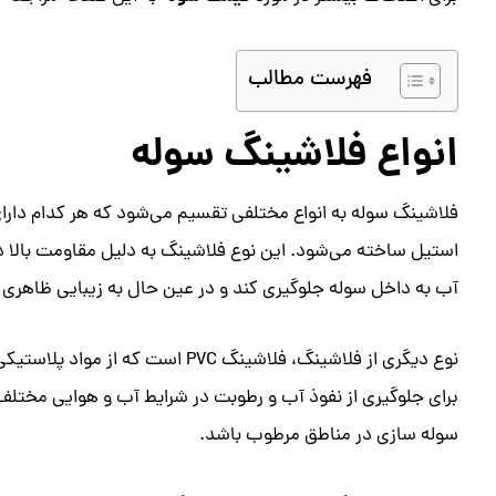
فهرست مطالب
انواع فلاشینگ سوله
فلاشینگ سوله به انواع مختلفی تقسیم می‌شود که هر کدام دارای 
استیل ساخته می‌شود. این نوع فلاشینگ به دلیل مقاومت بالا در ب
آب به داخل سوله جلوگیری کند و در عین حال به زیبایی ظاهری 
سوله سازی در مناطق مرطوب باشد.