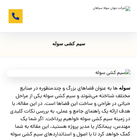
سیم کشی سوله
ها به عنوان فضاهای بزرگ و چندمنظوره در صنایع
سوله‌
مختلف شناخته می‌شوند و سیم کشی سوله یکی از مراحل
حیاتی در طراحی و ساخت این فضاها است. در این مقاله، با
هدف ارائه یک راهنمای جامع و عملی، به بررسی نکات کلیدی
در زمینه سیم کشی سوله خواهیم پرداخت. اگر شما یک
مهندس، پیمانکار یا مدیر پروژه هستید، این مقاله به شما
کمک خواهد کرد تا با اصول و استانداردهای سیم کشی سوله