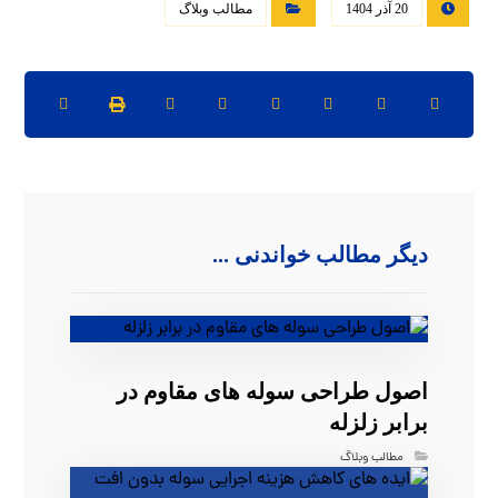
20 آذر 1404
مطالب وبلاگ
دیگر مطالب خواندنی ...
اصول طراحی سوله‌ های مقاوم در
برابر زلزله
مطالب وبلاگ