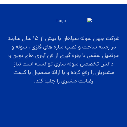
شرکت جهان سوله سپاهان با بیش از ۱۵ سال سابقه
در زمینه ساخت و نصب سازه های فلزی ، سوله و
جرثقیل سقفی با بهره گیری از فن آوری های نوین و
دانش تخصصی سوله سازی توانسته است نیاز
مشتریان را رفع کرده و با ارائه محصول با کیفت
رضایت مشتری را جلب کند.