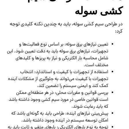
کشی سوله
در طراحی سیم کشی سوله، باید به چندین نکته کلیدی توجه
کرد:
تعیین نیازهای برق سوله: بر اساس نوع فعالیت‌ها و
تجهیزات، نیازهای برق سوله باید به دقت تعیین شود. این
شامل محاسبه بار الکتریکی و نیاز به پریزها و کلیدهای
مختلف است.
استفاده از تجهیزات با کیفیت و استاندارد: انتخاب
تجهیزات با کیفیت می‌تواند به جلوگیری از مشکلات آینده
کمک کند و ایمنی سیستم را تضمین کند.
بررسی قوانین و مقررات محلی: در هر منطقه‌ای ممکن
است قوانین خاصی در مورد سیم کشی وجود داشته باشد
که باید رعایت شوند.
پیش‌بینی نیازهای آینده: طراحی باید به گونه‌ای باشد که
امکان توسعه سیستم در آینده وجود داشته باشد.
توجه به نوع بارهای الکتریکی: بارهای متغیر و ثابت باید به