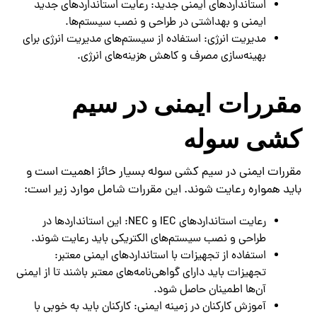
استانداردهای ایمنی جدید: رعایت استانداردهای جدید
ایمنی و بهداشتی در طراحی و نصب سیستم‌ها.
مدیریت انرژی: استفاده از سیستم‌های مدیریت انرژی برای
بهینه‌سازی مصرف و کاهش هزینه‌های انرژی.
مقررات ایمنی در سیم
کشی سوله
مقررات ایمنی در سیم کشی سوله بسیار حائز اهمیت است و
باید همواره رعایت شوند. این مقررات شامل موارد زیر است:
رعایت استانداردهای IEC و NEC: این استانداردها در
طراحی و نصب سیستم‌های الکتریکی باید رعایت شوند.
استفاده از تجهیزات با استانداردهای ایمنی معتبر:
تجهیزات باید دارای گواهی‌نامه‌های معتبر باشند تا از ایمنی
آن‌ها اطمینان حاصل شود.
آموزش کارکنان در زمینه ایمنی: کارکنان باید به خوبی با