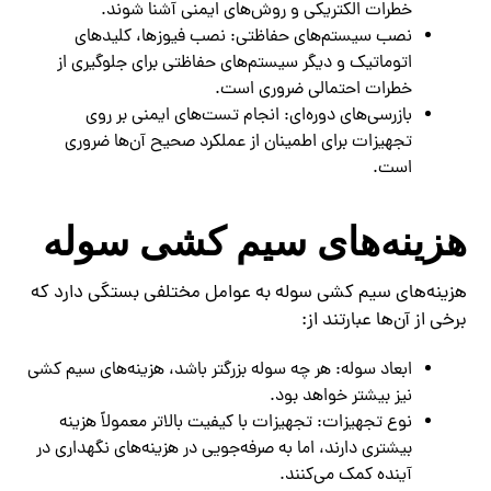
خطرات الکتریکی و روش‌های ایمنی آشنا شوند.
نصب سیستم‌های حفاظتی: نصب فیوزها، کلیدهای
اتوماتیک و دیگر سیستم‌های حفاظتی برای جلوگیری از
خطرات احتمالی ضروری است.
بازرسی‌های دوره‌ای: انجام تست‌های ایمنی بر روی
تجهیزات برای اطمینان از عملکرد صحیح آن‌ها ضروری
است.
هزینه‌های سیم کشی سوله
هزینه‌های سیم کشی سوله به عوامل مختلفی بستگی دارد که
برخی از آن‌ها عبارتند از:
ابعاد سوله: هر چه سوله بزرگتر باشد، هزینه‌های سیم کشی
نیز بیشتر خواهد بود.
نوع تجهیزات: تجهیزات با کیفیت بالاتر معمولاً هزینه
بیشتری دارند، اما به صرفه‌جویی در هزینه‌های نگهداری در
آینده کمک می‌کنند.