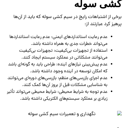
کشی سوله
برخی از اشتباهات رایج در سیم کشی سوله که باید از آن‌ها
پرهیز کرد عبارتند از:
عدم رعایت استانداردهای ایمنی: عدم رعایت استانداردها
می‌تواند خطرات جدی به همراه داشته باشد.
استفاده از تجهیزات بی‌کیفیت: تجهیزات بی‌کیفیت
می‌توانند مشکلاتی در عملکرد سیستم ایجاد کنند.
عدم پیش‌بینی نیازهای آینده: طراحی باید به گونه‌ای باشد
که امکان توسعه در آینده وجود داشته باشد.
عدم اجرای بازرسی‌های منظم: بازرسی‌های دوره‌ای می‌توانند
به شناسایی مشکلات قبل از بروز آن‌ها کمک کنند.
عدم توجه به شرایط محیطی: شرایط محیطی می‌تواند تأثیر
زیادی بر عملکرد سیستم‌های الکتریکی داشته باشد.