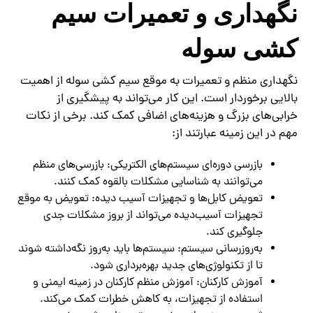
نگهداری و تعمیرات سیم
کشی سوله
نگهداری منظم و تعمیرات به موقع سیم کشی سوله از اهمیت
بالایی برخوردار است. این کار می‌تواند به پیشگیری از
خرابی‌های بزرگ و هزینه‌های اضافی کمک کند. برخی از نکات
مهم در این زمینه عبارتند از:
بازرسی دوره‌ای سیستم‌های الکتریکی: بازرسی‌های منظم
می‌توانند به شناسایی مشکلات بالقوه کمک کنند.
تعویض کابل‌ها و تجهیزات آسیب دیده: تعویض به موقع
تجهیزات آسیب‌دیده می‌تواند از بروز مشکلات جدی
جلوگیری کند.
به‌روزرسانی سیستم: سیستم‌ها باید به‌روز نگه‌داشته شوند
تا از تکنولوژی‌های جدید بهره‌برداری شود.
آموزش کارکنان: آموزش منظم کارکنان در زمینه ایمنی و
استفاده از تجهیزات، به کاهش خطرات کمک می‌کند.