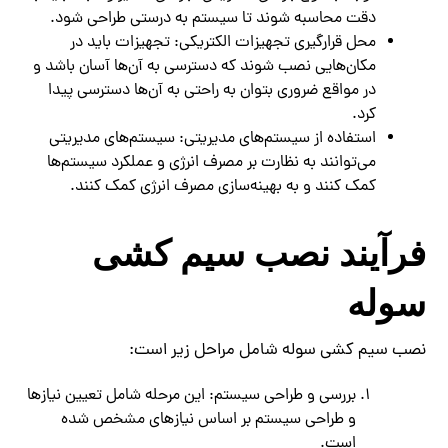
دقت محاسبه شوند تا سیستم به درستی طراحی شود.
محل قرارگیری تجهیزات الکتریکی: تجهیزات باید در
مکان‌هایی نصب شوند که دسترسی به آن‌ها آسان باشد و
در مواقع ضروری بتوان به راحتی به آن‌ها دسترسی پیدا
کرد.
استفاده از سیستم‌های مدیریتی: سیستم‌های مدیریتی
می‌توانند به نظارت بر مصرف انرژی و عملکرد سیستم‌ها
کمک کنند و به بهینه‌سازی مصرف انرژی کمک کنند.
فرآیند نصب سیم کشی
سوله
نصب سیم کشی سوله شامل مراحل زیر است:
بررسی و طراحی سیستم: این مرحله شامل تعیین نیازها
و طراحی سیستم بر اساس نیازهای مشخص شده
است.