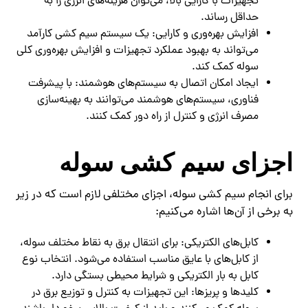
تجهیزات با کارایی بالا، می‌توان هزینه‌های انرژی را به
حداقل رساند.
افزایش بهره‌وری و کارایی: یک سیستم سیم کشی کارآمد
می‌تواند به بهبود عملکرد تجهیزات و افزایش بهره‌وری کلی
سوله کمک کند.
ایجاد امکان اتصال به سیستم‌های هوشمند: با پیشرفت
فناوری، سیستم‌های هوشمند می‌توانند به بهینه‌سازی
مصرف انرژی و کنترل از راه دور کمک کنند.
اجزای سیم کشی سوله
برای انجام سیم کشی سوله، اجزای مختلفی لازم است که در زیر
به برخی از آن‌ها اشاره می‌کنیم:
کابل‌های الکتریکی: برای انتقال برق به نقاط مختلف سوله،
از کابل‌های با عایق مناسب استفاده می‌شود. انتخاب نوع
کابل به بار الکتریکی و شرایط محیطی بستگی دارد.
کلیدها و پریزها: این تجهیزات به کنترل و توزیع برق در