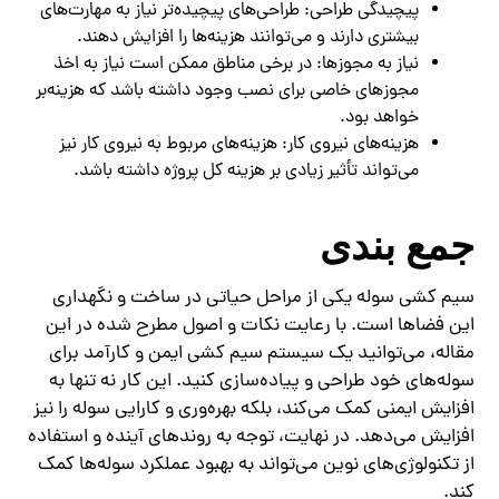
پیچیدگی طراحی: طراحی‌های پیچیده‌تر نیاز به مهارت‌های
بیشتری دارند و می‌توانند هزینه‌ها را افزایش دهند.
نیاز به مجوزها: در برخی مناطق ممکن است نیاز به اخذ
مجوزهای خاصی برای نصب وجود داشته باشد که هزینه‌بر
خواهد بود.
هزینه‌های نیروی کار: هزینه‌های مربوط به نیروی کار نیز
می‌تواند تأثیر زیادی بر هزینه کل پروژه داشته باشد.
جمع بندی
سیم کشی سوله یکی از مراحل حیاتی در ساخت و نگهداری
این فضاها است. با رعایت نکات و اصول مطرح شده در این
مقاله، می‌توانید یک سیستم سیم کشی ایمن و کارآمد برای
سوله‌های خود طراحی و پیاده‌سازی کنید. این کار نه تنها به
افزایش ایمنی کمک می‌کند، بلکه بهره‌وری و کارایی سوله را نیز
افزایش می‌دهد. در نهایت، توجه به روندهای آینده و استفاده
از تکنولوژی‌های نوین می‌تواند به بهبود عملکرد سوله‌ها کمک
کند.