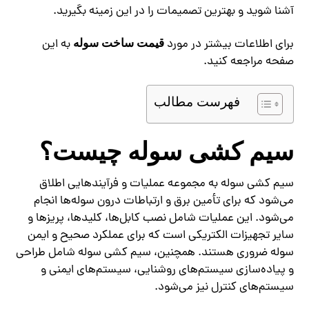
آشنا شوید و بهترین تصمیمات را در این زمینه بگیرید.
برای اطلاعات بیشتر در مورد
به این
قیمت ساخت سوله
صفحه مراجعه کنید.
فهرست مطالب
سیم کشی سوله چیست؟
سیم کشی سوله به مجموعه عملیات و فرآیندهایی اطلاق
می‌شود که برای تأمین برق و ارتباطات درون سوله‌ها انجام
می‌شود. این عملیات شامل نصب کابل‌ها، کلیدها، پریزها و
سایر تجهیزات الکتریکی است که برای عملکرد صحیح و ایمن
سوله ضروری هستند. همچنین، سیم کشی سوله شامل طراحی
و پیاده‌سازی سیستم‌های روشنایی، سیستم‌های ایمنی و
سیستم‌های کنترل نیز می‌شود.