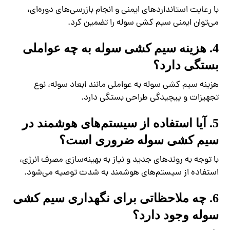
با رعایت استانداردهای ایمنی و انجام بازرسی‌های دوره‌ای،
می‌توان ایمنی سیم کشی سوله را تضمین کرد.
4. هزینه سیم کشی سوله به چه عواملی
بستگی دارد؟
هزینه سیم کشی سوله به عواملی مانند ابعاد سوله، نوع
تجهیزات و پیچیدگی طراحی بستگی دارد.
5. آیا استفاده از سیستم‌های هوشمند در
سیم کشی سوله ضروری است؟
با توجه به روندهای جدید و نیاز به بهینه‌سازی مصرف انرژی،
استفاده از سیستم‌های هوشمند به شدت توصیه می‌شود.
6. چه ملاحظاتی برای نگهداری سیم کشی
سوله وجود دارد؟