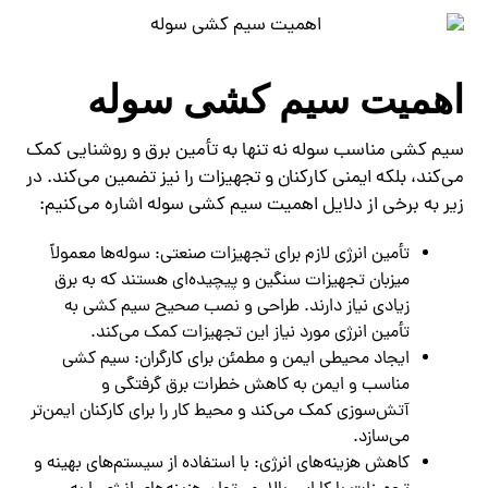
اهمیت سیم کشی سوله
سیم کشی مناسب سوله نه تنها به تأمین برق و روشنایی کمک
می‌کند، بلکه ایمنی کارکنان و تجهیزات را نیز تضمین می‌کند. در
زیر به برخی از دلایل اهمیت سیم کشی سوله اشاره می‌کنیم:
تأمین انرژی لازم برای تجهیزات صنعتی: سوله‌ها معمولاً
میزبان تجهیزات سنگین و پیچیده‌ای هستند که به برق
زیادی نیاز دارند. طراحی و نصب صحیح سیم کشی به
تأمین انرژی مورد نیاز این تجهیزات کمک می‌کند.
ایجاد محیطی ایمن و مطمئن برای کارگران: سیم کشی
مناسب و ایمن به کاهش خطرات برق گرفتگی و
آتش‌سوزی کمک می‌کند و محیط کار را برای کارکنان ایمن‌تر
می‌سازد.
کاهش هزینه‌های انرژی: با استفاده از سیستم‌های بهینه و