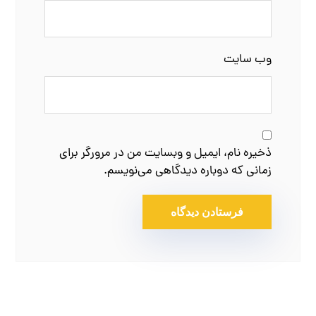
وب‌ سایت
ذخیره نام، ایمیل و وبسایت من در مرورگر برای
زمانی که دوباره دیدگاهی می‌نویسم.