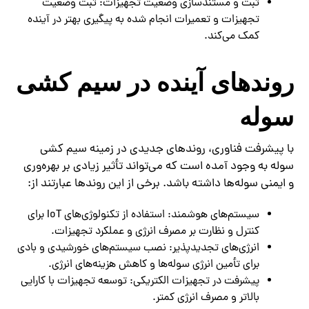
ثبت و مستندسازی وضعیت تجهیزات: ثبت وضعیت
تجهیزات و تعمیرات انجام شده به پیگیری بهتر در آینده
کمک می‌کند.
روندهای آینده در سیم کشی
سوله
با پیشرفت فناوری، روندهای جدیدی در زمینه سیم کشی
سوله به وجود آمده است که می‌تواند تأثیر زیادی بر بهره‌وری
و ایمنی سوله‌ها داشته باشد. برخی از این روندها عبارتند از:
سیستم‌های هوشمند: استفاده از تکنولوژی‌های IoT برای
کنترل و نظارت بر مصرف انرژی و عملکرد تجهیزات.
انرژی‌های تجدیدپذیر: نصب سیستم‌های خورشیدی و بادی
برای تأمین انرژی سوله‌ها و کاهش هزینه‌های انرژی.
پیشرفت در تجهیزات الکتریکی: توسعه تجهیزات با کارایی
بالاتر و مصرف انرژی کمتر.