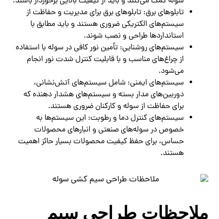
سوله کمک می‌کنند و باید از کیفیت بالایی برخوردار باشند.
تابلوهای برق: تابلوهای برق برای مدیریت و حفاظت از
سیستم‌های الکتریکی ضروری هستند و باید مطابق با
استانداردها طراحی و نصب شوند.
سیستم‌های روشنایی: تأمین نور کافی در سوله با استفاده
از چراغ‌های مناسب و با قابلیت کنترل شدت نور انجام
می‌شود.
سیستم‌های ایمنی: شامل سیستم‌های آتش‌نشانی،
دوربین‌های مدار بسته و سیستم‌های هشدار دهنده که
برای حفاظت از سوله و کارکنان ضروری هستند.
سیستم‌های کنترل دما و رطوبت: این سیستم‌ها به
خصوص در سوله‌های صنعتی و انبارهای محصولات
حساس، برای حفظ کیفیت محصولات بسیار حائز اهمیت
هستند.
ملاحظات طراحی سیم