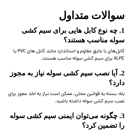
سوالات متداول
1. چه نوع کابل‌ هایی برای سیم کشی
سوله مناسب هستند؟
کابل‌های با عایق مقاوم و استاندارد مانند کابل‌ های PVC یا
XLPE برای سیم کشی سوله مناسب هستند.
2. آیا نصب سیم کشی سوله نیاز به مجوز
دارد؟
بله، بسته به قوانین محلی، ممکن است نیاز به اخذ مجوز برای
نصب سیم کشی سوله داشته باشید.
3. چگونه می‌توان ایمنی سیم کشی سوله
را تضمین کرد؟