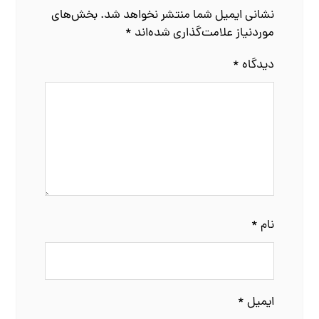
نشانی ایمیل شما منتشر نخواهد شد.
بخش‌های
موردنیاز علامت‌گذاری شده‌اند
*
دیدگاه
*
نام
*
ایمیل
*