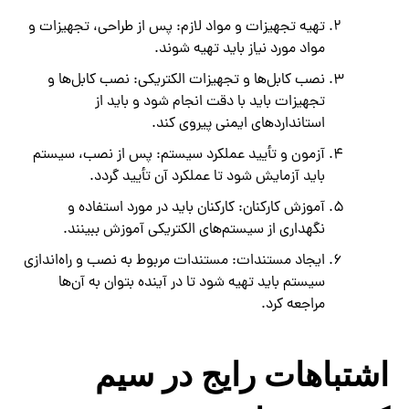
تهیه تجهیزات و مواد لازم: پس از طراحی، تجهیزات و
مواد مورد نیاز باید تهیه شوند.
نصب کابل‌ها و تجهیزات الکتریکی: نصب کابل‌ها و
تجهیزات باید با دقت انجام شود و باید از
استانداردهای ایمنی پیروی کند.
آزمون و تأیید عملکرد سیستم: پس از نصب، سیستم
باید آزمایش شود تا عملکرد آن تأیید گردد.
آموزش کارکنان: کارکنان باید در مورد استفاده و
نگهداری از سیستم‌های الکتریکی آموزش ببینند.
ایجاد مستندات: مستندات مربوط به نصب و راه‌اندازی
سیستم باید تهیه شود تا در آینده بتوان به آن‌ها
مراجعه کرد.
اشتباهات رایج در سیم