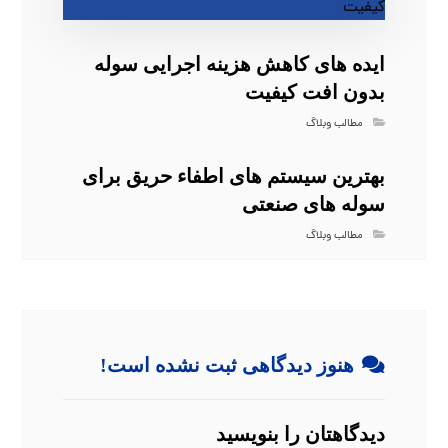
ایده‌ های کاهش هزینه اجرایی سوله
بدون افت کیفیت
مطالب وبلاگ
بهترین سیستم‌ های اطفاء حریق برای
سوله‌ های صنعتی
مطالب وبلاگ
هنوز دیدگاهی ثبت نشده است!
دیدگاهتان را بنویسید