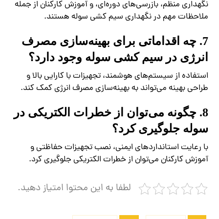
نگهداری منظم، بازرسی‌های دوره‌ای، و آموزش کارکنان از جمله
ملاحظات مهم در نگهداری سیم کشی سوله هستند.
7. چه اقداماتی برای بهینه‌سازی مصرف
انرژی در سیم کشی سوله وجود دارد؟
استفاده از سیستم‌های هوشمند، تجهیزات با کارایی بالا و
طراحی بهینه می‌تواند به بهینه‌سازی مصرف انرژی کمک کند.
8. چگونه می‌توان از خطرات الکتریکی در
سوله جلوگیری کرد؟
با رعایت استانداردهای ایمنی، نصب تجهیزات حفاظتی و
آموزش کارکنان می‌توان از خطرات الکتریکی جلوگیری کرد.
لطفا به این محتوا امتیاز دهید.