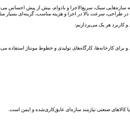
به سازه‌هایی سبک، سریع‌الاجرا و بادوام، بیش از پیش احساس می‌ش
 در طراحی، سرعت بالا در اجرا و هزینه مناسب، گزینه‌ای بسیار 
و کاربرد هر یک می‌پردازیم:
و برای کارخانه‌ها، کارگاه‌های تولیدی و خطوط مونتاژ استفاده می‌
الاهای صنعتی نیازمند سازه‌ای عایق‌کاری‌شده و ایمن است.