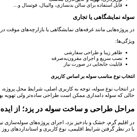
قابل استفاده برای سالن بدنسازی، والیبال، فوتسال و…
سوله نمایشگاهی یا تجاری
در پروژه‌هایی مانند غرفه‌های نمایشگاهی یا بازارچه‌های موقت د
ویژگی‌ها:
ظاهر زیبا و طراحی سفارشی
نصب سریع و اجرای مقرون‌به‌صرفه
قابلیت جابجایی در صورت نیاز
انتخاب نوع مناسب سوله بر اساس کاربری
در انتخاب نوع سوله، توجه به کاربری اصلی، شرایط محل پروژه، 
حالی که سوله دامداری ممکن است طراحی ساده‌تر ولی تهویه بهتر
مراحل طراحی و ساخت سوله در یزد؛ از ایده ت
در اقلیم گرم، خشک و بادخیز یزد، اجرای پروژه‌های سوله‌سازی ن
با در نظر گرفتن شرایط اقلیمی، نوع کاربری و استانداردهای روز 