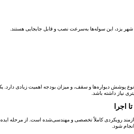
ر شهر یزد، این سوله‌ها به‌سرعت نصب و قابل جابجایی هستند.
نوع پوشش دیواره‌ها و سقف، و میزان بودجه اهمیت زیادی دارد. ی
ی نیاز داشته باشد.
ا اجرا
یازمند رویکردی کاملاً تخصصی و مهندسی‌شده است. از مرحله ایده‌
انجام شود.