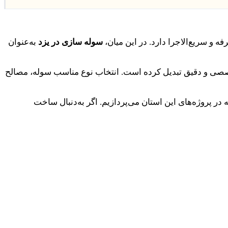
 و سریع‌الاجرا دارد. در این میان،
سوله‌ سازی در یزد
به‌عنوان
خصصی و دقیق تبدیل کرده است. انتخاب نوع مناسب سوله، مصالح
در پروژه‌های این استان می‌پردازیم. اگر به‌دنبال ساخت