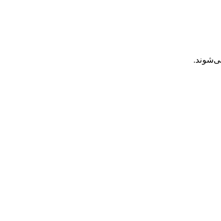
ی‌شوند.