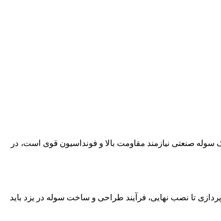
ک سوله صنعتی نیازمند مقاومت بالا و فونداسیون قوی است، در
پردازی تا نصب نهایی، فرآیند طراحی و ساخت سوله در یزد باید