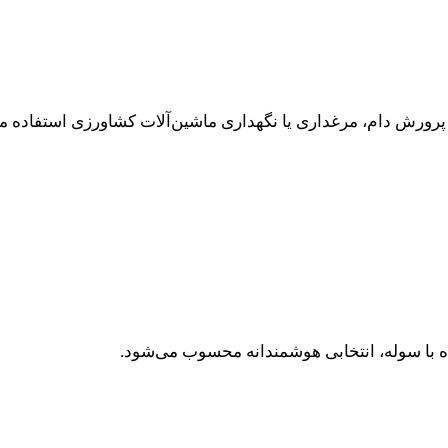
 پرورش دام، مرغداری یا نگهداری ماشین‌آلات کشاورزی استفاده م
 با سوله، انتخابی هوشمندانه محسوب می‌شود.