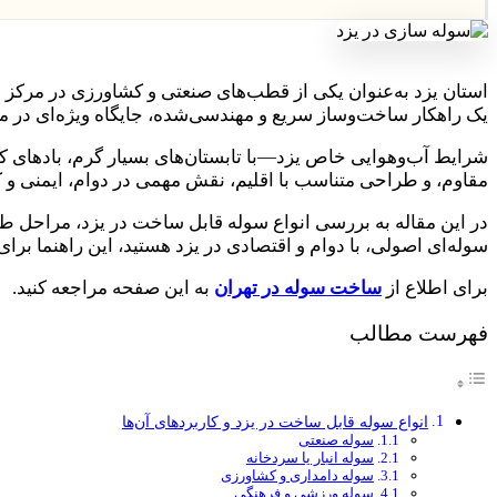
استان یزد به‌عنوان یکی از قطب‌های صنعتی و کشاورزی در مرکز ای
یک راهکار ساخت‌وساز سریع و مهندسی‌شده، جایگاه ویژه‌ای در میا
شرایط آب‌وهوایی خاص یزد—با تابستان‌های بسیار گرم، بادهای 
مقاوم، و طراحی متناسب با اقلیم، نقش مهمی در دوام، ایمنی و کار
در این مقاله به بررسی انواع سوله قابل ساخت در یزد، مراحل طرا
سوله‌ای اصولی، با دوام و اقتصادی در یزد هستید، این راهنما بر
برای اطلاع از
ساخت سوله در تهران
به این صفحه مراجعه کنید.
فهرست مطالب
انواع سوله قابل ساخت در یزد و کاربردهای آن‌ها
سوله صنعتی
سوله انبار یا سردخانه
سوله دامداری و کشاورزی
سوله ورزشی و فرهنگی