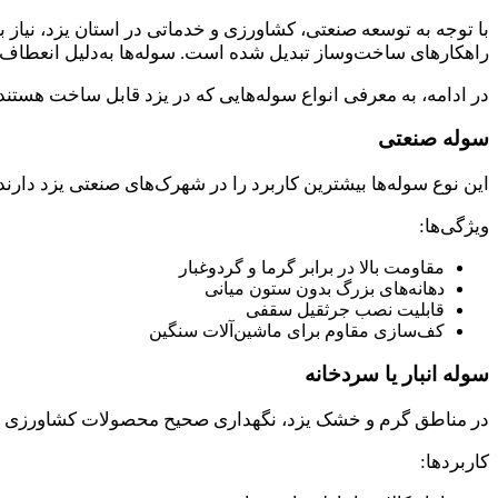
با توجه به توسعه صنعتی، کشاورزی و خدماتی در استان یزد، نیاز 
راهکارهای ساخت‌وساز تبدیل شده است. سوله‌ها به‌دلیل انعطاف
در ادامه، به معرفی انواع سوله‌هایی که در یزد قابل ساخت هستند 
سوله صنعتی
این نوع سوله‌ها بیشترین کاربرد را در شهرک‌های صنعتی یزد دارند 
ویژگی‌ها:
مقاومت بالا در برابر گرما و گردوغبار
دهانه‌های بزرگ بدون ستون میانی
قابلیت نصب جرثقیل سقفی
کف‌سازی مقاوم برای ماشین‌آلات سنگین
سوله انبار یا سردخانه
در مناطق گرم و خشک یزد، نگهداری صحیح محصولات کشاورزی یا ک
کاربردها: