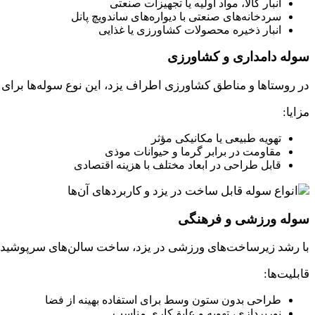
انبار کالا، مواد اولیه یا تجهیزات صنعتی
سردخانه‌های صنعتی با دیواره‌های ساندویچ پانل
انبار ذخیره محصولات کشاورزی یا غذایی
سوله دامداری و کشاورزی
در روستاها و مناطق کشاورزی اطراف یزد، این نوع سوله‌ها برای
مزایا:
تهویه طبیعی یا مکانیکی مؤثر
مقاومت در برابر گرما و حیوانات موذی
قابل طراحی در ابعاد مختلف با هزینه اقتصادی
سوله ورزشی و فرهنگی
با رشد زیرساخت‌های ورزشی در یزد، ساخت سالن‌های سرپوشیده
قابلیت‌ها:
طراحی بدون ستون وسط برای استفاده بهینه از فضا
نورپردازی، تهویه و عایق‌کاری مناسب