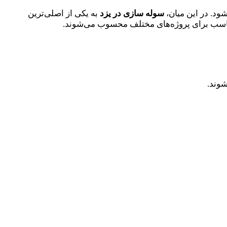
ود. در این میان،
سوله‌ سازی در یزد
به یکی از اصلی‌ترین
مناسب برای پروژه‌های مختلف محسوب می‌شوند.
شوند.