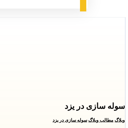
سوله‌ سازی در یزد
وبلاگ
مطالب وبلاگ
سوله‌ سازی در یزد