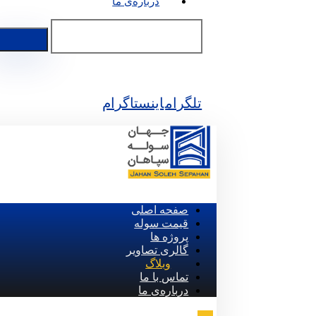
درباره‌ی ما
تلگرام
اینستاگرام
صفحه اصلی
قیمت سوله
پروژه ها
گالری تصاویر
وبلاگ
تماس با ما
درباره‌ی ما