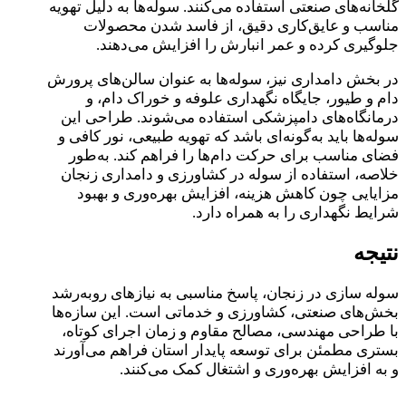
گلخانه‌های صنعتی استفاده می‌کنند. سوله‌ها به دلیل تهویه
مناسب و عایق‌کاری دقیق، از فاسد شدن محصولات
جلوگیری کرده و عمر انبارش را افزایش می‌دهند.
در بخش دامداری نیز، سوله‌ها به عنوان سالن‌های پرورش
دام و طیور، جایگاه نگهداری علوفه و خوراک دام، و
درمانگاه‌های دامپزشکی استفاده می‌شوند. طراحی این
سوله‌ها باید به‌گونه‌ای باشد که تهویه طبیعی، نور کافی و
فضای مناسب برای حرکت دام‌ها را فراهم کند. به‌طور
خلاصه، استفاده از سوله در کشاورزی و دامداری زنجان
مزایایی چون کاهش هزینه، افزایش بهره‌وری و بهبود
شرایط نگهداری را به همراه دارد.
نتیجه
سوله‌ سازی در زنجان، پاسخ مناسبی به نیازهای رو‌به‌رشد
بخش‌های صنعتی، کشاورزی و خدماتی است. این سازه‌ها
با طراحی مهندسی، مصالح مقاوم و زمان اجرای کوتاه،
بستری مطمئن برای توسعه پایدار استان فراهم می‌آورند
و به افزایش بهره‌وری و اشتغال کمک می‌کنند.