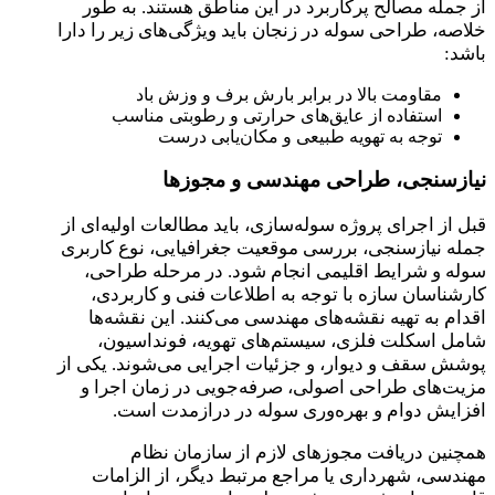
از جمله مصالح پرکاربرد در این مناطق هستند. به طور
خلاصه، طراحی سوله در زنجان باید ویژگی‌های زیر را دارا
باشد:
مقاومت بالا در برابر بارش برف و وزش باد
استفاده از عایق‌های حرارتی و رطوبتی مناسب
توجه به تهویه طبیعی و مکان‌یابی درست
نیازسنجی، طراحی مهندسی و مجوزها
قبل از اجرای پروژه سوله‌سازی، باید مطالعات اولیه‌ای از
جمله نیازسنجی، بررسی موقعیت جغرافیایی، نوع کاربری
سوله و شرایط اقلیمی انجام شود. در مرحله طراحی،
کارشناسان سازه با توجه به اطلاعات فنی و کاربردی،
اقدام به تهیه نقشه‌های مهندسی می‌کنند. این نقشه‌ها
شامل اسکلت فلزی، سیستم‌های تهویه، فونداسیون،
پوشش سقف و دیوار، و جزئیات اجرایی می‌شوند. یکی از
مزیت‌های طراحی اصولی، صرفه‌جویی در زمان اجرا و
افزایش دوام و بهره‌وری سوله در درازمدت است.
همچنین دریافت مجوزهای لازم از سازمان نظام
مهندسی، شهرداری یا مراجع مرتبط دیگر، از الزامات