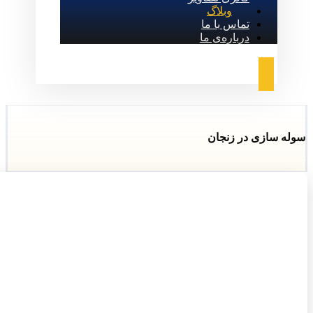
وبلاگ
تماس با ما
درباره‌ی ما
سوله‌ سازی در زنجان