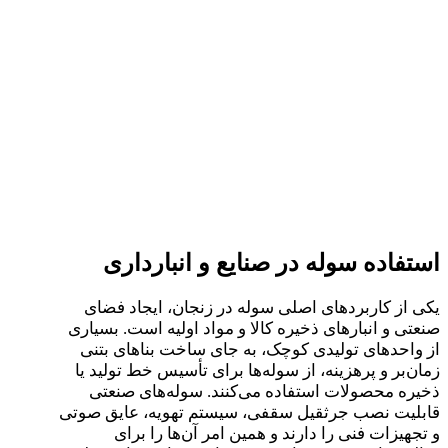
استفاده سوله در صنایع و انبارداری
یکی از کاربردهای اصلی سوله در زنجان، ایجاد فضای
صنعتی و انبارهای ذخیره کالا و مواد اولیه است. بسیاری
از واحدهای تولیدی کوچک، به جای ساخت بناهای بتنی
زمان‌بر و پرهزینه، از سوله‌ها برای تأسیس خط تولید یا
ذخیره محصولات استفاده می‌کنند. سوله‌های صنعتی
قابلیت نصب جرثقیل سقفی، سیستم تهویه، عایق صوتی
و تجهیزات فنی را دارند و همین امر آن‌ها را برای