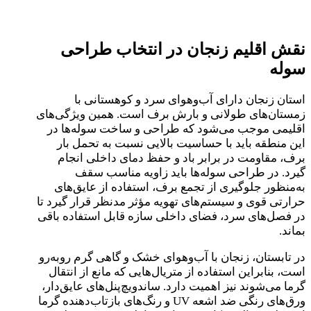
نقش اقلیم زنجان در انتخاب طراحی
سوله
استان زنجان دارای آب‌وهوای سرد و کوهستانی با
زمستان‌های طولانی و بارش برف است. همین ویژگی‌های
اقلیمی موجب می‌شود که طراحی و ساخت سوله‌ها در
این منطقه باید با حساسیت بالایی نسبت به تحمل بار
برف، مقاومت در برابر باد و حفظ دمای داخلی انجام
گیرد. در طراحی سوله‌ها باید زاویه مناسب سقف
به‌منظور جلوگیری از تجمع برف، استفاده از عایق‌های
حرارتی قوی و سیستم‌های تهویه مؤثر مدنظر قرار گیرد تا
در فصل‌های سرد، فضای داخلی سازه قابل استفاده باقی
بماند.
در تابستان، زنجان با آب‌وهوای خشک و گاهی گرم روبه‌رو
است، بنابراین استفاده از متریال‌هایی که مانع از انتقال
گرما می‌شوند نیز اهمیت دارد. ساندویچ‌پنل‌های عایق‌دار،
ورق‌های رنگی ضد اشعه UV و رنگ‌های بازتاب‌دهنده گرما