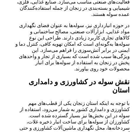
فعالیت‌های صنعتی مناسب می‌سازد. صنایع غذایی، فلزی،
شیمیایی و بسته‌بندی در زنجان از جمله استفاده‌کنندگان
عمده سوله هستند.
در حوزه انبارداری نیز، سوله‌ها به عنوان فضای نگهداری
مواد غذایی، ابزارآلات صنعتی، مصالح ساختمانی و
کالاهای تجاری کاربرد زیادی دارند. طراحی این نوع
سوله‌ها به‌گونه‌ای است که امکان تهویه کافی، کنترل دما و
ایمنی در برابر آتش‌سوزی را فراهم می‌سازد. این
ویژگی‌ها سبب شده است که بسیاری از تجار و واحدهای
پخش در زنجان به استفاده از سوله‌ها برای انبار
محصولات خود روی بیاورند.
نقش سوله در کشاورزی و دامداری
استان
با توجه به اینکه استان زنجان یکی از قطب‌های مهم
کشاورزی و دامداری کشور به شمار می‌رود، استفاده از
سوله در این بخش‌ها نیز بسیار گسترده شده است.
کشاورزان از سوله‌ها برای ساخت انبار ذخیره غلات،
سردخانه‌ها، محل نگهداری ماشین‌آلات کشاورزی و حتی