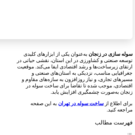
سوله‌ سازی در زنجان
به‌عنوان یکی از ابزارهای کلیدی
توسعه صنعتی و کشاورزی در این استان، نقشی حیاتی در
ارتقای زیرساخت‌ها و رشد اقتصادی ایفا می‌کند. موقعیت
جغرافیایی مناسب، نزدیکی به استان‌های صنعتی و
مسیرهای تجاری، و نیاز روزافزون به سازه‌های مقاوم و
اقتصادی، موجب شده تا تقاضا برای ساخت سوله در
زنجان به‌صورت چشمگیری افزایش یابد.
برای اطلاع از
ساخت سوله در تهران
به این صفحه
مراجعه کنید.
فهرست مطالب