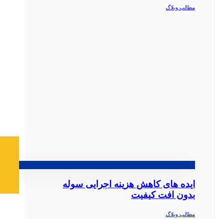
مطالب وبلاگ
ایده‌ های کاهش هزینه اجرایی سوله
بدون افت کیفیت
مطالب وبلاگ