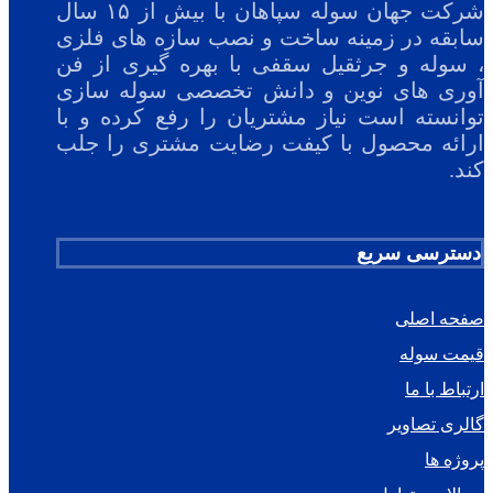
شرکت جهان سوله سپاهان با بیش از ۱۵ سال
سابقه در زمینه ساخت و نصب سازه های فلزی
، سوله و جرثقیل سقفی با بهره گیری از فن
آوری های نوین و دانش تخصصی سوله سازی
توانسته است نیاز مشتریان را رفع کرده و با
ارائه محصول با کیفت رضایت مشتری را جلب
کند.
دسترسی سریع
صفحه اصلی
قیمت سوله
ارتباط با ما
گالری تصاویر
پروژه ها