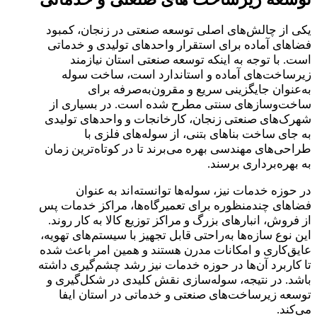
یکی از چالش‌های اصلی توسعه صنعتی در زنجان، کمبود
فضاهای آماده برای استقرار واحدهای تولیدی و خدماتی
است. با توجه به اینکه توسعه صنعتی استان نیازمند
زیرساخت‌های آماده و استاندارد است، ساخت سوله
به‌عنوان جایگزینی سریع و مقرون‌به‌صرفه برای
ساخت‌وسازهای سنتی مطرح شده است. در بسیاری از
شهرک‌های صنعتی زنجان، کارخانجات و واحدهای تولیدی
به جای ساخت بناهای بتنی، از سوله‌های فلزی با
طراحی‌های مهندسی بهره می‌برند تا در کوتاه‌ترین زمان
به بهره‌برداری برسند.
در حوزه خدمات نیز، سوله‌ها توانسته‌اند به عنوان
فضاهای چندمنظوره برای تعمیرگاه‌ها، مراکز خدمات پس
از فروش، انبارهای بزرگ و مراکز توزیع کالا به کار روند.
این نوع سازه‌ها به‌راحتی قابل تجهیز با سیستم‌های تهویه،
عایق‌کاری و امکانات مدرن هستند و همین امر باعث شده
تا کاربرد آن‌ها در حوزه خدمات نیز رشد چشم‌گیری داشته
باشد. در نتیجه، سوله‌سازی نقش کلیدی در شکل‌گیری و
توسعه زیرساخت‌های صنعتی و خدماتی در استان ایفا
می‌کند.