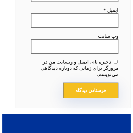
ایمیل
*
وب‌ سایت
ذخیره نام، ایمیل و وبسایت من در
مرورگر برای زمانی که دوباره دیدگاهی
می‌نویسم.