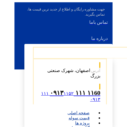
جهت مشاوره رایگان و اطلاع از جدید ترین قیمت ها،
تماس بگیرید.
تماس باما
درباره ما
اصفهان، شهرک صنعتی
آدرس:
بزرگ
۱۱60 ۱۱۱ ۰۹۱۳
۱۱۵۲ ۱۱۱
۰۹۱۳
صفحه اصلی
قیمت سوله
پروژه ها