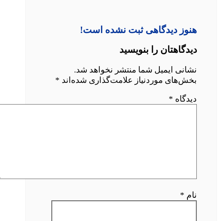
هنوز دیدگاهی ثبت نشده است!
دیدگاهتان را بنویسید
نشانی ایمیل شما منتشر نخواهد شد.
بخش‌های موردنیاز علامت‌گذاری شده‌اند
*
دیدگاه
*
نام
*