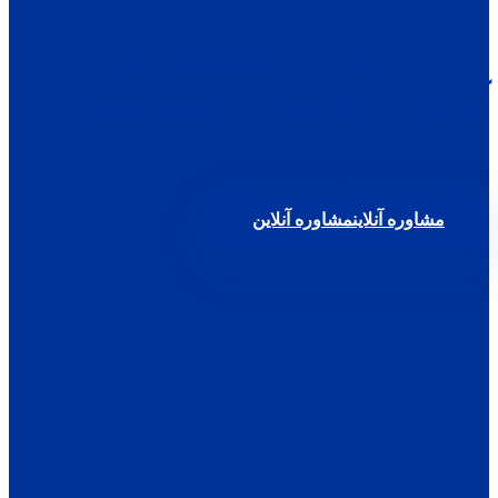
جهت مشاوره
تخصصی و
آنلاین در واتساپ، کلیک کنید
انجام مشاوره تخصصی و پاسخ به سوالات سوله و سازه
های فلزی توسط کارشناسان جهان سوله سپاهان
مشاوره آنلاین
مشاوره آنلاین