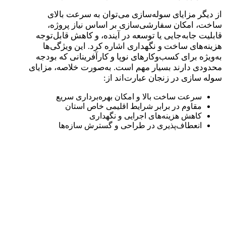
از دیگر مزایای سوله‌سازی می‌توان به سرعت بالای
ساخت، امکان سفارشی‌سازی بر اساس نیاز پروژه،
قابلیت جابه‌جایی یا توسعه در آینده، و کاهش قابل‌توجه
هزینه‌های ساخت و نگهداری اشاره کرد. این ویژگی‌ها
به‌ویژه برای کسب‌وکارهای نوپا و کارآفرینانی که بودجه
محدودی دارند بسیار مهم است. به‌صورت خلاصه، مزایای
سوله‌ سازی در زنجان عبارت‌اند از:
سرعت ساخت بالا و امکان بهره‌برداری سریع
مقاوم در برابر شرایط اقلیمی خاص استان
کاهش هزینه‌های اجرایی و نگهداری
انعطاف‌پذیری در طراحی و گسترش سازه‌ها