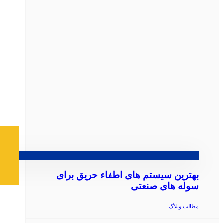
بهترین سیستم‌ های اطفاء حریق برای
سوله‌ های صنعتی
مطالب وبلاگ