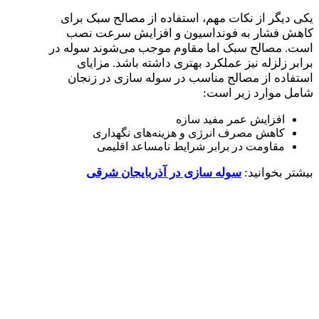
یکی دیگر از نکات مهم، استفاده از مصالح سبک برای
کاهش فشار به فونداسیون و افزایش سرعت نصب
است. مصالح سبک اما مقاوم موجب می‌شوند سوله در
برابر زلزله نیز عملکرد بهتری داشته باشد. مزایای
استفاده از مصالح مناسب در سوله‌ سازی در زنجان
شامل موارد زیر است:
افزایش عمر مفید سازه
کاهش مصرف انرژی و هزینه‌های نگهداری
مقاومت در برابر شرایط نامساعد اقلیمی
بیشتر بخوانید:
سوله‌ سازی در آذربایجان شرقی