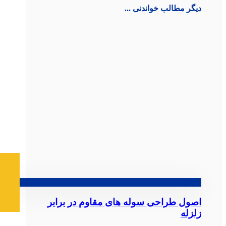
دیگر مطالب خواندنی ...
اصول طراحی سوله‌ های مقاوم در برابر
زلزله