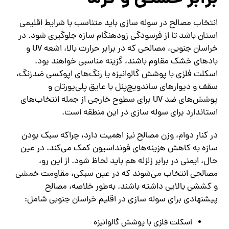
انتخاب مصالح در سوله سازی باید متناسب با شرایط اقلیمی
استان باشد تا از فرسودگی زودهنگام سازه جلوگیری شود. در
خراسان جنوبی، مصالحی که در برابر حرارت بالا، اشعه UV و
بادهای خشک مقاوم باشند، گزینه مناسبی خواهند بود.
اسکلت فلزی با پوشش گالوانیزه یا رنگ‌های اپوکسی ضدزنگ،
سقف و دیوارهای ساندویچ‌پنل با عایق پلی‌یورتان و
پوشش‌های ضد UV برای سطوح خارجی از جمله انتخاب‌های
استاندارد برای سوله سازی در این منطقه است.
در کنار دوام، وزن مصالح نیز اهمیت دارد، چراکه سبک بودن
سازه به کاهش هزینه‌های فونداسیون کمک می‌کند. در عین
حال، ایمنی در برابر زلزله هم باید لحاظ شود. از این رو،
مصالحی انتخاب می‌شوند که در عین سبکی، مقاومت خمشی
و کششی بالایی داشته باشند. به‌طور خلاصه، مصالح
پیشنهادی برای سوله سازی در اقلیم خراسان جنوبی شامل:
اسکلت فلزی با پوشش گالوانیزه