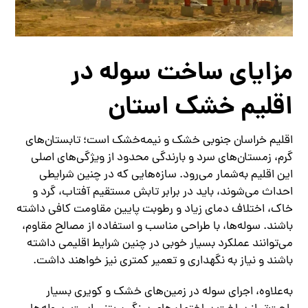
مزایای ساخت سوله در
اقلیم خشک استان
اقلیم خراسان جنوبی خشک و نیمه‌خشک است؛ تابستان‌های
گرم، زمستان‌های سرد و بارندگی محدود از ویژگی‌های اصلی
این اقلیم به‌شمار می‌رود. سازه‌هایی که در چنین شرایطی
احداث می‌شوند، باید در برابر تابش مستقیم آفتاب، گرد و
خاک، اختلاف دمای زیاد و رطوبت پایین مقاومت کافی داشته
باشند. سوله‌ها، با طراحی مناسب و استفاده از مصالح مقاوم،
می‌توانند عملکرد بسیار خوبی در چنین شرایط اقلیمی داشته
باشند و نیاز به نگهداری و تعمیر کمتری نیز خواهند داشت.
به‌علاوه، اجرای سوله در زمین‌های خشک و کویری بسیار