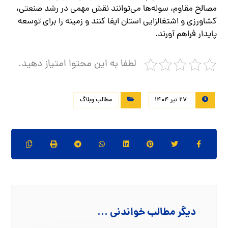
مصالح مقاوم، سوله‌ها می‌توانند نقش مهمی در رشد صنعتی،
کشاورزی و اشتغالزایی استان ایفا کنند و زمینه را برای توسعه
پایدار فراهم آورند.
لطفا به این محتوا امتیاز دهید.
27 تیر 1404
مطالب وبلاگ
دیگر مطالب خواندنی ...