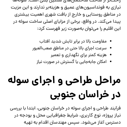
راحت‌تر از ساخت ساختمان‌های سنگین بتنی است. سوله‌ها
نیازی به فونداسیون‌های عمیق و هزینه‌بر ندارند و این مزیت
در مناطق روستایی و خارج از بافت شهری اهمیت بیشتری
پیدا می‌کند. در واقع، برخی از مزایای اصلی ساخت سوله در
این اقلیم را می‌توان به‌صورت زیر فهرست کرد:
مقاومت بالا در برابر تابش شدید آفتاب
سرعت اجرای بالا حتی در مناطق صعب‌العبور
هزینه کمتر برای نگهداری و تعمیر
امکان جابه‌جایی یا گسترش در صورت نیاز
مراحل طراحی و اجرای سوله
در خراسان جنوبی
فرآیند طراحی و اجرای سوله در خراسان جنوبی، ابتدا با بررسی
نیاز پروژه، نوع کاربری، شرایط جغرافیایی محل و بودجه در
دسترس آغاز می‌شود. سپس مهندسان اقدام به تهیه