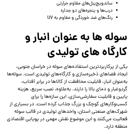
ساندویچ‌پنل‌های مقاوم حرارتی
درب‌ها و پنجره‌های دو جداره
رنگ‌های ضد خوردگی و مقاوم به UV
سوله‌ ها به‌ عنوان انبار و
کارگاه‌ های تولیدی
یکی از پرکاربردترین استفاده‌های سوله در خراسان جنوبی،
ایجاد فضاهای ذخیره‌سازی و کارگاه‌های تولیدی است. سوله‌ها
به‌عنوان انبار، قابلیت محافظت از کالاها در برابر آفتاب،
گردوغبار و دمای بالا را دارند. به‌علاوه، نصب سریع، هزینه
پایین و قابلیت سفارشی‌سازی، این سازه‌ها را برای
کسب‌وکارهای کوچک و بزرگ جذاب کرده است. در بسیاری از
شهرک‌های صنعتی استان، واحدهای تولیدی در قالب سوله
فعالیت می‌کنند و این موضوع نقش مهمی در پویایی اقتصادی
منطقه دارد.