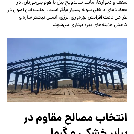
سقف و دیوارها، مانند ساندویچ پنل با فوم پلی‌یورتان، در
حفظ دمای داخلی سوله بسیار مؤثر است. رعایت این اصول در
طراحی باعث افزایش بهره‌وری انرژی، ایمنی بیشتر سازه و
کاهش هزینه‌های بهره‌ برداری می‌شود.
انتخاب مصالح مقاوم در
برابر خشکی و گرما