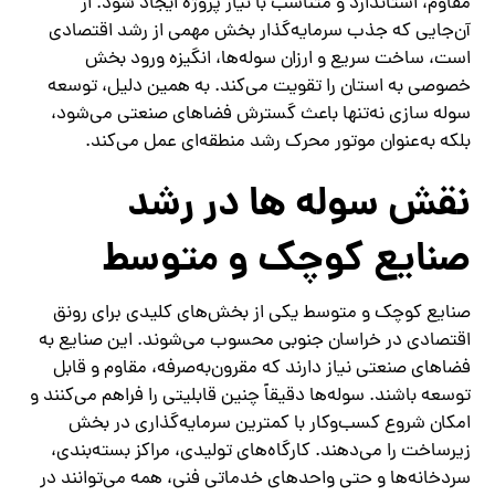
مقاوم، استاندارد و متناسب با نیاز پروژه ایجاد شود. از
آن‌جایی که جذب سرمایه‌گذار بخش مهمی از رشد اقتصادی
است، ساخت سریع و ارزان‌ سوله‌ها، انگیزه ورود بخش
خصوصی به استان را تقویت می‌کند. به همین دلیل، توسعه
سوله سازی نه‌تنها باعث گسترش فضاهای صنعتی می‌شود،
بلکه به‌عنوان موتور محرک رشد منطقه‌ای عمل می‌کند.
نقش سوله‌ ها در رشد
صنایع کوچک و متوسط
صنایع کوچک و متوسط یکی از بخش‌های کلیدی برای رونق
اقتصادی در خراسان جنوبی محسوب می‌شوند. این صنایع به
فضاهای صنعتی نیاز دارند که مقرون‌به‌صرفه، مقاوم و قابل
توسعه باشند. سوله‌ها دقیقاً چنین قابلیتی را فراهم می‌کنند و
امکان شروع کسب‌وکار با کمترین سرمایه‌گذاری در بخش
زیرساخت را می‌دهند. کارگاه‌های تولیدی، مراکز بسته‌بندی،
سردخانه‌ها و حتی واحدهای خدماتی فنی، همه می‌توانند در