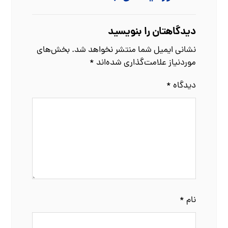
دیدگاهتان را بنویسید
نشانی ایمیل شما منتشر نخواهد شد.
بخش‌های
موردنیاز علامت‌گذاری شده‌اند
*
دیدگاه
*
نام
*