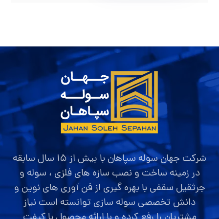
شرکت جهان سوله سپاهان با بیش از ۱۵ سال سابقه
در زمینه ساخت و نصب سازه های فلزی ، سوله و
جرثقیل سقفی با بهره گیری از فن آوری های نوین و
دانش تخصصی سوله سازی توانسته است نیاز
مشتریان را رفع کرده و با ارائه محصول با کیفت