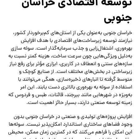
توسعه اقتصادی خراسان
جنوبی
خراسان جنوبی به‌عنوان یکی از استان‌های کم‌برخوردار کشور،
نیازمند توسعه زیرساخت‌های اقتصادی با هدف افزایش
بهره‌وری، اشتغال‌زایی و جذب سرمایه‌گذار است. سوله سازی
به‌دلیل ویژگی‌هایی چون سرعت ساخت، هزینه کمتر نسبت به
سازه‌های سنتی و انعطاف در کاربری، ابزاری مؤثر برای رفع نیاز
زیرساختی در بخش‌های مختلف است. از صنایع کوچک و
متوسط گرفته تا انبارهای ذخیره‌سازی، همگی می‌توانند با
استفاده از سوله به بهره‌وری بالاتری دست یابند. این امر
به‌ویژه در شهرهایی مانند بیرجند، قائنات، طبس و فردوس که
زمینه‌ توسعه صنعتی دارند، بسیار حائز اهمیت است.
افزایش پروژه‌های تولیدی و صنعتی در خراسان جنوبی بدون
وجود فضاهای ساختاری استاندارد امکان‌پذیر نیست. سوله‌ها
این امکان را فراهم می‌کنند که در کمترین زمان ممکن، محیطی