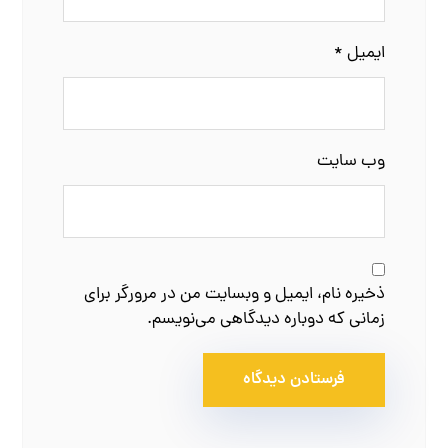
ایمیل
*
وب‌ سایت
ذخیره نام، ایمیل و وبسایت من در مرورگر برای
زمانی که دوباره دیدگاهی می‌نویسم.