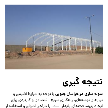
نتیجه گیری
سوله سازی در خراسان جنوبی
با توجه به شرایط اقلیمی و
نیازهای توسعه‌ای، راهکاری سریع، اقتصادی و کاربردی برای
ایجاد زیرساخت‌های پایدار است. با طراحی اصولی و استفاده از