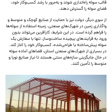
قالب سوله راه‌اندازی شوند و به‌مرور با رشد کسب‌وکار خود،
فضای سوله را گسترش دهند.
از سوی دیگر، دولت نیز با حمایت از صنایع کوچک و متوسط و
واگذاری زمین در شهرک‌های صنعتی، زمینه‌ استفاده از سوله‌ها
را فراهم کرده است. در این شرایط، کارآفرین می‌تواند بدون
ورود به فرآیندهای پیچیده ساخت‌وساز، تنها با سفارش یک
سوله پیش‌ساخته یا طراحی‌شده، کسب‌وکار خود را آغاز کند.
در بسیاری از شهرک‌های صنعتی استان، فضاهای آماده سوله
در حال جایگزینی سازه‌های سنتی هستند تا نیاز صنایع نوپا و
متوسط را تأمین کنند.