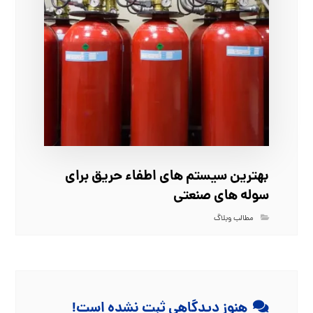
بهترین سیستم‌ های اطفاء حریق برای
سوله‌ های صنعتی
مطالب وبلاگ
هنوز دیدگاهی ثبت نشده است!