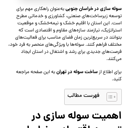
سوله سازی در خراسان جنوبی
به‌عنوان راهکاری مهم برای
توسعه زیرساخت‌های صنعتی، کشاورزی و خدماتی مطرح
است. این استان با اقلیم خشک و نیمه‌خشک و موقعیت
استراتژیک، نیازمند سازه‌های مقاوم و اقتصادی است که
بتوانند در سریع‌ترین زمان فضای مناسب برای فعالیت‌های
مختلف فراهم کنند. سوله‌ها با ویژگی‌های منحصر به فرد خود،
فرصت‌های جدیدی برای رشد و اشتغال در استان ایجاد
می‌کنند.
ساخت سوله در تهران
برای اطلاع از
به این صفحه مراجعه
کنید.
فهرست مطالب
اهمیت سوله سازی در