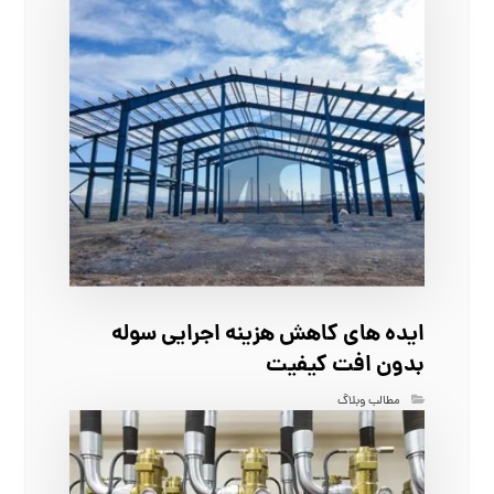
ایده‌ های کاهش هزینه اجرایی سوله
بدون افت کیفیت
مطالب وبلاگ