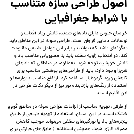
اصول طراحی سازه متناسب
با شرایط جغرافیایی
خراسان جنوبی دارای بادهای شدید، تابش زیاد آفتاب و
نوسانات دمایی فراوان است. طراحی سوله در این مناطق باید
به‌گونه‌ای باشد که بتواند در برابر این عوامل طبیعی مقاومت
کند. در انتخاب زاویه سقف باید به مسیریابی مناسب باد و
تابش خورشید توجه شود. به‌علاوه، در مناطقی که بادهای
شن‌زا وجود دارد، باید از طراحی‌های پوششی مناسب برای
کاهش ورود گردوغبار استفاده کرد. ارتفاع مناسب دیواره‌ها و
استفاده از رنگ‌های بازتابنده نور نیز از دیگر نکات طراحی در
این اقلیم است.
از طرفی، تهویه مناسب از الزامات طراحی سوله در مناطق گرم و
خشک است. در این استان، استفاده از تهویه طبیعی از طریق
پنجره‌های بالا یا نورگیرهای سقفی می‌تواند موجب کاهش
مصرف انرژی شود. همچنین استفاده از عایق‌های حرارتی برای