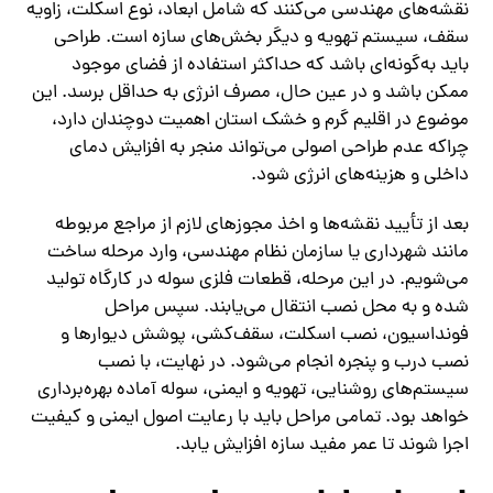
نقشه‌های مهندسی می‌کنند که شامل ابعاد، نوع اسکلت، زاویه
سقف، سیستم تهویه و دیگر بخش‌های سازه است. طراحی
باید به‌گونه‌ای باشد که حداکثر استفاده از فضای موجود
ممکن باشد و در عین حال، مصرف انرژی به حداقل برسد. این
موضوع در اقلیم گرم و خشک استان اهمیت دوچندان دارد،
چراکه عدم طراحی اصولی می‌تواند منجر به افزایش دمای
داخلی و هزینه‌های انرژی شود.
بعد از تأیید نقشه‌ها و اخذ مجوزهای لازم از مراجع مربوطه
مانند شهرداری یا سازمان نظام مهندسی، وارد مرحله ساخت
می‌شویم. در این مرحله، قطعات فلزی سوله در کارگاه تولید
شده و به محل نصب انتقال می‌یابند. سپس مراحل
فونداسیون، نصب اسکلت، سقف‌کشی، پوشش دیوارها و
نصب درب و پنجره انجام می‌شود. در نهایت، با نصب
سیستم‌های روشنایی، تهویه و ایمنی، سوله آماده بهره‌برداری
خواهد بود. تمامی مراحل باید با رعایت اصول ایمنی و کیفیت
اجرا شوند تا عمر مفید سازه افزایش یابد.