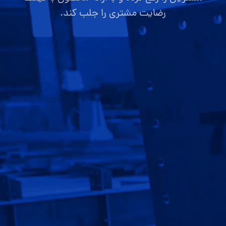
رضایت مشتری را جلب کند.
صفحه اصلی
قیمت سوله
ارتباط با ما
گالری تصاویر
پروژه ها
سوالات متداول
قوانین و مقررات