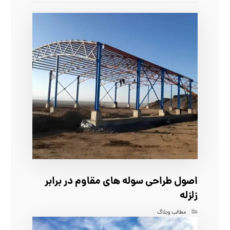
اصول طراحی سوله‌ های مقاوم در برابر
زلزله
مطالب وبلاگ