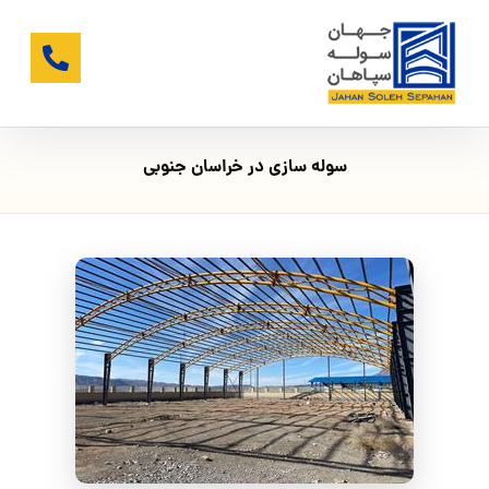
سوله سازی در خراسان جنوبی