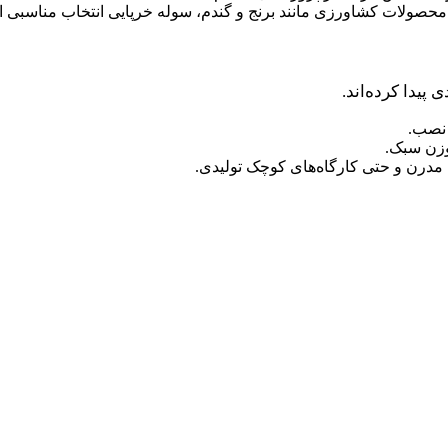
ی محصولات کشاورزی مانند برنج و گندم، سوله خرپایی انتخاب مناسبی 
 نصب.
وزن سبک.
 مدرن و حتی کارگاه‌های کوچک تولیدی.