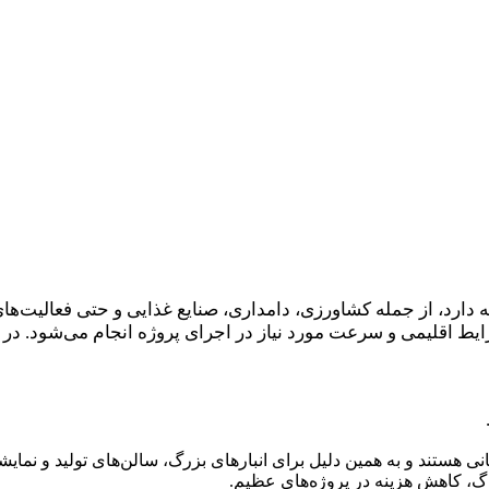
ارد، از جمله کشاورزی، دامداری، صنایع غذایی و حتی فعالیت‌های 
ط اقلیمی و سرعت مورد نیاز در اجرای پروژه انجام می‌شود. در اد
نی هستند و به همین دلیل برای انبارهای بزرگ، سالن‌های تولید و نمایشگ
گ، کاهش هزینه در پروژه‌های عظیم.