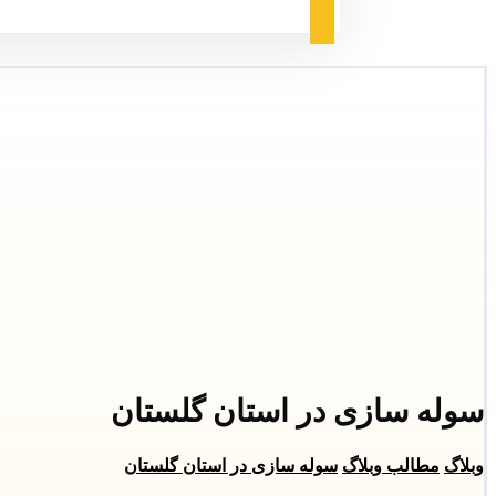
سوله ‌سازی در استان گلستان
وبلاگ
مطالب وبلاگ
سوله ‌سازی در استان گلستان