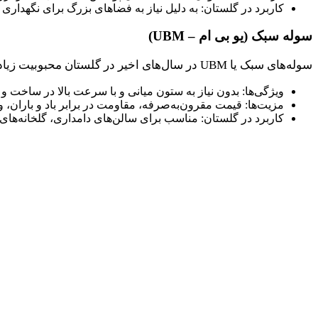
کاربرد در گلستان: به دلیل نیاز به فضاهای بزرگ برای نگهدار
سوله سبک (یو بی ام – UBM)
سوله‌های سبک یا UBM در سال‌های اخیر در گلستان محبوبیت زیادی پیدا کرده‌اند.
ویژگی‌ها: بدون نیاز به ستون میانی و با سرعت بالا در ساخت و
مزیت‌ها: قیمت مقرون‌به‌صرفه، مقاومت در برابر باد و باران، 
کاربرد در گلستان: مناسب برای سالن‌های دامداری، گلخانه‌های