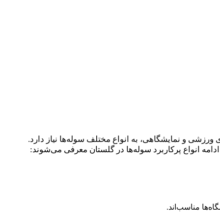
ورزشی و نمایشگاهی، به انواع مختلف سوله‌ها نیاز دارد.
امه انواع پرکاربرد سوله‌ها در گلستان معرفی می‌شوند:
اه‌ها مناسب‌اند.