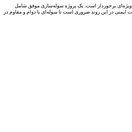
 ویژه‌ای برخوردار است. یک پروژه سوله‌سازی موفق شامل
منی در این روند ضروری است تا سوله‌ای با دوام و مقاوم در