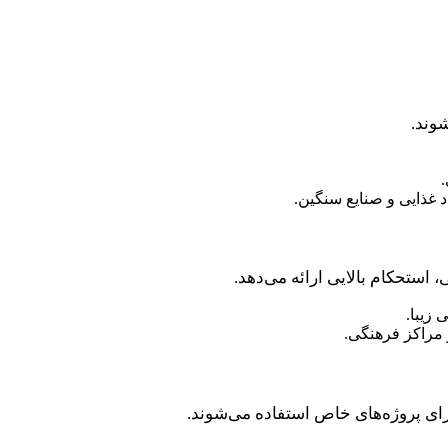
وند.
د غذایی و صنایع سنگین.
، استحکام بالایی ارائه می‌دهد.
 زیبا.
 مراکز فرهنگی.
رای پروژه‌های خاص استفاده می‌شوند.