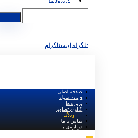
درباره‌ی ما
تلگرام
اینستاگرام
صفحه اصلی
قیمت سوله
پروژه ها
گالری تصاویر
وبلاگ
تماس با ما
درباره‌ی ما