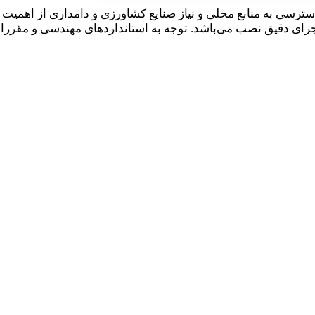
ترسی به منابع محلی و نیاز صنایع کشاورزی و دامداری از اهمیت
دقیق نصب می‌باشد. توجه به استانداردهای مهندسی و مقررات ای