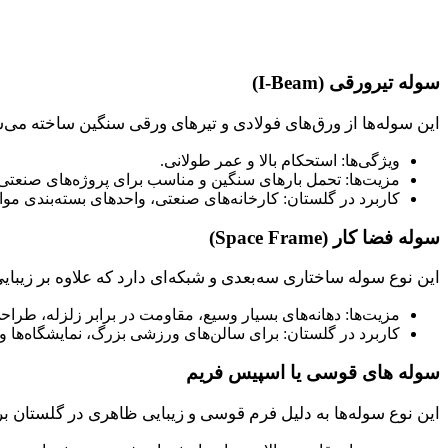
سوله تیرورقی (I-Beam)
این سوله‌ها از ورق‌های فولادی و تیرهای ورقی سنگین ساخته می‌ش
ویژگی‌ها: استحکام بالا و عمر طولانی.
مزیت‌ها: تحمل بارهای سنگین و مناسب برای پروژه‌های صنعتی.
کاربرد در گلستان: کارخانه‌های صنعتی، واحدهای بسته‌بندی موا
سوله فضا کار (Space Frame)
این نوع سوله ساختاری سه‌بعدی و شبکه‌ای دارد که علاوه بر زیبایی
مزیت‌ها: دهانه‌های بسیار وسیع، مقاومت در برابر زلزله، طراحی
کاربرد در گلستان: برای سالن‌های ورزشی بزرگ، نمایشگاه‌ها و
سوله ‌های قوسی یا اسپیس ‌فریم
این نوع سوله‌ها به دلیل فرم قوسی و زیبایی ظاهری در گلستان ب