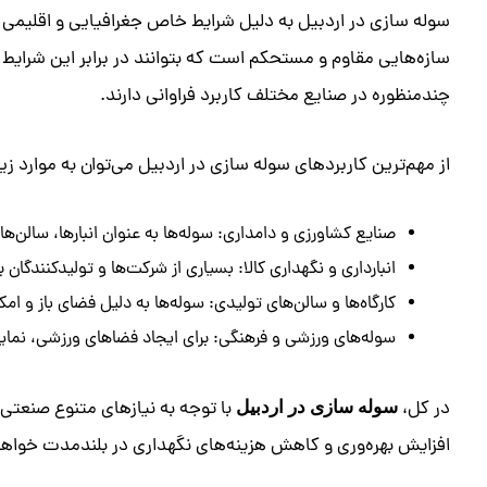
سوله‌ سازی در اردبیل به دلیل شرایط خاص جغرافیایی و اقلیمی 
سازه‌هایی مقاوم و مستحکم است که بتوانند در برابر این شرایط 
چندمنظوره در صنایع مختلف کاربرد فراوانی دارند.
از مهم‌ترین کاربردهای سوله‌ سازی در اردبیل می‌توان به موارد زیر
صنایع کشاورزی و دامداری: سوله‌ها به عنوان انبارها، سالن‌ه
انبارداری و نگهداری کالا: بسیاری از شرکت‌ها و تولیدکنندگان 
کارگاه‌ها و سالن‌های تولیدی: سوله‌ها به دلیل فضای باز و امک
سوله‌های ورزشی و فرهنگی: برای ایجاد فضاهای ورزشی، نمای
در کل،
با توجه به نیازهای متنوع صنعتی
سوله‌ سازی در اردبیل
افزایش بهره‌وری و کاهش هزینه‌های نگهداری در بلندمدت خواه