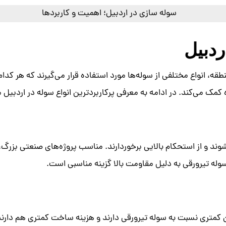
ردبیل
نطقه، انواع مختلفی از سوله‌ها مورد استفاده قرار می‌گیرند که هر ک
 کمک می‌کند. در ادامه به معرفی پرکاربردترین انواع سوله در اردبیل م
وند و از استحکام بالایی برخوردارند. مناسب پروژه‌های صنعتی بزرگ، 
وله تیرورقی به دلیل مقاومت بالا گزینه مناسبی است.
 کمتری نسبت به سوله تیرورقی دارند و هزینه ساخت کمتری هم دارند