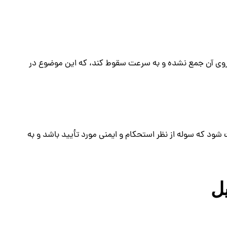
وی آن جمع نشده و به سرعت سقوط کند، که این موضوع در
شود که سوله از نظر استحکام و ایمنی مورد تأیید باشد و به