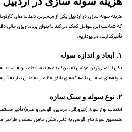
هزینه سوله ‌سازی در اردبیل 
هزینه سوله‌ سازی در اردبیل یکی از مهم‌ترین دغدغه‌های کارف
که شناخت این عوامل کمک می‌کند تا بتوان برنامه‌ریزی مالی دقیق
تأثیرگذارند، می‌پردازیم.
۱. ابعاد و اندازه سوله
یکی از اصلی‌ترین عوامل تعیین‌کننده هزینه، ابعاد سوله است. هر
سوله‌های صنعتی با دهانه‌های بالای ۲۰ متر به دلیل نیاز به تیرهای ضخیم‌تر و تقویت‌های بیشتر، هزینه بالاتری دارند.
۲. نوع سوله و سبک سازه
انتخاب نوع سوله (تیرورقی، خرپایی، قوسی و غیره) تأثیر مستقیم
همچنین سوله‌های قوسی به دلیل شکل خاص سقف و طراحی مهندسی