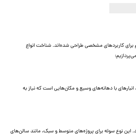
دام برای کاربردهای مشخصی طراحی شده‌اند. شناخت انواع
ی‌پردازیم:
انبارهای با دهانه‌های وسیع و مکان‌هایی است که نیاز به
. این نوع سوله برای پروژه‌های متوسط و سبک، مانند سالن‌های