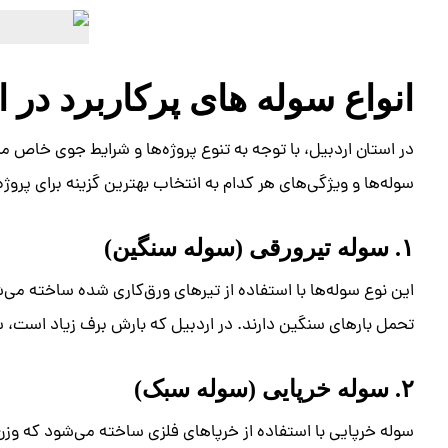
انواع سوله‌ های پرکاربرد در ا
در استان اردبیل، با توجه به تنوع پروژه‌ها و شرایط جوی خاص م
سوله‌ها و ویژگی‌های هر کدام به انتخاب بهترین گزینه برای پروژه
۱. سوله تیرورقی (سوله سنگین)
این نوع سوله‌ها با استفاده از تیرهای ورق‌کاری شده ساخته می‌ش
تحمل بارهای سنگین دارند. در اردبیل که بارش برف زیاد است، س
۲. سوله خرپایی (سوله سبک)
سوله خرپایی با استفاده از خرپاهای فلزی ساخته می‌شود که وزن