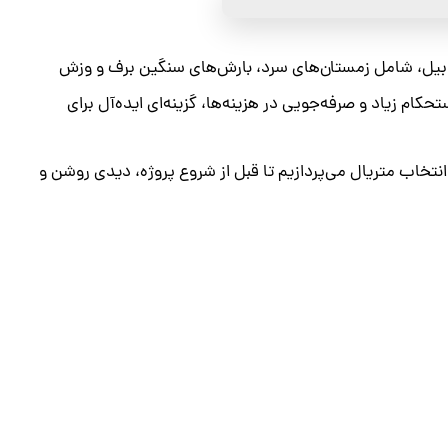
بیل، شامل زمستان‌های سرد، بارش‌های سنگین برف و وزش
ام زیاد و صرفه‌جویی در هزینه‌ها، گزینه‌ای ایده‌آل برای
انتخاب متریال می‌پردازیم تا قبل از شروع پروژه، دیدی روشن و