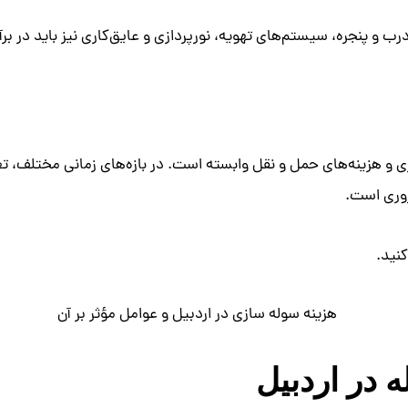
 و پنجره، سیستم‌های تهویه، نورپردازی و عایق‌کاری نیز باید در برآو
رزی و هزینه‌های حمل و نقل وابسته است. در بازه‌های زمانی مختلف
روری است.
نید.
در اردبیل