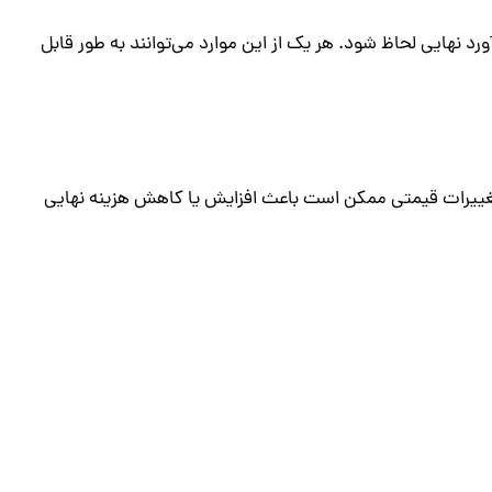
رد نهایی لحاظ شود. هر یک از این موارد می‌توانند به طور قابل
، تغییرات قیمتی ممکن است باعث افزایش یا کاهش هزینه نهایی