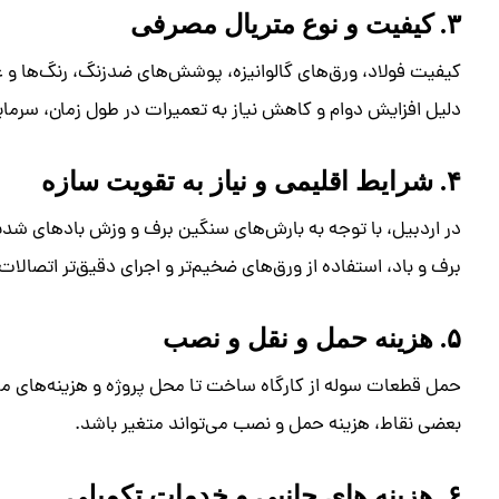
۳. کیفیت و نوع متریال مصرفی
کیفیت فولاد، ورق‌های گالوانیزه، پوشش‌های ضدزنگ، رنگ‌ها و عا
دلیل افزایش دوام و کاهش نیاز به تعمیرات در طول زمان، سرمای
۴. شرایط اقلیمی و نیاز به تقویت سازه
در اردبیل، با توجه به بارش‌های سنگین برف و وزش بادهای شدی
برف و باد، استفاده از ورق‌های ضخیم‌تر و اجرای دقیق‌تر اتصالات،
۵. هزینه حمل و نقل و نصب
حمل قطعات سوله از کارگاه ساخت تا محل پروژه و هزینه‌های مر
بعضی نقاط، هزینه حمل و نصب می‌تواند متغیر باشد.
۶. هزینه ‌های جانبی و خدمات تکمیلی