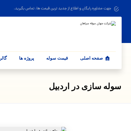
جهت مشاوره رایگان و اطلاع از جدید ترین قیمت ها، تماس بگیرید.
صفحه اصلی
قیمت سوله
پروژه ها
گالر
سوله‌ سازی در اردبیل