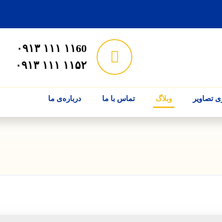
۱۱60 ۱۱۱ ۰۹۱۳
۱۱۵۲ ۱۱۱ ۰۹۱۳
ی تصاویر
وبلاگ
تماس با ما
درباره‌ی ما