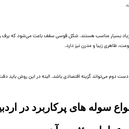
.
 زیاد بسیار مناسب هستند. شکل قوسی سقف باعث می‌شود که برف ر
ومت، ظاهری زیبا و مدرن نیز دارد.
دست دوم می‌تواند گزینه اقتصادی باشد. البته در این روش باید دقت 