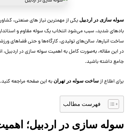
یکی از مهمترین نیاز های صنعتی، کشاو
سوله‌ سازی در اردبیل
بادهای شدید، سبب می‌شود انتخاب یک سوله مقاوم و استاندارد
ساخت انبارها، سالن‌های تولیدی، کارگاه‌ها و حتی فضاهای ورز
در این مقاله، به‌صورت کامل به اهمیت سوله‌ سازی در اردبیل، ان
جامع داشته باشید.
برای اطلاع از
به این صفحه مراجعه کنید.
ساخت سوله در تهران
فهرست مطالب
سوله‌ سازی در اردبیل؛ اهمیت