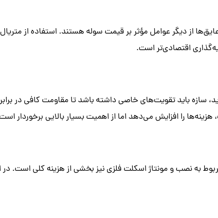
یق‌ها از دیگر عوامل مؤثر بر قیمت سوله هستند. استفاده از متریال د
ه‌گذاری اقتصادی‌تر است.
د، سازه باید تقویت‌های خاصی داشته باشد تا مقاومت کافی در برابر
 هزینه‌ها را افزایش می‌دهد اما از اهمیت بسیار بالایی برخوردار است.
بوط به نصب و مونتاژ اسکلت فلزی نیز بخشی از هزینه کلی است. در 