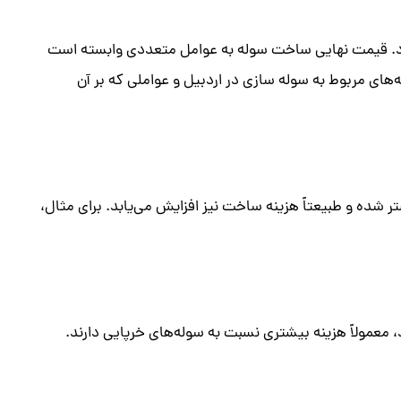
 شود. قیمت نهایی ساخت سوله به عوامل متعددی وابسته است
های مربوط به سوله‌ سازی در اردبیل و عواملی که بر آن
ر شده و طبیعتاً هزینه ساخت نیز افزایش می‌یابد. برای مثال،
 معمولاً هزینه بیشتری نسبت به سوله‌های خرپایی دارند.