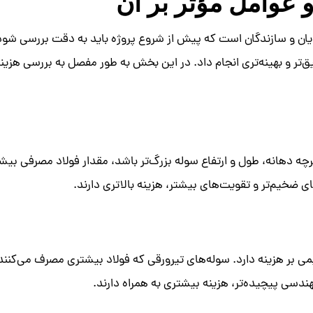
و عوامل مؤثر بر آن
رمایان و سازندگان است که پیش از شروع پروژه باید به دقت بررسی
‌تر و بهینه‌تری انجام داد. در این بخش به طور مفصل به بررسی هزینه‌
چه دهانه، طول و ارتفاع سوله بزرگ‌تر باشد، مقدار فولاد مصرفی بیشت
ی بر هزینه دارد. سوله‌های تیرورقی که فولاد بیشتری مصرف می‌کنند،
 پیچیده‌تر، هزینه بیشتری به همراه دارند.