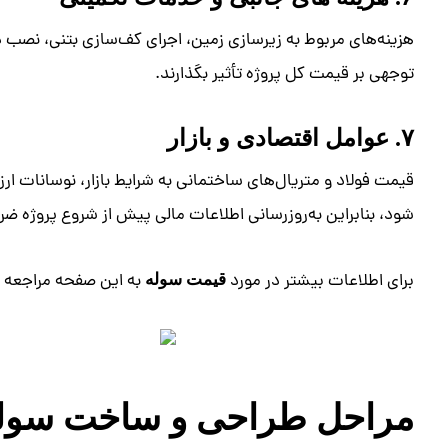
هزینه‌های مربوط به زیرسازی زمین، اجرای کف‌سازی بتنی، نصب درب
توجهی بر قیمت کل پروژه تأثیر بگذارند.
۷. عوامل اقتصادی و بازار
قیمت فولاد و متریال‌های ساختمانی به شرایط بازار، نوسانات ا
شود، بنابراین به‌روزرسانی اطلاعات مالی پیش از شروع پروژه ض
برای اطلاعات بیشتر در مورد
به این صفحه مراجعه ک
قیمت سوله
مراحل طراحی و ساخت سوله 