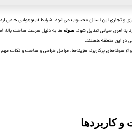
رزی و تجاری این استان محسوب می‌شود. شرایط آب‌وهوایی خاص ارد
 به امری حیاتی تبدیل شود.
ها به دلیل سرعت ساخت بالا، استحک
سوله‌
شی در این منطقه هستند.
واع سوله‌های پرکاربرد، هزینه‌ها، مراحل طراحی و ساخت و نکات مهم 
 و کاربردها