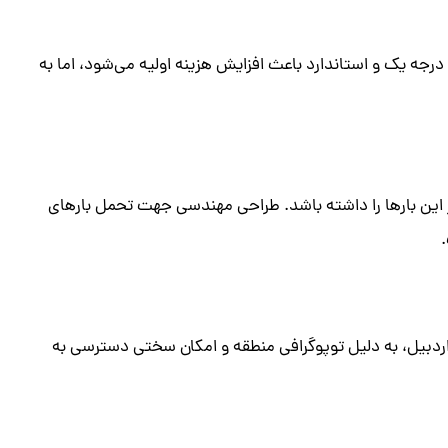
رجه یک و استاندارد باعث افزایش هزینه اولیه می‌شود، اما به
 این بارها را داشته باشد. طراحی مهندسی جهت تحمل بارهای
اردبیل، به دلیل توپوگرافی منطقه و امکان سختی دسترسی به