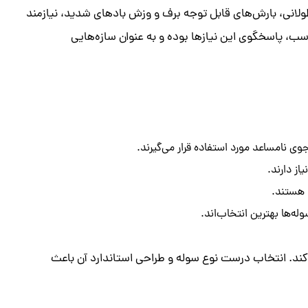
طولانی، بارش‌های قابل توجه برف و وزش بادهای شدید، نیازمند
سب، پاسخگوی این نیازها بوده و به عنوان سازه‌هایی
وی نامساعد مورد استفاده قرار می‌گیرند.
از دارند.
د هستند.
‌ها بهترین انتخاب‌اند.
کند. انتخاب درست نوع سوله و طراحی استاندارد آن باعث