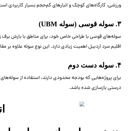
ورزشی، کارگاه‌های کوچک و انبارهای کم‌حجم بسیار کاربردی است
۳. سوله قوسی (سوله UBM)
سوله‌های قوسی با طراحی خاص خود، برای مناطق با بارش برف
اقلیم سرد اردبیل اهمیت زیادی دارد. این نوع سوله علاوه بر مقا
۴. سوله دست دوم
برای پروژه‌هایی که بودجه محدودی دارند، استفاده از سوله‌های 
درستی بازسازی شده باشد.