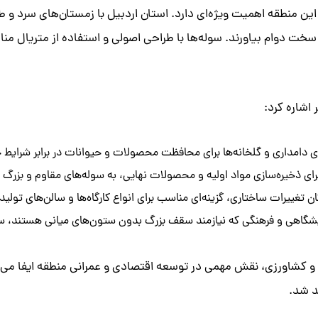
این منطقه اهمیت ویژه‌ای دارد. استان اردبیل با زمستان‌های سرد و 
سخت دوام بیاورند. سوله‌ها با طراحی اصولی و استفاده از متریال منا
 اشاره کرد:
ای دامداری و گلخانه‌ها برای محافظت محصولات و حیوانات در برابر شرایط ج
برای ذخیره‌سازی مواد اولیه و محصولات نهایی، به سوله‌های مقاوم و بزرگ نی
ان تغییرات ساختاری، گزینه‌ای مناسب برای انواع کارگاه‌ها و سالن‌های تولی
شگاهی و فرهنگی که نیازمند سقف بزرگ بدون ستون‌های میانی هستند، سوله
 و کشاورزی، نقش مهمی در توسعه اقتصادی و عمرانی منطقه ایفا می‌
د شد.