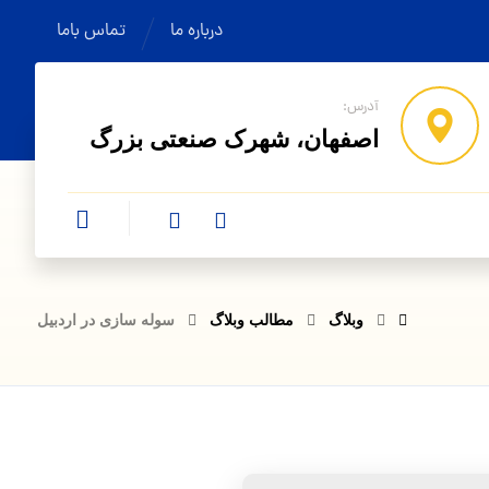
درباره ما
تماس باما
آدرس:
اصفهان، شهرک صنعتی بزرگ
وبلاگ
مطالب وبلاگ
سوله‌ سازی در اردبیل