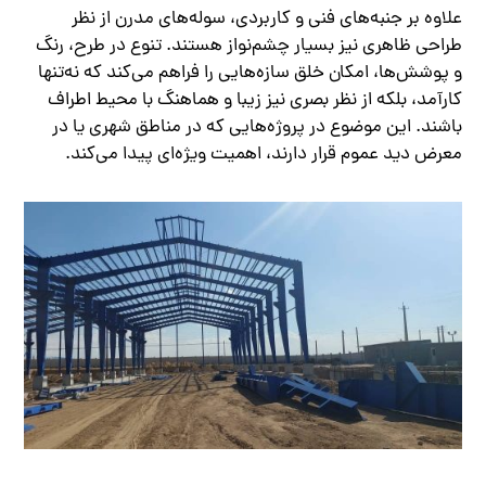
علاوه بر جنبه‌های فنی و کاربردی، سوله‌های مدرن از نظر
طراحی ظاهری نیز بسیار چشم‌نواز هستند. تنوع در طرح، رنگ
و پوشش‌ها، امکان خلق سازه‌هایی را فراهم می‌کند که نه‌تنها
کارآمد، بلکه از نظر بصری نیز زیبا و هماهنگ با محیط اطراف
باشند. این موضوع در پروژه‌هایی که در مناطق شهری یا در
معرض دید عموم قرار دارند، اهمیت ویژه‌ای پیدا می‌کند.