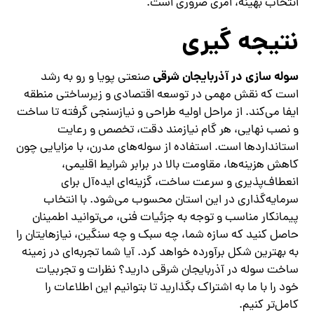
انتخاب بهینه، امری ضروری است.
نتیجه‌ گیری
سوله‌ سازی در آذربایجان شرقی
صنعتی پویا و رو به رشد
است که نقش مهمی در توسعه اقتصادی و زیرساختی منطقه
ایفا می‌کند. از مراحل اولیه طراحی و نیازسنجی گرفته تا ساخت
و نصب نهایی، هر گام نیازمند دقت، تخصص و رعایت
استانداردها است. استفاده از سوله‌های مدرن، با مزایایی چون
کاهش هزینه‌ها، مقاومت بالا در برابر شرایط اقلیمی،
انعطاف‌پذیری و سرعت ساخت، گزینه‌ای ایده‌آل برای
سرمایه‌گذاری در این استان محسوب می‌شود. با انتخاب
پیمانکار مناسب و توجه به جزئیات فنی، می‌توانید اطمینان
حاصل کنید که سازه شما، چه سبک و چه سنگین، نیازهایتان را
به بهترین شکل برآورده خواهد کرد. آیا شما تجربه‌ای در زمینه
ساخت سوله در آذربایجان شرقی دارید؟ نظرات و تجربیات
خود را با ما به اشتراک بگذارید تا بتوانیم این اطلاعات را
کامل‌تر کنیم.