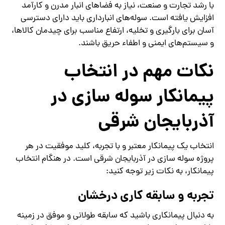
با رشد تجارت و صنعت، نیاز به فضاهای انبار مدرن و کارآمد
افزایش یافته است. سوله‌های انبارداری باید دارای دسترسی
آسان برای بارگیری و تخلیه، ارتفاع مناسب برای چیدمان کالاها،
و سیستم‌های ایمنی و اطفاء حریق باشند.
نکات مهم در انتخاب
پیمانکار سوله‌ سازی در
آذربایجان شرقی
انتخاب یک پیمانکار معتبر و با تجربه، کلید موفقیت در هر
پروژه سوله‌ سازی در آذربایجان شرقی است. در هنگام انتخاب
پیمانکار، به نکات زیر توجه کنید:
تجربه و سابقه کاری درخشان
به دنبال پیمانکاری باشید که سابقه طولانی و موفق در زمینه