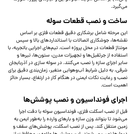
می‌گیرد.
ساخت و نصب قطعات سوله
این مرحله شامل برشکاری دقیق قطعات فلزی بر اساس
نقشه‌ها، جوشکاری اتصالات با استانداردهای بالا و سپس
مونتاژ قطعات در محل پروژه است. تیم‌های اجرایی باتجربه، با
استفاده از جرثقیل‌ها و تجهیزات مدرن، ستون‌ها، تیرها و
سایر اجزای سازه را نصب می‌کنند. در سوله‌ سازی در آذربایجان
شرقی، به دلیل شرایط آب‌وهوایی متغیر، زمان‌بندی دقیق برای
نصب و رعایت نکات ایمنی در هنگام کار در ارتفاع، بسیار حائز
اهمیت است.
اجرای فونداسیون و نصب پوشش‌ها
قبل از نصب اسکلت فلزی، فونداسیون سوله با دقت اجرا
می‌شود تا بتواند وزن سازه و بارهای وارده را به‌طور ایمن به
زمین منتقل کند. پس از نصب اسکلت، پوشش‌های سقف و