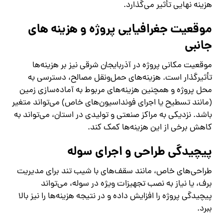
هزینه نهایی تأثیر می‌گذارد.
موقعیت جغرافیایی پروژه و هزینه‌ های
جانبی
موقعیت مکانی پروژه در آذربایجان شرقی نیز بر هزینه‌ها
تأثیرگذار است. هزینه‌های حمل‌ونقل مصالح، دسترسی به
محل پروژه و همچنین هزینه‌های مربوط به آماده‌سازی زمین
(مانند تسطیح یا اجرای فونداسیون‌های خاص) می‌تواند متغیر
باشد. نزدیکی به مراکز صنعتی و تولیدی در استان، می‌تواند به
کاهش برخی از این هزینه‌ها کمک کند.
پیچیدگی طراحی و اجرای سوله
طراحی‌های خاص، مانند سقف‌های با شیب تند برای مدیریت
برف، یا نیاز به نصب تجهیزات ویژه در سوله، می‌تواند
پیچیدگی پروژه را افزایش داده و در نتیجه هزینه‌ها را نیز بالا
ببرد.