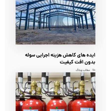
ایده‌ های کاهش هزینه اجرایی سوله
بدون افت کیفیت
مطالب وبلاگ