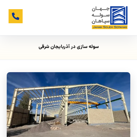
سوله‌ سازی در آذربایجان شرقی