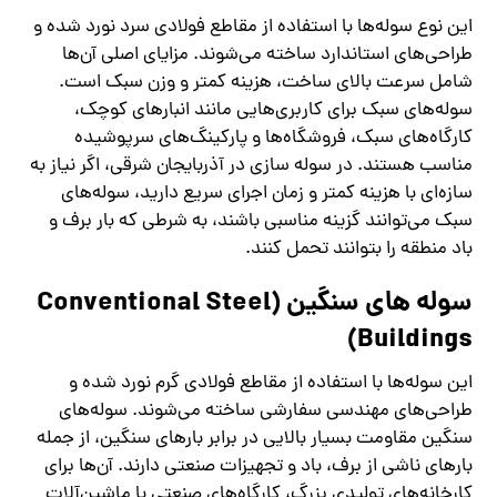
این نوع سوله‌ها با استفاده از مقاطع فولادی سرد نورد شده و
طراحی‌های استاندارد ساخته می‌شوند. مزایای اصلی آن‌ها
شامل سرعت بالای ساخت، هزینه کمتر و وزن سبک است.
سوله‌های سبک برای کاربری‌هایی مانند انبارهای کوچک،
کارگاه‌های سبک، فروشگاه‌ها و پارکینگ‌های سرپوشیده
مناسب هستند. در سوله‌ سازی در آذربایجان شرقی، اگر نیاز به
سازه‌ای با هزینه کمتر و زمان اجرای سریع دارید، سوله‌های
سبک می‌توانند گزینه مناسبی باشند، به شرطی که بار برف و
باد منطقه را بتوانند تحمل کنند.
سوله‌ های سنگین (Conventional Steel
Buildings)
این سوله‌ها با استفاده از مقاطع فولادی گرم نورد شده و
طراحی‌های مهندسی سفارشی ساخته می‌شوند. سوله‌های
سنگین مقاومت بسیار بالایی در برابر بارهای سنگین، از جمله
بارهای ناشی از برف، باد و تجهیزات صنعتی دارند. آن‌ها برای
کارخانه‌های تولیدی بزرگ، کارگاه‌های صنعتی با ماشین‌آلات