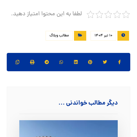
لطفا به این محتوا امتیاز دهید.
10 تیر 1404
مطالب وبلاگ
دیگر مطالب خواندنی ...