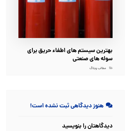
بهترین سیستم‌ های اطفاء حریق برای
سوله‌ های صنعتی
مطالب وبلاگ
هنوز دیدگاهی ثبت نشده است!
دیدگاهتان را بنویسید