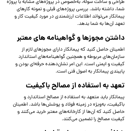
طراحی و ساخت سوله، به‌خصوص در پروژه‌های مشابه با پروژه
شما، داشته باشد. بررسی پروژه‌های قبلی و نمونه کارهای
پیمانکار می‌تواند اطلاعات ارزشمندی در مورد کیفیت کار و
تعهد آن‌ها به شما بدهد.
داشتن مجوزها و گواهینامه‌ های معتبر
اطمینان حاصل کنید که پیمانکار دارای مجوزهای لازم از
سازمان‌های مربوطه و همچنین گواهینامه‌های استاندارد
کیفیت و ایمنی است. این امر نشان‌دهنده حرفه‌ای بودن و
پایبندی پیمانکار به اصول فنی است.
تعهد به استفاده از مصالح باکیفیت
پیمانکار باید متعهد به استفاده از مصالح استاندارد و
باکیفیت، به‌ویژه در زمینه فولاد و پوشش‌ها باشد. اطمینان
حاصل کنید که آن‌ها از کارخانه‌های معتبر خرید می‌کنند و
کیفیت مصالح را تضمین می‌کنند.