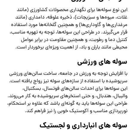
این نوع سوله‌ها برای نگهداری محصولات کشاورزی (مانند
غلات، میوه‌ها و سبزیجات)، ذخیره علوفه، دامداری (مانند
مرغداری‌ها و گاوداری‌ها) و همچنین گلخانه‌ها مورد استفاده
قرار می‌گیرند. در طراحی این سوله‌ها، توجه به تهویه مناسب،
کنترل دما و رطوبت، و همچنین مقاومت در برابر عوامل
محیطی مانند باران و باد، از اهمیت ویژه‌ای برخوردار است.
سوله‌ های ورزشی
با افزایش توجه به ورزش در جامعه، ساخت سالن‌های ورزشی
سرپوشیده با استفاده از سازه‌های سوله نیز رواج یافته است.
این سوله‌ها برای احداث سالن‌های فوتسال، بسکتبال،
والیبال، هندبال، و حتی استخرهای سرپوشیده به کار می‌روند.
طراحی این سوله‌ها باید به گونه‌ای باشد که علاوه بر استحکام،
نورپردازی مناسب و آکوستیک خوبی را نیز فراهم کند.
سوله ‌های انبارداری و لجستیک