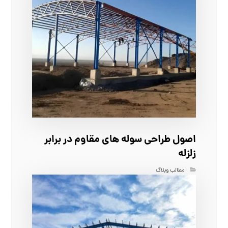
اصول طراحی سوله‌ های مقاوم در برابر
زلزله
مطالب وبلاگ