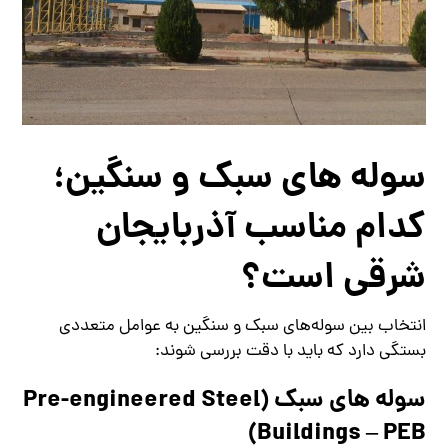
سوله‌ های سبک و سنگین؛
کدام مناسب آذربایجان
شرقی است؟
انتخاب بین سوله‌های سبک و سنگین به عوامل متعددی
بستگی دارد که باید با دقت بررسی شوند:
سوله ‌های سبک (Pre-engineered Steel
Buildings – PEB)