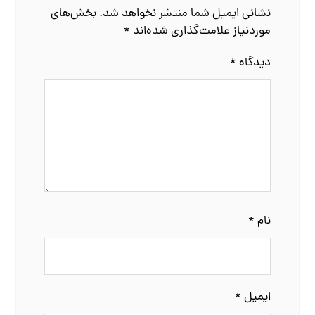
نشانی ایمیل شما منتشر نخواهد شد.
بخش‌های
موردنیاز علامت‌گذاری شده‌اند
*
دیدگاه
*
نام
*
ایمیل
*