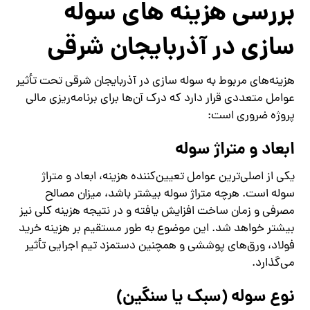
بررسی هزینه ‌های سوله‌
سازی در آذربایجان شرقی
هزینه‌های مربوط به سوله‌ سازی در آذربایجان شرقی تحت تأثیر
عوامل متعددی قرار دارد که درک آن‌ها برای برنامه‌ریزی مالی
پروژه ضروری است:
ابعاد و متراژ سوله
یکی از اصلی‌ترین عوامل تعیین‌کننده هزینه، ابعاد و متراژ
سوله است. هرچه متراژ سوله بیشتر باشد، میزان مصالح
مصرفی و زمان ساخت افزایش یافته و در نتیجه هزینه کلی نیز
بیشتر خواهد شد. این موضوع به طور مستقیم بر هزینه خرید
فولاد، ورق‌های پوششی و همچنین دستمزد تیم اجرایی تأثیر
می‌گذارد.
نوع سوله (سبک یا سنگین)