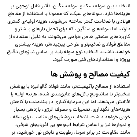
انتخاب بین سوله سبک و سوله سنگین، تأثیر قابل توجهی بر
هزینه‌ها دارد. سوله‌های سبک، که معمولاً با استفاده از مقاطع
فولادی با ضخامت کمتر ساخته می‌شوند، هزینه اولیه‌ی کمتری
دارند. اما سوله‌های سنگین، که برای تحمل بارهای بیشتر و
کاربردهای صنعتی خاص طراحی می‌شوند، به دلیل استفاده از
مقاطع فولادی ضخیم‌تر و طراحی پیچیده‌تر، هزینه بیشتری
خواهند داشت. انتخاب نوع سوله باید بر اساس نیازهای دقیق
پروژه و استانداردهای فنی صورت گیرد.
کیفیت مصالح و پوشش‌ ها
استفاده از مصالح باکیفیت‌تر، مانند فولاد گالوانیزه با پوشش
ضخیم‌تر یا ساندویچ پانل‌های عایق‌بندی شده، هزینه اولیه را
افزایش می‌دهد. اما این سرمایه‌گذاری در بلندمدت با کاهش
هزینه‌های نگهداری، تعمیرات و مصرف انرژی، بازدهی بسیار
خوبی خواهد داشت. انتخاب پوشش‌های مناسب برای سقف
و دیوارها نیز بر اساس شرایط آب‌وهوایی آذربایجان شرقی،
مانند مقاومت در برابر سرما، رطوبت و تابش نور خورشید، بر