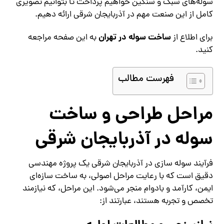
سوله‌های سبک و سنگین خواهیم پرداخت تا بتوانیم تصویری
کامل از این صنعت مهم در آذربایجان شرقی ارائه دهیم.
ساخت سوله در تهران
برای اطلاع از
به این صفحه مراجعه
کنید.
فهرست مطالب
مراحل طراحی و ساخت
سوله در آذربایجان شرقی
فرآیند سوله‌ سازی در آذربایجان شرقی یک پروژه مهندسی
دقیق است که با رعایت مراحل اصولی، به ساخت سازه‌ای
ایمن، کارآمد و بادوام منجر می‌شود. این مراحل، که نیازمند
تخصص و تجربه هستند، عبارتند از: