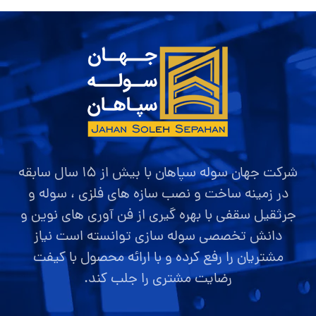
شرکت جهان سوله سپاهان با بیش از ۱۵ سال سابقه
در زمینه ساخت و نصب سازه های فلزی ، سوله و
جرثقیل سقفی با بهره گیری از فن آوری های نوین و
دانش تخصصی سوله سازی توانسته است نیاز
مشتریان را رفع کرده و با ارائه محصول با کیفت
رضایت مشتری را جلب کند.