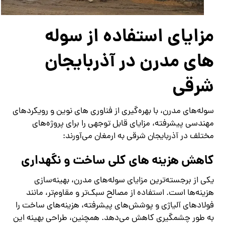
مزایای استفاده از سوله‌
های مدرن در آذربایجان
شرقی
سوله‌های مدرن، با بهره‌گیری از فناوری‌ های نوین و رویکردهای
مهندسی پیشرفته، مزایای قابل توجهی را برای پروژه‌های
مختلف در آذربایجان شرقی به ارمغان می‌آورند:
کاهش هزینه ‌های کلی ساخت و نگهداری
یکی از برجسته‌ترین مزایای سوله‌های مدرن، بهینه‌سازی
هزینه‌ها است. استفاده از مصالح سبک‌تر و مقاوم‌تر، مانند
فولادهای آلیاژی و پوشش‌های پیشرفته، هزینه‌های ساخت را
به طور چشمگیری کاهش می‌دهد. همچنین، طراحی بهینه این