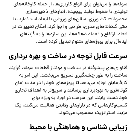
سوله‌ها را می‌توان برای انواع کاربری‌ها، از جمله کارخانه‌های
تولیدی با خطوط تولید پیچیده، انبارهای ذخیره‌سازی
محصولات کشاورزی، سالن‌های ورزشی با ابعاد استاندارد، یا
حتی گلخانه‌های مدرن، طراحی و اجرا کرد. امکان تغییرات در
ابعاد، ارتفاع و تعداد دهانه‌ها، این سازه‌ها را به گزینه‌ای
ایده‌آل برای پروژه‌های متنوع تبدیل کرده است.
سرعت قابل توجه در ساخت و بهره ‌برداری
فناوری‌های پیشرفته در ساخت و مونتاژ قطعات سوله، فرآیند
ساخت را به طور چشمگیری تسریع می‌بخشد. این امر به
کارفرمایان اجازه می‌دهد تا پروژه‌های خود را در مدت زمان
کوتاه‌تری به بهره‌برداری برسانند و سریع‌تر به اهداف تجاری
خود دست یابند. این سرعت در اجرا، به ویژه برای
کسب‌وکارهایی که در بازارهای رقابتی فعالیت می‌کنند، یک
مزیت استراتژیک محسوب می‌شود.
زیبایی ‌شناسی و هماهنگی با محیط