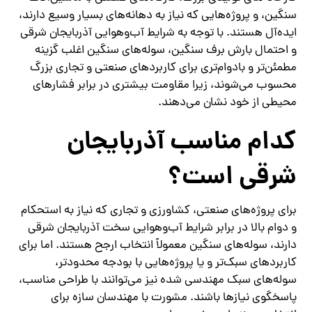
سنگین، و پروژه‌هایی که نیاز به دهانه‌های بسیار وسیع دارند،
ایده‌آل هستند. با توجه به شرایط آب‌وهوایی آذربایجان شرقی
و احتمال بارش برف سنگین، سوله‌های سنگین اغلب گزینه
مطمئن‌تر و بادوام‌تری برای کاربردهای صنعتی و تجاری بزرگ
محسوب می‌شوند، زیرا مقاومت بیشتری در برابر فشارهای
محیطی از خود نشان می‌دهند.
کدام مناسب آذربایجان
شرقی است؟
برای پروژه‌های صنعتی، کشاورزی و تجاری که نیاز به استحکام
و دوام بالا در برابر شرایط آب‌وهوایی سخت آذربایجان شرقی
دارند، سوله‌های سنگین معمولاً انتخاب ارجح هستند. اما برای
کاربردهای سبک‌تر و یا پروژه‌هایی با بودجه محدودتر،
سوله‌های سبک مهندسی شده نیز می‌توانند با طراحی مناسب،
پاسخگوی نیازها باشند. مشورت با مهندسان سازه برای