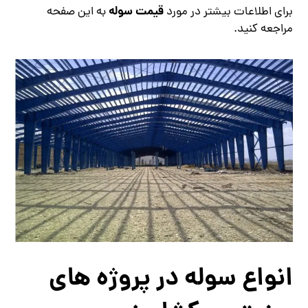
قیمت سوله
برای اطلاعات بیشتر در مورد
به این صفحه
مراجعه کنید.
انواع سوله‌ در پروژه ‌های