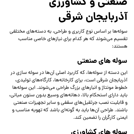
صنعتی و کشاورزی
آذربایجان شرقی
سوله‌ها بر اساس نوع کاربری و طراحی، به دسته‌های مختلفی
تقسیم می‌شوند که هر کدام برای نیازهای خاصی مناسب
هستند:
سوله‌ های صنعتی
این دسته از سوله‌ها، که کاربرد اصلی آن‌ها در سوله‌ سازی در
آذربایجان شرقی است، برای کارخانه‌ها، کارگاه‌های تولیدی،
خطوط مونتاژ و انبارهای بزرگ طراحی می‌شوند. این سوله‌ها
باید دارای استحکام بالا، دهانه‌های وسیع بدون ستون میانی،
و قابلیت نصب جرثقیل‌های سقفی و سایر تجهیزات صنعتی
باشند. طراحی آن‌ها باید به گونه‌ای باشد که تهویه مناسب و
ایمنی کارگران را تضمین کند.
سوله ‌های کشاورزی