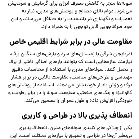
سوله‌ها منجر به کاهش مصرف انرژی برای گرمایش و سرمایش
می‌شود. دوام بالای مصالح و پوشش‌های مدرن، نیاز به
تعمیرات و نگهداری در بلندمدت را به حداقل می‌رساند و این
خود صرفه‌جویی قابل توجهی را به همراه دارد.
مقاومت عالی در برابر شرایط اقلیمی خاص
آذربایجان شرقی با زمستان‌های سرد و بارش‌های سنگین برف،
نیازمند سازه‌هایی است که بتوانند بارهای اضافی ناشی از برف
را تحمل کنند. سوله‌های مدرن با استفاده از محاسبات دقیق
مهندسی و طراحی‌های مناسب، مقاومت بالایی در برابر فشار
برف و وزش باد از خود نشان می‌دهند. استفاده از پوشش‌های
گالوانیزه و رنگ‌های صنعتی، مقاومت سوله را در برابر رطوبت و
خوردگی افزایش داده و طول عمر آن را تضمین می‌کند.
انعطاف‌ پذیری بالا در طراحی و کاربری
یکی از ویژگی‌های کلیدی سوله‌های مدرن، انعطاف‌پذیری
بی‌نظیر آن‌ها در طراحی و تطبیق با نیازهای مختلف است. این