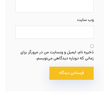
وب‌ سایت
ذخیره نام، ایمیل و وبسایت من در مرورگر برای
زمانی که دوباره دیدگاهی می‌نویسم.