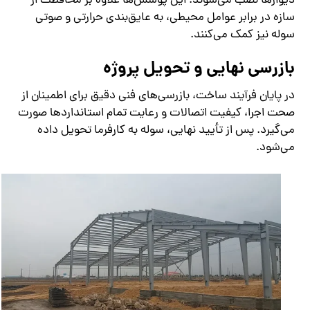
دیوارها نصب می‌شوند. این پوشش‌ها علاوه بر محافظت از
سازه در برابر عوامل محیطی، به عایق‌بندی حرارتی و صوتی
سوله نیز کمک می‌کنند.
بازرسی نهایی و تحویل پروژه
در پایان فرآیند ساخت، بازرسی‌های فنی دقیق برای اطمینان از
صحت اجرا، کیفیت اتصالات و رعایت تمام استانداردها صورت
می‌گیرد. پس از تأیید نهایی، سوله به کارفرما تحویل داده
می‌شود.