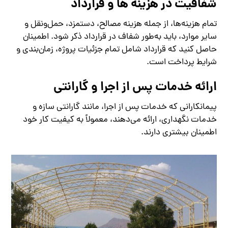
شفافیت در هزینه ‌ها و قرارداد
تمام هزینه‌ها، از جمله هزینه مصالح، دستمزد، حمل‌ونقل و
سایر موارد، باید به‌طور شفاف در قرارداد ذکر شود. اطمینان
حاصل کنید که قرارداد شامل تمام جزئیات پروژه، زمان‌بندی و
شرایط پرداخت است.
ارائه خدمات پس از اجرا و گارانتی
پیمانکارانی که خدمات پس از اجرا، مانند گارانتی سازه و
خدمات نگهداری، ارائه می‌دهند، معمولاً به کیفیت کار خود
اطمینان بیشتری دارند.