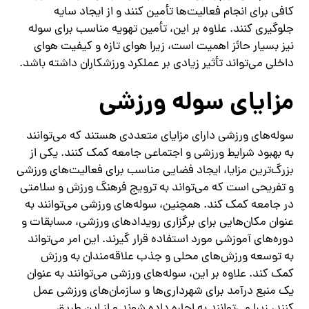
کافی برای انجام فعالیت‌ها تأمین کنند و از ایجاد سایه
جلوگیری کنند. علاوه بر این، تأمین تهویه مناسب برای سوله
نیز بسیار حائز اهمیت است، زیرا هوای تازه و کیفیت هوای
داخلی می‌تواند تأثیر زیادی بر عملکرد ورزشکاران داشته باشد.
مزایای سوله ورزشی
سوله‌های ورزشی دارای مزایای متعددی هستند که می‌توانند
به بهبود شرایط ورزشی و اجتماعی جامعه کمک کنند. یکی از
بزرگ‌ترین مزایا، ایجاد فضایی مناسب برای فعالیت‌های ورزشی
و تفریحی است که می‌تواند به ترویج فرهنگ ورزش و سلامتی
در جامعه کمک کند. همچنین، سوله‌های ورزشی می‌توانند به
عنوان مکان‌هایی برای برگزاری رویدادهای ورزشی، مسابقات و
دوره‌های آموزشی مورد استفاده قرار گیرند. این امر می‌تواند
به توسعه ورزش‌های محلی و جذب علاقه‌مندان به ورزش
کمک کند. علاوه بر این، سوله‌های ورزشی می‌توانند به عنوان
یک منبع درآمد برای شهرداری‌ها و سازمان‌های ورزشی عمل