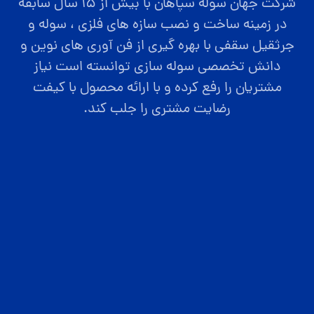
شرکت جهان سوله سپاهان با بیش از ۱۵ سال سابقه
در زمینه ساخت و نصب سازه های فلزی ، سوله و
جرثقیل سقفی با بهره گیری از فن آوری های نوین و
دانش تخصصی سوله سازی توانسته است نیاز
مشتریان را رفع کرده و با ارائه محصول با کیفت
رضایت مشتری را جلب کند.
صفحه اصلی
قیمت سوله
ارتباط با ما