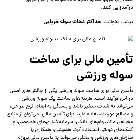
کنند، زیرا می‌توانند به اجاره داده شوند و از این طریق
درآمدزایی کنند.
حداکثر دهانه سوله خرپایی
بیشتر بخوانید:
تأمین مالی برای ساخت
سوله ورزشی
تأمین مالی برای ساخت سوله ورزشی یکی از چالش‌های اصلی
در این فرآیند است. هزینه‌های ساخت یک سوله ورزشی
می‌تواند به شدت متغیر باشد و بستگی به ابعاد، نوع طراحی،
و مصالح مورد استفاده دارد. برای تأمین مالی، می‌توان از منابع
مختلفی مانند وام‌های بانکی، سرمایه‌گذاری‌های خصوصی، و
کمک‌های دولتی استفاده کرد. همچنین، همکاری با
سازمان‌های ورزشی و محلی می‌تواند به تأمین مالی پروژه