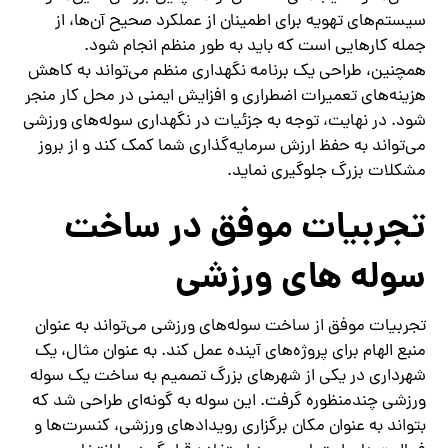
سیستم‌های تهویه برای اطمینان از عملکرد صحیح آن‌ها، از
جمله کارهایی است که باید به طور منظم انجام شود.
همچنین، طراحی یک برنامه نگهداری منظم می‌تواند به کاهش
هزینه‌های تعمیرات اضطراری و افزایش ایمنی در محل کار منجر
شود. در نهایت، توجه به جزئیات در نگهداری سوله‌های ورزشی
می‌تواند به حفظ ارزش سرمایه‌گذاری شما کمک کند و از بروز
مشکلات بزرگ جلوگیری نماید.
تجربیات موفق در ساخت
سوله‌ های ورزشی
تجربیات موفق از ساخت سوله‌های ورزشی می‌تواند به عنوان
منبع الهام برای پروژه‌های آینده عمل کند. به عنوان مثال، یک
شهرداری در یکی از شهرهای بزرگ تصمیم به ساخت یک سوله
ورزشی چندمنظوره گرفت. این سوله به گونه‌ای طراحی شد که
بتواند به عنوان مکان برگزاری رویدادهای ورزشی، کنسرت‌ها و