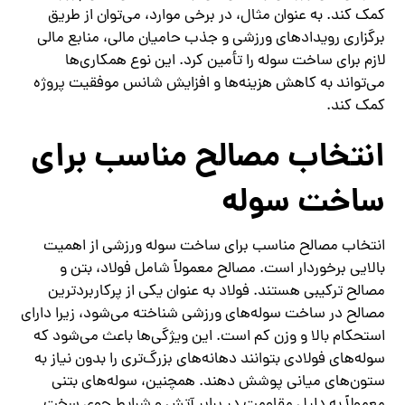
کمک کند. به عنوان مثال، در برخی موارد، می‌توان از طریق
برگزاری رویدادهای ورزشی و جذب حامیان مالی، منابع مالی
لازم برای ساخت سوله را تأمین کرد. این نوع همکاری‌ها
می‌تواند به کاهش هزینه‌ها و افزایش شانس موفقیت پروژه
کمک کند.
انتخاب مصالح مناسب برای
ساخت سوله
انتخاب مصالح مناسب برای ساخت سوله ورزشی از اهمیت
بالایی برخوردار است. مصالح معمولاً شامل فولاد، بتن و
مصالح ترکیبی هستند. فولاد به عنوان یکی از پرکاربردترین
مصالح در ساخت سوله‌های ورزشی شناخته می‌شود، زیرا دارای
استحکام بالا و وزن کم است. این ویژگی‌ها باعث می‌شود که
سوله‌های فولادی بتوانند دهانه‌های بزرگ‌تری را بدون نیاز به
ستون‌های میانی پوشش دهند. همچنین، سوله‌های بتنی