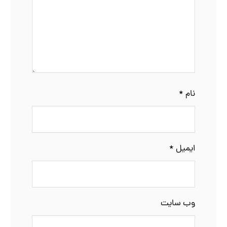
نام
*
ایمیل
*
وب‌ سایت