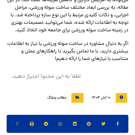
می‌تواند به افزایش کارایی و کاهش هزینه‌ها کمک کند. در این
مقاله، به بررسی ابعاد مختلف ساخت سوله ورزشی، مراحل
اجرایی، و نکات کلیدی مرتبط با این نوع سازه پرداخته شد. با
توجه به اطلاعات ارائه شده، شما می‌توانید تصمیمات بهتری
در زمینه ساخت سوله ورزشی برای جامعه خود اتخاذ کنید.
اگر به دنبال مشاوره در ساخت سوله ورزشی یا نیاز به اطلاعات
بیشتری دارید، با ما تماس بگیرید تا راهکارهای عملی و
متناسب با نیازهای شما را ارائه دهیم!
لطفا به این محتوا امتیاز دهید.
10 آبان 1404
مطالب وبلاگ