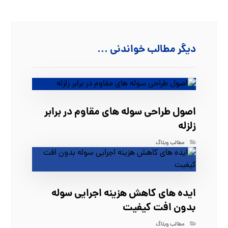
دیگر مطالب خواندنی ...
اصول طراحی سوله‌ های مقاوم در برابر
زلزله
مطالب وبلاگ
ایده‌ های کاهش هزینه اجرایی سوله
بدون افت کیفیت
مطالب وبلاگ