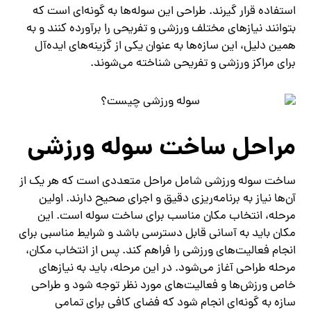
استفاده قرار گیرند. طراحی این سوله‌ها به گونه‌ای است که
بتوانند نیازهای مختلف ورزشی و تفریحی را برآورده کنند و به
همین دلیل، این سازه‌ها به عنوان یکی از گزینه‌های ایده‌آل
برای مراکز ورزشی و تفریحی شناخته می‌شوند.
مراحل ساخت سوله ورزشی
ساخت سوله ورزشی شامل مراحل متعددی است که هر یک از
آن‌ها نیاز به برنامه‌ریزی دقیق و اجرای صحیح دارند. اولین
مرحله، انتخاب مکان مناسب برای ساخت سوله است. این
مکان باید به آسانی قابل دسترسی باشد و شرایط مناسبی برای
انجام فعالیت‌های ورزشی را فراهم کند. پس از انتخاب مکان،
مرحله طراحی آغاز می‌شود. در این مرحله، باید به نیازهای
خاص ورزش‌ها و فعالیت‌های مورد نظر توجه شود و طراحی
سازه به گونه‌ای انجام شود که فضای کافی برای تمامی