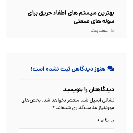
بهترین سیستم‌ های اطفاء حریق برای
سوله‌ های صنعتی
مطالب وبلاگ
هنوز دیدگاهی ثبت نشده است!
دیدگاهتان را بنویسید
نشانی ایمیل شما منتشر نخواهد شد.
بخش‌های
موردنیاز علامت‌گذاری شده‌اند
*
دیدگاه
*