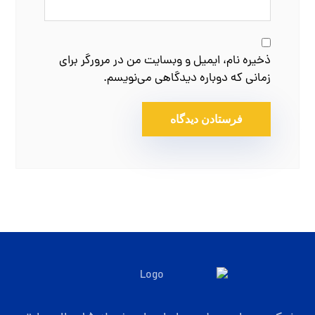
ذخیره نام، ایمیل و وبسایت من در مرورگر برای
زمانی که دوباره دیدگاهی می‌نویسم.