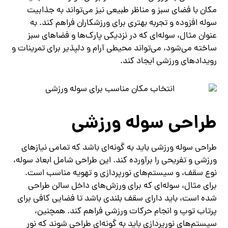
مکان با فضای سبز و مناظر طبیعی نیز می‌تواند به جذابیت
سوله افزوده و تجربه بهتری برای ورزشکاران فراهم کند. به
عنوان مثال، سوله‌ای که در نزدیکی پارک‌ها و فضاهای سبز
ساخته می‌شود، می‌تواند محیطی آرام و دلپذیر برای تمرینات و
رویدادهای ورزشی ایجاد کند.
طراحی سوله ورزشی
طراحی سوله ورزشی باید به گونه‌ای باشد که تمامی نیازهای
ورزشی و تفریحی را برآورده کند. این طراحی شامل ابعاد سوله،
نوع سقف، و سیستم‌های نورپردازی و تهویه مناسب است.
برای مثال، سوله‌ای که برای ورزش‌های داخل سالن طراحی
شده است، باید دارای سقف بلندی باشد تا فضایی کافی برای
پرتاب توپ و انجام حرکات ورزشی فراهم کند. همچنین،
سیستم‌های نورپردازی باید به گونه‌ای طراحی شوند که نور