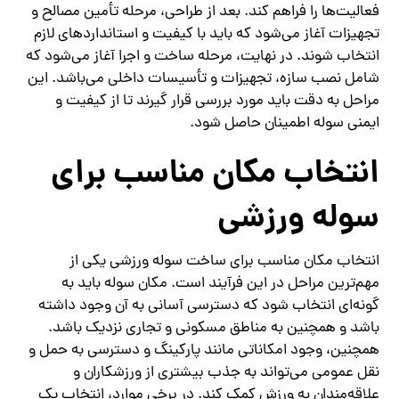
فعالیت‌ها را فراهم کند. بعد از طراحی، مرحله تأمین مصالح و
تجهیزات آغاز می‌شود که باید با کیفیت و استانداردهای لازم
انتخاب شوند. در نهایت، مرحله ساخت و اجرا آغاز می‌شود که
شامل نصب سازه، تجهیزات و تأسیسات داخلی می‌باشد. این
مراحل به دقت باید مورد بررسی قرار گیرند تا از کیفیت و
ایمنی سوله اطمینان حاصل شود.
انتخاب مکان مناسب برای
سوله ورزشی
انتخاب مکان مناسب برای ساخت سوله ورزشی یکی از
مهم‌ترین مراحل در این فرآیند است. مکان سوله باید به
گونه‌ای انتخاب شود که دسترسی آسانی به آن وجود داشته
باشد و همچنین به مناطق مسکونی و تجاری نزدیک باشد.
همچنین، وجود امکاناتی مانند پارکینگ و دسترسی به حمل و
نقل عمومی می‌تواند به جذب بیشتری از ورزشکاران و
علاقه‌مندان به ورزش کمک کند. در برخی موارد، انتخاب یک