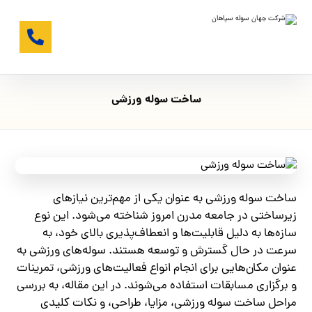
ساخت سوله ورزشی
ساخت سوله ورزشی به عنوان یکی از مهم‌ترین نیازهای
زیرساختی در جامعه مدرن امروز شناخته می‌شود. این نوع
سازه‌ها به دلیل قابلیت‌ها و انعطاف‌پذیری بالای خود، به
سرعت در حال گسترش و توسعه هستند. سوله‌های ورزشی به
عنوان مکان‌هایی برای انجام انواع فعالیت‌های ورزشی، تمرینات
و برگزاری مسابقات استفاده می‌شوند. در این مقاله، به بررسی
مراحل ساخت سوله ورزشی، مزایا، طراحی، و نکات کلیدی