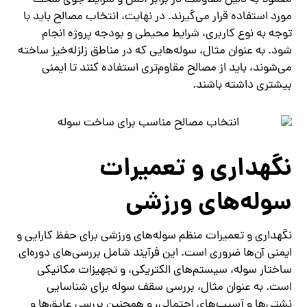
معمولاً به دلیل مقاومت در برابر آتش و شرایط جوی سخت
مورد استفاده قرار می‌گیرند. در نهایت، انتخاب مصالح باید با
توجه به نوع کاربری، شرایط محیطی و بودجه پروژه انجام
شود. به عنوان مثال، سوله‌هایی که در مناطق زلزله‌خیز ساخته
می‌شوند، باید از مصالح مقاوم‌تری استفاده کنند تا ایمنی
بیشتری داشته باشند.
نگهداری و تعمیرات
سوله‌های ورزشی
نگهداری و تعمیرات منظم سوله‌های ورزشی برای حفظ کارایی و
ایمنی آن‌ها ضروری است. این فرآیند شامل بررسی‌های دوره‌ای
ساختار سوله، سیستم‌های الکتریکی، و تجهیزات مکانیکی
است. به عنوان مثال، بررسی سقف سوله برای شناسایی
نشتی‌ها و آسیب‌های احتمالی، و همچنین بررسی عایق‌ها و