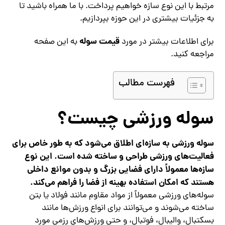
مرتبط با این نوع سازه خواهیم پرداخت. با ما همراه باشید تا
به جزئیات بیشتری در این حوزه بپردازیم.
قیمت سوله
برای اطلاعات بیشتر در مورد
به این صفحه
مراجعه کنید.
فهرست مطالب
سوله ورزشی چیست؟
سوله ورزشی به سازه‌ای اطلاق می‌شود که به طور خاص برای
فعالیت‌های ورزشی طراحی و ساخته شده است. این نوع
سازه‌ها معمولاً دارای فضایی بزرگ و بدون موانع داخلی
هستند که امکان استفاده بهینه از فضا را فراهم می‌کند.
سوله‌های ورزشی معمولاً از مواد مقاوم مانند فولاد یا بتن
ساخته می‌شوند و می‌توانند برای انواع ورزش‌ها مانند
بسکتبال، والیبال، فوتبال، و حتی ورزش‌های رزمی مورد