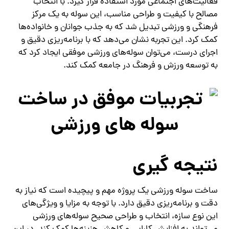
فعالیت‌های اجتماعی مورد استفاده قرار گیرد. با انتخاب
مصالح با کیفیت و طراحی مناسب، این سوله به یک مرکز
فرهنگی و ورزشی تبدیل شد که به جذب جوانان و خانواده‌ها
کمک کرد. این تجربه نشان می‌دهد که با برنامه‌ریزی دقیق و
اجرای درست، می‌توان سوله‌های ورزشی موفقی ایجاد کرد که
به توسعه ورزش و فرهنگ در جامعه کمک کند.
نتیجه‌ گیری
ساخت سوله ورزشی یک پروژه مهم و پیچیده است که نیاز به
دقت و برنامه‌ریزی دقیق دارد. با توجه به مزایا و ویژگی‌های
این نوع سازه، انتخاب و طراحی صحیح سوله‌های ورزشی