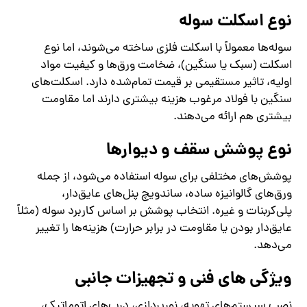
نوع اسکلت سوله
سوله‌ها معمولاً با اسکلت فلزی ساخته می‌شوند، اما نوع
اسکلت (سبک یا سنگین)، ضخامت ورق‌ها و کیفیت مواد
اولیه، تاثیر مستقیمی بر قیمت تمام‌شده دارد. اسکلت‌های
سنگین با فولاد مرغوب هزینه بیشتری دارند اما مقاومت
بیشتری هم ارائه می‌دهند.
نوع پوشش سقف و دیوارها
پوشش‌های مختلفی برای سوله استفاده می‌شود، از جمله
ورق‌های گالوانیزه ساده، ساندویچ پنل‌های عایق‌دار،
پلی‌کربنات و غیره. انتخاب پوشش بر اساس کاربرد سوله (مثلاً
عایق‌دار بودن یا مقاومت در برابر حرارت) هزینه‌ها را تغییر
می‌دهد.
ویژگی‌ های فنی و تجهیزات جانبی
نصب سیستم‌های تهویه، نورپردازی، درب‌های اتوماتیک،