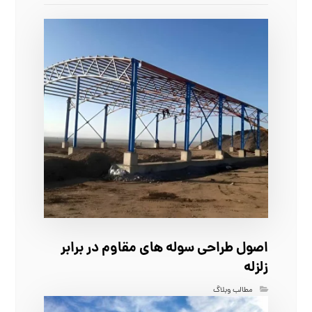
اصول طراحی سوله‌ های مقاوم در برابر
زلزله
مطالب وبلاگ