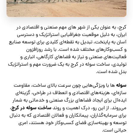
کرج، به عنوان یکی از شهر های مهم صنعتی و اقتصادی در
ایران، به دلیل موقعیت جغرافیایی استراتژیک و دسترسی
آسان به پایتخت، تبدیل به نقطه‌ای کلیدی برای توسعه صنایع
و کسب‌وکارهای مختلف شده است. با رشد روزافزون
فعالیت‌های صنعتی و نیاز به فضاهای کارگاهی، انباری و
تولیدی، ساخت سوله در کرج به یک ضرورت مهم و استراتژیک
بدل شده است.
سوله‌
ها با ویژگی‌هایی چون سرعت بالای ساخت، مقاومت
سازه‌ای، هزینه‌های اقتصادی و انعطاف در طراحی، گزینه‌ای
ایده‌آل برای ایجاد فضاهای بزرگ صنعتی و خدماتی به شمار
ساخت سوله در کرج
می‌روند. از این رو، درک اهمیت و روند
،
برای سرمایه‌گذاران، پیمانکاران و فعالان اقتصادی که به دنبال
توسعه و بهینه‌سازی فضای کسب‌وکار خود هستند، امری
حیاتی است.