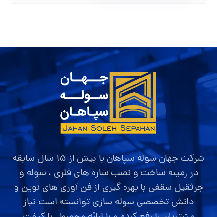
شرکت جهان سوله سپاهان با بیش از ۱۵ سال سابقه
در زمینه ساخت و نصب سازه های فلزی ، سوله و
جرثقیل سقفی با بهره گیری از فن آوری های نوین و
دانش تخصصی سوله سازی توانسته است نیاز
مشتریان را رفع کرده و با ارائه محصول با کیفت