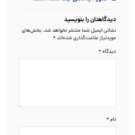
دیدگاهتان را بنویسید
نشانی ایمیل شما منتشر نخواهد شد.
بخش‌های
موردنیاز علامت‌گذاری شده‌اند
*
دیدگاه
*
نام
*