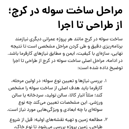
مراحل ساخت سوله در کرج؛
از طراحی تا اجرا
ساخت سوله در کرج مانند هر پروژه عمرانی دیگری نیازمند
برنامه‌ریزی دقیق و طی کردن مراحل مشخصی است تا نتیجه
نهایی، سازه‌ای با کیفیت، ایمن و مطابق نیازهای کارفرما باشد.
در ادامه، مراحل اصلی ساخت سوله در کرج از طراحی تا اجرا
توضیح داده شده است:
بررسی نیازها و تعیین نوع سوله: در اولین مرحله،
کارفرما باید هدف اصلی از ساخت سوله را مشخص
کند؛ مثلاً انبار کالا، سالن تولید، سردخانه یا سالن
ورزشی. این مشخصات تعیین می‌کند چه نوع
سوله‌ای با چه ابعادی و ویژگی‌هایی مورد نیاز است.
مطالعه زمین و تهیه نقشه‌های اولیه: قبل از شروع
طراحی، زمین پروژه بررسی می‌شود تا نوع خاک،