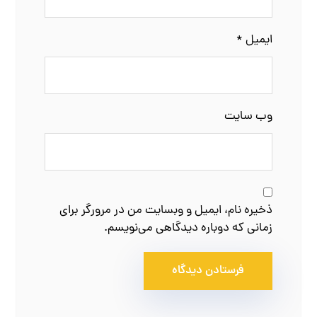
ایمیل
*
وب‌ سایت
ذخیره نام، ایمیل و وبسایت من در مرورگر برای
زمانی که دوباره دیدگاهی می‌نویسم.