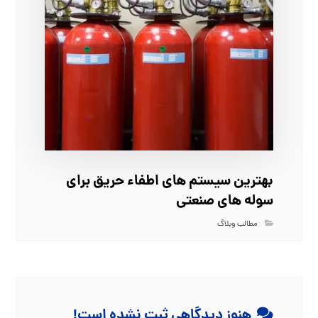
بهترین سیستم‌ های اطفاء حریق برای
سوله‌ های صنعتی
مطالب وبلاگ
هنوز دیدگاهی ثبت نشده است!