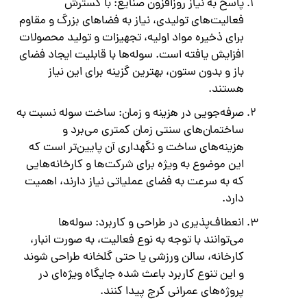
پاسخ به نیاز روزافزون صنایع: با گسترش
فعالیت‌های تولیدی، نیاز به فضاهای بزرگ و مقاوم
برای ذخیره مواد اولیه، تجهیزات و تولید محصولات
افزایش یافته است. سوله‌ها با قابلیت ایجاد فضای
باز و بدون ستون، بهترین گزینه برای این نیاز
هستند.
صرفه‌جویی در هزینه و زمان: ساخت سوله نسبت به
ساختمان‌های سنتی زمان کمتری می‌برد و
هزینه‌های ساخت و نگهداری آن پایین‌تر است که
این موضوع به ویژه برای شرکت‌ها و کارخانه‌هایی
که به سرعت به فضای عملیاتی نیاز دارند، اهمیت
دارد.
انعطاف‌پذیری در طراحی و کاربرد: سوله‌ها
می‌توانند با توجه به نوع فعالیت، به صورت انبار،
کارخانه، سالن ورزشی یا حتی گلخانه طراحی شوند
و این تنوع کاربرد باعث شده جایگاه ویژه‌ای در
پروژه‌های عمرانی کرج پیدا کنند.