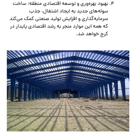
بهبود بهره‌وری و توسعه اقتصادی منطقه: ساخت
سوله‌های جدید به ایجاد اشتغال، جذب
سرمایه‌گذاری و افزایش تولید صنعتی کمک می‌کند
که همه این موارد منجر به رشد اقتصادی پایدار در
کرج خواهد شد.