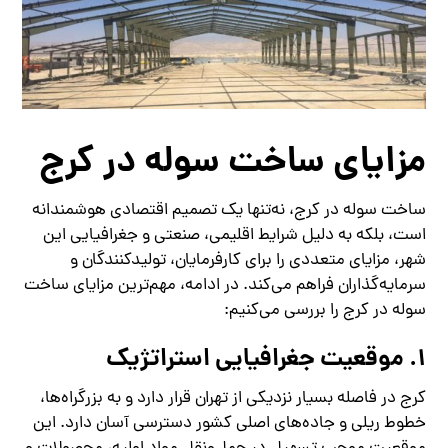
مزایای ساخت سوله در کرج
ساخت سوله در کرج، نه‌تنها یک تصمیم اقتصادی هوشمندانه
است، بلکه به دلیل شرایط اقلیمی، صنعتی و جغرافیایی این
شهر، مزایای متعددی را برای کارفرمایان، تولیدکنندگان و
سرمایه‌گذاران فراهم می‌کند. در ادامه، مهم‌ترین مزایای ساخت
سوله در کرج را بررسی می‌کنیم:
1. موقعیت جغرافیایی استراتژیک
کرج در فاصله بسیار نزدیکی از تهران قرار دارد و به بزرگراه‌ها،
خطوط ریلی و جاده‌های اصلی کشور دسترسی آسان دارد. این