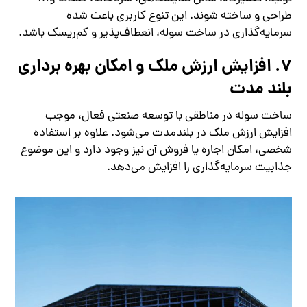
طراحی و ساخته شوند. این تنوع کاربری باعث شده
سرمایه‌گذاری در ساخت سوله، انعطاف‌پذیر و کم‌ریسک باشد.
7. افزایش ارزش ملک و امکان بهره‌ برداری
بلند مدت
ساخت سوله در مناطقی با توسعه صنعتی فعال، موجب
افزایش ارزش ملک در بلندمدت می‌شود. علاوه بر استفاده
شخصی، امکان اجاره یا فروش آن نیز وجود دارد و این موضوع
جذابیت سرمایه‌گذاری را افزایش می‌دهد.