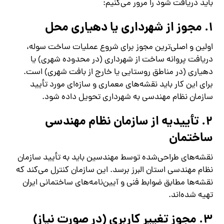
باید دریافت شود را مرور می‌کنیم:
1. مجوز از شهرداری یا دهیاری محل
اولین و اصلی‌ترین مجوز برای شروع عملیات ساخت سوله،
دریافت پروانه ساخت از شهرداری (در محدوده شهری) یا
دهیاری (در مناطق روستایی یا خارج از بافت شهری) است.
برای این کار باید نقشه‌های معماری و سازه‌ای مورد تأیید
سازمان نظام مهندسی به شهرداری تحویل داده شود.
2. تأییدیه از سازمان نظام مهندسی
ساختمان
نقشه‌های طراحی‌شده توسط مهندسین باید به تأیید سازمان
نظام مهندسی استان البرز برسد. این سازمان کنترل می‌کند که
نقشه‌ها مطابق ضوابط فنی و آیین‌نامه‌های ساختمانی ایران
تهیه شده‌اند.
3. مجوز تغییر کاربری (در صورت نیاز)