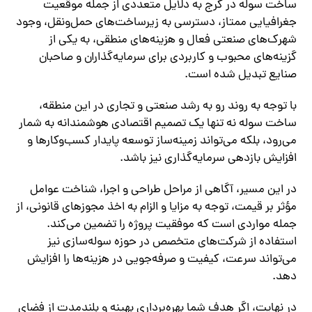
ساخت سوله در کرج به دلایل متعددی از جمله موقعیت
جغرافیایی ممتاز، دسترسی به زیرساخت‌های حمل‌ونقل، وجود
شهرک‌های صنعتی فعال و هزینه‌های منطقی، به یکی از
گزینه‌های محبوب و کاربردی برای سرمایه‌گذاران و صاحبان
صنایع تبدیل شده است.
با توجه به روند رو به رشد صنعتی و تجاری در این منطقه،
ساخت سوله نه تنها یک تصمیم اقتصادی هوشمندانه به شمار
می‌رود، بلکه می‌تواند زمینه‌ساز توسعه پایدار کسب‌وکارها و
افزایش بازدهی سرمایه‌گذاری نیز باشد.
در این مسیر، آگاهی از مراحل طراحی و اجرا، شناخت عوامل
مؤثر بر قیمت، توجه به مزایا و الزام به اخذ مجوزهای قانونی، از
جمله مواردی است که موفقیت پروژه را تضمین می‌کند.
استفاده از شرکت‌های متخصص در حوزه سوله‌سازی نیز
می‌تواند سرعت، کیفیت و صرفه‌جویی در هزینه‌ها را افزایش
دهد.
در نهایت، اگر هدف شما بهره‌برداری بهینه و بلندمدت از فضای