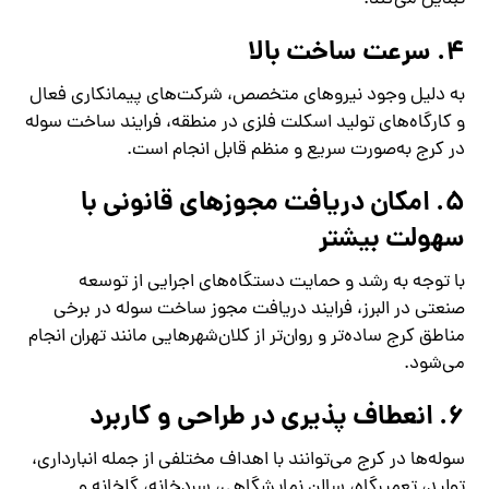
4. سرعت ساخت بالا
به دلیل وجود نیروهای متخصص، شرکت‌های پیمانکاری فعال
و کارگاه‌های تولید اسکلت فلزی در منطقه، فرایند ساخت سوله
در کرج به‌صورت سریع و منظم قابل انجام است.
5. امکان دریافت مجوزهای قانونی با
سهولت بیشتر
با توجه به رشد و حمایت دستگاه‌های اجرایی از توسعه
صنعتی در البرز، فرایند دریافت مجوز ساخت سوله در برخی
مناطق کرج ساده‌تر و روان‌تر از کلان‌شهرهایی مانند تهران انجام
می‌شود.
6. انعطاف‌ پذیری در طراحی و کاربرد
سوله‌ها در کرج می‌توانند با اهداف مختلفی از جمله انبارداری،
تولید، تعمیرگاه، سالن نمایشگاهی، سردخانه، گلخانه و…