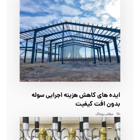
ایده‌ های کاهش هزینه اجرایی سوله
بدون افت کیفیت
مطالب وبلاگ