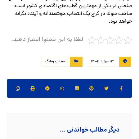
صنعتی در یکی از مهم‌ترین قطب‌های اقتصادی کشور است،
ساخت سوله در کرج یک انتخاب هوشمندانه و آینده‌ نگرانه
خواهد بود.
لطفا به این محتوا امتیاز دهید.
13 خرداد 1404
مطالب وبلاگ
دیگر مطالب خواندنی ...