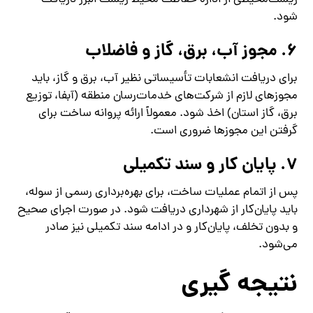
زیست‌محیطی از اداره حفاظت محیط زیست البرز دریافت
شود.
6. مجوز آب، برق، گاز و فاضلاب
برای دریافت انشعابات تأسیساتی نظیر آب، برق و گاز، باید
مجوزهای لازم از شرکت‌های خدمات‌رسان منطقه (آبفا، توزیع
برق، گاز استان) اخذ شود. معمولاً ارائه پروانه ساخت برای
گرفتن این مجوزها ضروری است.
7. پایان کار و سند تکمیلی
پس از اتمام عملیات ساخت، برای بهره‌برداری رسمی از سوله،
باید پایان‌کار از شهرداری دریافت شود. در صورت اجرای صحیح
و بدون تخلف، پایان‌کار و در ادامه سند تکمیلی نیز صادر
می‌شود.
نتیجه‌ گیری