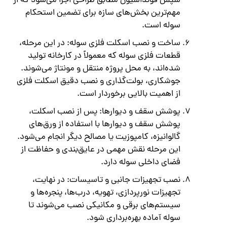
سپس فونداسیون مطابق طراحی اجرا می‌شود که از
مهم‌ترین بخش‌های سازه برای تضمین استحکام
سوله است.
ساخت و نصب اسکلت فلزی سوله: در این مرحله،
قطعات فلزی سوله که معمولاً در کارخانه تولید
شده‌اند، به محل پروژه منتقل و مونتاژ می‌شوند.
جوشکاری، بولت‌گذاری و نصب دقیق اسکلت فلزی
از اهمیت بالایی برخوردار است.
پوشش سقف و دیوارها: پس از نصب اسکلت،
پوشش سقف و دیوارها با استفاده از ورق‌های
گالوانیزه، کامپوزیت یا مصالح دیگر انجام می‌شود.
این مرحله نقش مهمی در عایق‌بندی و حفاظت از
فضای داخلی سوله دارد.
نصب تجهیزات جانبی و تاسیسات: در نهایت،
تجهیزات نورپردازی، تهویه، درب‌ها، پنجره‌ها و
سیستم‌های برقی و مکانیکی نصب می‌شوند تا
سوله آماده بهره‌برداری شود.