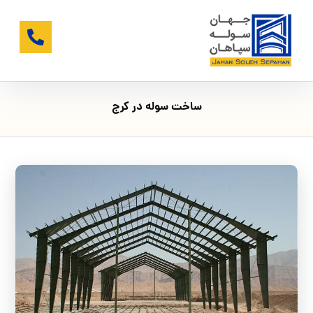
ساخت سوله در کرج