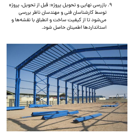
بازرسی نهایی و تحویل پروژه: قبل از تحویل، پروژه
توسط کارشناسان فنی و مهندسان ناظر بررسی
می‌شود تا از کیفیت ساخت و انطباق با نقشه‌ها و
استانداردها اطمینان حاصل شود.