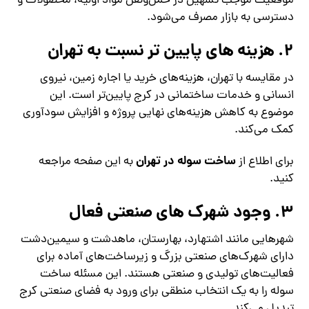
موقعیت موجب تسهیل در حمل‌ونقل مواد اولیه، محصولات و
دسترسی به بازار مصرف می‌شود.
2. هزینه‌ های پایین‌ تر نسبت به تهران
در مقایسه با تهران، هزینه‌های خرید یا اجاره زمین، نیروی
انسانی و خدمات ساختمانی در کرج پایین‌تر است. این
موضوع به کاهش هزینه‌های نهایی پروژه و افزایش سودآوری
کمک می‌کند.
ساخت سوله در تهران
برای اطلاع از
به این صفحه مراجعه
کنید.
3. وجود شهرک‌ های صنعتی فعال
شهرهایی مانند اشتهارد، بهارستان، ماهدشت و سیمین‌دشت
دارای شهرک‌های صنعتی بزرگ و زیرساخت‌های آماده برای
فعالیت‌های تولیدی و صنعتی هستند. این مسئله ساخت
سوله را به یک انتخاب منطقی برای ورود به فضای صنعتی کرج
تبدیل می‌کند.