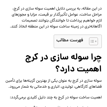
در این مقاله، به بررسی دلایل اهمیت سوله‌ سازی در کرج،
مراحل ساخت، عوامل تأثیرگذار بر قیمت، مزایا و مجوزهای
لازم خواهیم پرداخت تا خوانندگان بتوانند تصمیمات
آگاهانه‌تری در زمینه ساخت سوله در این منطقه اتخاذ کنند.
فهرست مطالب
چرا سوله‌ سازی در کرج
اهمیت دارد؟
سوله‌ سازی در کرج به عنوان یکی از بهترین گزینه‌ها برای تأمین
فضاهای کارگاهی، تولیدی، انباری و خدماتی به شمار می‌رود.
اهمیت ساخت سوله در کرج به چند دلیل کلیدی برمی‌گردد: