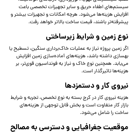
سیستم‌های اطفاء حریق و سایر تجهیزات تخصصی باعث
افزایش هزینه‌ها می‌شود. هرچه امکانات و تجهیزات بیشتر و
پیشرفته‌تر باشند، قیمت ساخت بالاتر خواهد رفت.
نوع زمین و شرایط زیرساختی
اگر زمین پروژه نیاز به عملیات خاک‌برداری سنگین، تسطیح یا
بهسازی داشته باشد، هزینه‌های آماده‌سازی زمین افزایش
می‌یابد. همچنین نوع خاک و نیاز به فونداسیون قوی‌تر، بر
هزینه‌ها تاثیرگذار است.
نیروی کار و دستمزدها
هزینه نیروی کار در کرج بسته به نوع تخصص، تجربه و شرایط
بازار کار متفاوت است و بخش قابل توجهی از هزینه‌های
ساخت را شامل می‌شود.
موقعیت جغرافیایی و دسترسی به مصالح