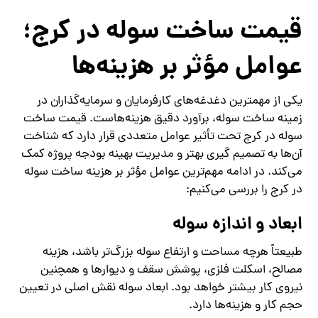
قیمت ساخت سوله در کرج؛
عوامل مؤثر بر هزینه‌ها
یکی از مهمترین دغدغه‌های کارفرمایان و سرمایه‌گذاران در
زمینه ساخت سوله، برآورد دقیق هزینه‌هاست. قیمت ساخت
سوله در کرج تحت تأثیر عوامل متعددی قرار دارد که شناخت
آن‌ها به تصمیم‌ گیری بهتر و مدیریت بهینه بودجه پروژه کمک
می‌کند. در ادامه مهم‌ترین عوامل مؤثر بر هزینه ساخت سوله
در کرج را بررسی می‌کنیم:
ابعاد و اندازه سوله
طبیعتاً هرچه مساحت و ارتفاع سوله بزرگ‌تر باشد، هزینه
مصالح، اسکلت فلزی، پوشش سقف و دیوارها و همچنین
نیروی کار بیشتر خواهد بود. ابعاد سوله نقش اصلی در تعیین
حجم کار و هزینه‌ها دارد.