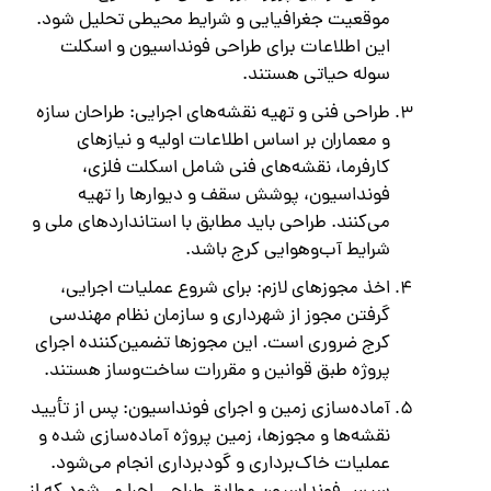
موقعیت جغرافیایی و شرایط محیطی تحلیل شود.
این اطلاعات برای طراحی فونداسیون و اسکلت
سوله حیاتی هستند.
طراحی فنی و تهیه نقشه‌های اجرایی: طراحان سازه
و معماران بر اساس اطلاعات اولیه و نیازهای
کارفرما، نقشه‌های فنی شامل اسکلت فلزی،
فونداسیون، پوشش سقف و دیوارها را تهیه
می‌کنند. طراحی باید مطابق با استانداردهای ملی و
شرایط آب‌وهوایی کرج باشد.
اخذ مجوزهای لازم: برای شروع عملیات اجرایی،
گرفتن مجوز از شهرداری و سازمان نظام مهندسی
کرج ضروری است. این مجوزها تضمین‌کننده اجرای
پروژه طبق قوانین و مقررات ساخت‌وساز هستند.
آماده‌سازی زمین و اجرای فونداسیون: پس از تأیید
نقشه‌ها و مجوزها، زمین پروژه آماده‌سازی شده و
عملیات خاک‌برداری و گودبرداری انجام می‌شود.