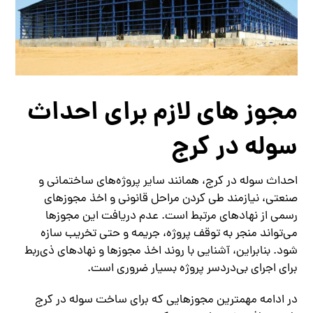
مجوز های لازم برای احداث
سوله در کرج
احداث سوله در کرج، همانند سایر پروژه‌های ساختمانی و
صنعتی، نیازمند طی کردن مراحل قانونی و اخذ مجوزهای
رسمی از نهادهای مرتبط است. عدم دریافت این مجوزها
می‌تواند منجر به توقف پروژه، جریمه و حتی تخریب سازه
شود. بنابراین، آشنایی با روند اخذ مجوزها و نهادهای ذی‌ربط
برای اجرای بی‌دردسر پروژه بسیار ضروری است.
در ادامه مهمترین مجوزهایی که برای ساخت سوله در کرج