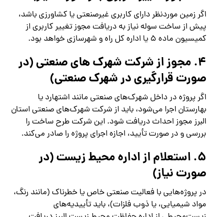
اگر زمین موردنظر دارای کاربری غیرصنعتی یا کشاورزی باشد،
پیش از ساخت سوله نیاز به دریافت مجوز تغییر کاربری از
کمیسیون ماده ۵ یا اداره کل راه و شهرسازی خواهد بود.
4. مجوز از شرکت شهرک‌ های صنعتی (در
صورت قرارگیری در شهرک صنعتی)
اگر پروژه در داخل شهرک‌های صنعتی مانند اشتهارد یا
بهارستان اجرا می‌شود، باید از شرکت شهرک‌های صنعتی استان
البرز مجوز احداث دریافت شود. این شرکت طرح ساخت را
بررسی و در صورت تأیید، اجازه اجرای پروژه را صادر می‌کند.
5. استعلام از اداره محیط زیست (در
صورت نیاز)
در پروژه‌هایی با فعالیت صنعتی خاص یا خطرناک (مانند رنگ،
مواد شیمیایی، یا ذوب فلزات)، باید تأییدیه‌های