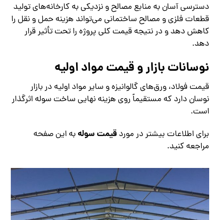
دسترسی آسان به منابع مصالح و نزدیکی به کارخانه‌های تولید
قطعات فلزی و مصالح ساختمانی می‌تواند هزینه حمل و نقل را
کاهش دهد و در نتیجه قیمت کلی پروژه را تحت تأثیر قرار
دهد.
نوسانات بازار و قیمت مواد اولیه
قیمت فولاد، ورق‌های گالوانیزه و سایر مواد اولیه در بازار
نوسان دارد که مستقیماً روی هزینه نهایی ساخت سوله اثرگذار
است.
قیمت سوله
برای اطلاعات بیشتر در مورد
به این صفحه
مراجعه کنید.