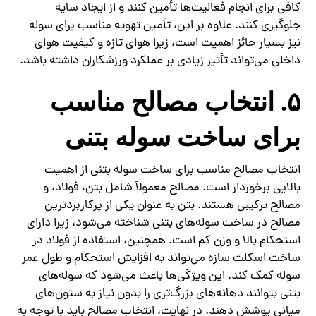
کافی برای انجام فعالیت‌ها تأمین کنند و از ایجاد سایه
جلوگیری کنند. علاوه بر این، تأمین تهویه مناسب برای سوله
نیز بسیار حائز اهمیت است، زیرا هوای تازه و کیفیت هوای
داخلی می‌تواند تأثیر زیادی بر عملکرد ورزشکاران داشته باشد.
۵. انتخاب مصالح مناسب
برای ساخت سوله بتنی
انتخاب مصالح مناسب برای ساخت سوله بتنی از اهمیت
بالایی برخوردار است. مصالح معمولاً شامل بتن، فولاد، و
مصالح ترکیبی هستند. بتن به عنوان یکی از پرکاربردترین
مصالح در ساخت سوله‌های بتنی شناخته می‌شود، زیرا دارای
استحکام بالا و وزن کم است. همچنین، استفاده از فولاد در
ساخت اسکلت سازه می‌تواند به افزایش استحکام و طول عمر
سوله کمک کند. این ویژگی‌ها باعث می‌شود که سوله‌های
بتنی بتوانند دهانه‌های بزرگ‌تری را بدون نیاز به ستون‌های
میانی پوشش دهند. در نهایت، انتخاب مصالح باید با توجه به