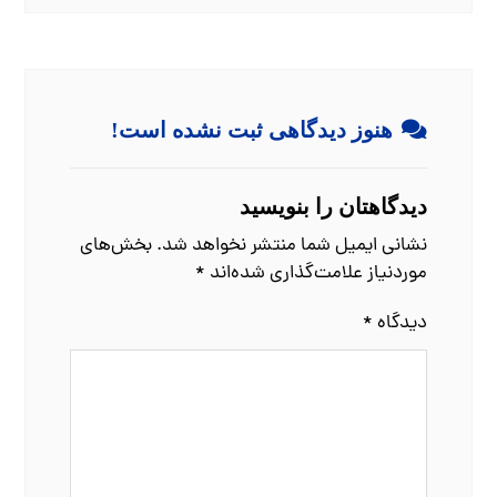
هنوز دیدگاهی ثبت نشده است!
دیدگاهتان را بنویسید
نشانی ایمیل شما منتشر نخواهد شد.
بخش‌های
موردنیاز علامت‌گذاری شده‌اند
*
دیدگاه
*