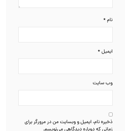
نام
*
ایمیل
*
وب‌ سایت
ذخیره نام، ایمیل و وبسایت من در مرورگر برای
زمانی که دوباره دیدگاهی می‌نویسم.