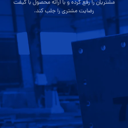
مشتریان را رفع کرده و با ارائه محصول با کیفت
رضایت مشتری را جلب کند.
صفحه اصلی
قیمت سوله
ارتباط با ما
گالری تصاویر
پروژه ها
سوالات متداول