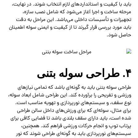
باید با کیفیت و استانداردهای لازم انتخاب شوند. در نهایت،
مرحله ساخت و اجرا آغاز می‌شود که شامل نصب سازه،
تجهیزات و تأسیسات داخلی می‌باشد. این مراحل به دقت
باید مورد بررسی قرار گیرند تا از کیفیت و ایمنی سوله اطمینان
حاصل شود.
۴. طراحی سوله بتنی
طراحی سوله بتنی باید به گونه‌ای باشد که تمامی نیازهای
ورزشی و تفریحی را برآورده کند. این طراحی شامل ابعاد سوله،
نوع سقف، و سیستم‌های نورپردازی و تهویه مناسب است.
برای مثال، سوله‌ای که برای ورزش‌های داخل سالن طراحی
شده است، باید دارای سقف بلندی باشد تا فضایی کافی برای
پرتاب توپ و انجام حرکات ورزشی فراهم کند. همچنین،
سیستم‌های نورپردازی باید به گونه‌ای طراحی شوند که نور