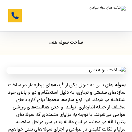
ساخت سوله بتنی
های بتنی به عنوان یکی از گزینه‌های پرطرفدار در ساخت
سوله
سازه‌های صنعتی و تجاری، به دلیل استحکام و دوام بالای خود
شناخته می‌شوند. این نوع سازه‌ها معمولاً برای کاربردهای
مختلف از جمله انبارداری، تولید، و حتی فعالیت‌های ورزشی
طراحی می‌شوند. با توجه به مزایای متعددی که سوله‌های
بتنی ارائه می‌دهند، در این مقاله به بررسی مراحل ساخت،
مزایا و نکات کلیدی در طراحی و اجرای سوله‌های بتنی خواهیم