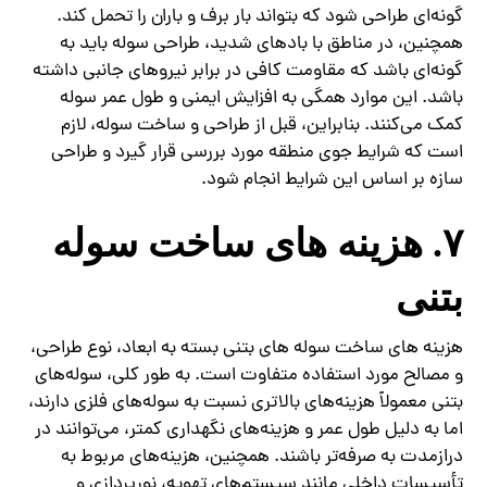
گونه‌ای طراحی شود که بتواند بار برف و باران را تحمل کند.
همچنین، در مناطق با بادهای شدید، طراحی سوله باید به
گونه‌ای باشد که مقاومت کافی در برابر نیروهای جانبی داشته
باشد. این موارد همگی به افزایش ایمنی و طول عمر سوله
کمک می‌کنند. بنابراین، قبل از طراحی و ساخت سوله، لازم
است که شرایط جوی منطقه مورد بررسی قرار گیرد و طراحی
سازه بر اساس این شرایط انجام شود.
۷. هزینه‌ های ساخت سوله
بتنی
هزینه‌ های ساخت سوله‌ های بتنی بسته به ابعاد، نوع طراحی،
و مصالح مورد استفاده متفاوت است. به طور کلی، سوله‌های
بتنی معمولاً هزینه‌های بالاتری نسبت به سوله‌های فلزی دارند،
اما به دلیل طول عمر و هزینه‌های نگهداری کمتر، می‌توانند در
درازمدت به صرفه‌تر باشند. همچنین، هزینه‌های مربوط به
تأسیسات داخلی مانند سیستم‌های تهویه، نورپردازی و