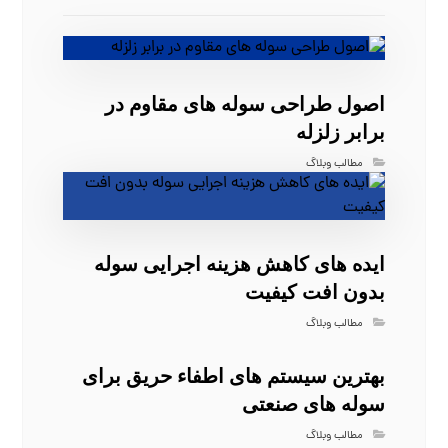
اصول طراحی سوله‌ های مقاوم در
برابر زلزله
مطالب وبلاگ
ایده‌ های کاهش هزینه اجرایی سوله
بدون افت کیفیت
مطالب وبلاگ
بهترین سیستم‌ های اطفاء حریق برای
سوله‌ های صنعتی
مطالب وبلاگ