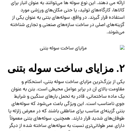
ارائه می‌ دهند. این نوع سوله‌ ها می‌توانند به عنوان انبار برای
کالاها، کارگاه‌های تولید، یا حتی مکان‌های ورزشی مورد
استفاده قرار گیرند. در واقع، سوله‌های بتنی به عنوان یکی از
گزینه‌های اصلی در ساخت سازه‌های صنعتی و تجاری شناخته
می‌شوند.
۲. مزایای ساخت سوله بتنی
یکی از بزرگ‌ترین مزایای ساخت سوله بتنی، استحکام و
مقاومت بالای آن در برابر عوامل محیطی است. بتن به عنوان
یک ماده ساختمانی، قادر به تحمل بارهای سنگین و شرایط
جوی نامناسب است. این ویژگی باعث می‌شود که سوله‌های
بتنی گزینه‌ای مناسب برای مناطقی باشند که در معرض زلزله یا
طوفان‌های شدید قرار دارند. همچنین، سوله‌های بتنی معمولاً
دارای عمر طولانی‌تری نسبت به سوله‌های ساخته شده از دیگر