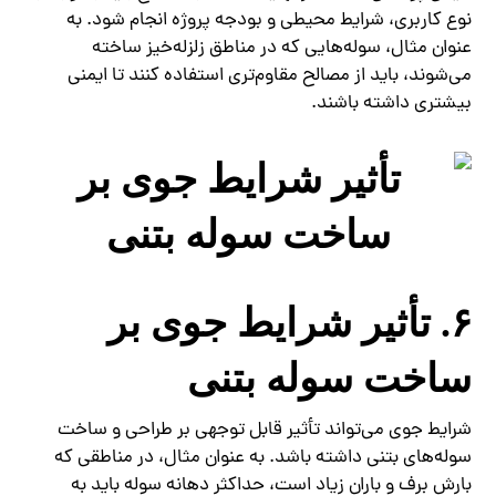
نوع کاربری، شرایط محیطی و بودجه پروژه انجام شود. به
عنوان مثال، سوله‌هایی که در مناطق زلزله‌خیز ساخته
می‌شوند، باید از مصالح مقاوم‌تری استفاده کنند تا ایمنی
بیشتری داشته باشند.
۶. تأثیر شرایط جوی بر
ساخت سوله بتنی
شرایط جوی می‌تواند تأثیر قابل توجهی بر طراحی و ساخت
سوله‌های بتنی داشته باشد. به عنوان مثال، در مناطقی که
بارش برف و باران زیاد است، حداکثر دهانه سوله باید به