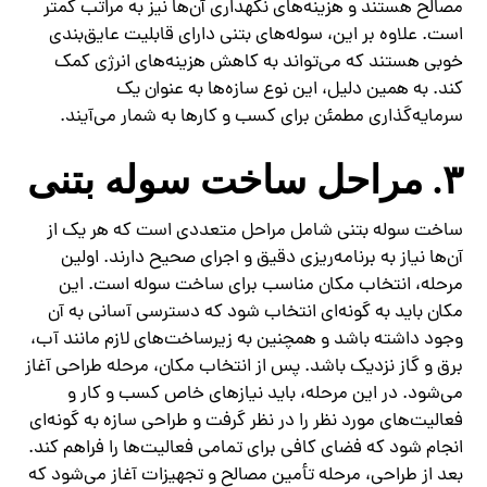
مصالح هستند و هزینه‌های نگهداری آن‌ها نیز به مراتب کمتر
است. علاوه بر این، سوله‌های بتنی دارای قابلیت عایق‌بندی
خوبی هستند که می‌تواند به کاهش هزینه‌های انرژی کمک
کند. به همین دلیل، این نوع سازه‌ها به عنوان یک
سرمایه‌گذاری مطمئن برای کسب و کارها به شمار می‌آیند.
۳. مراحل ساخت سوله بتنی
ساخت سوله بتنی شامل مراحل متعددی است که هر یک از
آن‌ها نیاز به برنامه‌ریزی دقیق و اجرای صحیح دارند. اولین
مرحله، انتخاب مکان مناسب برای ساخت سوله است. این
مکان باید به گونه‌ای انتخاب شود که دسترسی آسانی به آن
وجود داشته باشد و همچنین به زیرساخت‌های لازم مانند آب،
برق و گاز نزدیک باشد. پس از انتخاب مکان، مرحله طراحی آغاز
می‌شود. در این مرحله، باید نیازهای خاص کسب و کار و
فعالیت‌های مورد نظر را در نظر گرفت و طراحی سازه به گونه‌ای
انجام شود که فضای کافی برای تمامی فعالیت‌ها را فراهم کند.
بعد از طراحی، مرحله تأمین مصالح و تجهیزات آغاز می‌شود که