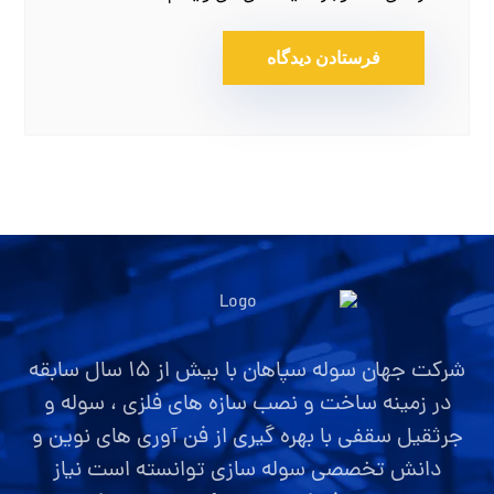
شرکت جهان سوله سپاهان با بیش از ۱۵ سال سابقه
در زمینه ساخت و نصب سازه های فلزی ، سوله و
جرثقیل سقفی با بهره گیری از فن آوری های نوین و
دانش تخصصی سوله سازی توانسته است نیاز