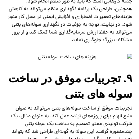
جمله کارهایی است که باید به طور منظم انجام شود.
همچنین، طراحی یک برنامه نگهداری منظم می‌تواند به کاهش
هزینه‌های تعمیرات اضطراری و افزایش ایمنی در محل کار منجر
شود. در نهایت، توجه به جزئیات در نگهداری سوله‌های بتنی
می‌تواند به حفظ ارزش سرمایه‌گذاری شما کمک کند و از بروز
مشکلات بزرگ جلوگیری نماید.
۹. تجربیات موفق در ساخت
سوله‌ های بتنی
تجربیات موفق از ساخت سوله‌های بتنی می‌تواند به عنوان
منبع الهام برای پروژه‌های آینده عمل کند. به عنوان مثال، یک
شرکت تولیدی معتبر تصمیم به ساخت یک سوله بتنی
چندمنظوره گرفت. این سوله به گونه‌ای طراحی شد که بتواند