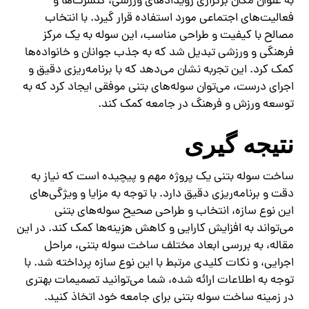
به عنوان مکان برگزاری رویدادهای ورزشی، کنسرت‌ها و
فعالیت‌های اجتماعی مورد استفاده قرار گیرد. با انتخاب
مصالح با کیفیت و طراحی مناسب، این سوله به یک مرکز
فرهنگی و ورزشی تبدیل شد که به جذب جوانان و خانواده‌ها
کمک کرد. این تجربه نشان می‌دهد که با برنامه‌ریزی دقیق و
اجرای درست، می‌توان سوله‌های بتنی موفقی ایجاد کرد که به
توسعه ورزش و فرهنگ در جامعه کمک کند.
نتیجه‌ گیری
ساخت سوله بتنی یک پروژه مهم و پیچیده است که نیاز به
دقت و برنامه‌ریزی دقیق دارد. با توجه به مزایا و ویژگی‌های
این نوع سازه، انتخاب و طراحی صحیح سوله‌های بتنی
می‌تواند به افزایش کارایی و کاهش هزینه‌ها کمک کند. در این
مقاله، به بررسی ابعاد مختلف ساخت سوله بتنی، مراحل
اجرایی، و نکات کلیدی مرتبط با این نوع سازه پرداخته شد. با
توجه به اطلاعات ارائه شده، شما می‌توانید تصمیمات بهتری
در زمینه ساخت سوله بتنی برای جامعه خود اتخاذ کنید.