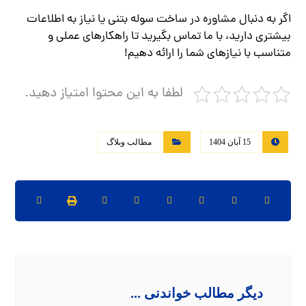
اگر به دنبال مشاوره در ساخت سوله بتنی یا نیاز به اطلاعات
بیشتری دارید، با ما تماس بگیرید تا راهکارهای عملی و
متناسب با نیازهای شما را ارائه دهیم!
لطفا به این محتوا امتیاز دهید.
15 آبان 1404
مطالب وبلاگ
دیگر مطالب خواندنی ...