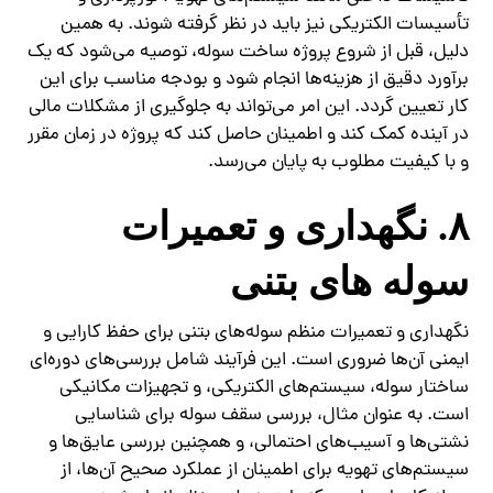
تأسیسات الکتریکی نیز باید در نظر گرفته شوند. به همین
دلیل، قبل از شروع پروژه ساخت سوله، توصیه می‌شود که یک
برآورد دقیق از هزینه‌ها انجام شود و بودجه مناسب برای این
کار تعیین گردد. این امر می‌تواند به جلوگیری از مشکلات مالی
در آینده کمک کند و اطمینان حاصل کند که پروژه در زمان مقرر
و با کیفیت مطلوب به پایان می‌رسد.
۸. نگهداری و تعمیرات
سوله‌ های بتنی
نگهداری و تعمیرات منظم سوله‌های بتنی برای حفظ کارایی و
ایمنی آن‌ها ضروری است. این فرآیند شامل بررسی‌های دوره‌ای
ساختار سوله، سیستم‌های الکتریکی، و تجهیزات مکانیکی
است. به عنوان مثال، بررسی سقف سوله برای شناسایی
نشتی‌ها و آسیب‌های احتمالی، و همچنین بررسی عایق‌ها و
سیستم‌های تهویه برای اطمینان از عملکرد صحیح آن‌ها، از