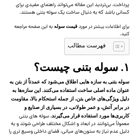
پرداخت. بی‌تردید این مقاله می‌تواند راهنمای مفیدی برای
کسانی باشد که به دنبال ساخت یک سوله بتنی هستند.
برای اطلاعات بیشتر در مورد
به این صفحه مراجعه
قیمت سوله
کنید.
فهرست مطالب
۱. سوله بتنی چیست؟
سوله بتنی به سازه‌ هایی اطلاق می‌شود که عمدتاً از بتن به
عنوان ماده اصلی ساخت استفاده می‌کنند. این سازه‌ها به
دلیل ویژگی‌های خاص بتن، از جمله استحکام بالا، مقاومت
در برابر آتش، و عمر طولانی، در بسیاری از صنایع و
سوله‌ های بتنی
کاربری‌ها مورد استفاده قرار می‌گیرند.
معمولاً می‌توانند در ابعاد و اشکال مختلف طراحی شوند و به
دلیل عدم نیاز به ستون‌های میانی، فضای داخلی وسیع‌ تری را