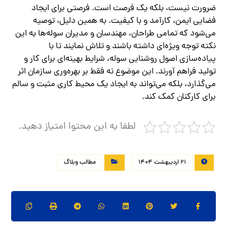
ضرورت نیست، بلکه یک فرصت است. فرصتی برای ایجاد
فضایی ایمن، کارآمد و با کیفیت. به همین دلیل، توصیه
می‌شود که تمامی طراحان، مهندسان و مدیران سوله‌ها به این
نکته توجه ویژه‌ای داشته باشند و تلاش نمایند تا با
پیاده‌سازی اصول روشنایی سوله، شرایط بهینه‌ای برای کار و
تولید فراهم آورند. این موضوع نه فقط بر بهره‌وری سازمان اثر
می‌گذارد، بلکه می‌تواند به ایجاد یک محیط کاری مثبت و سالم
برای کارکنان کمک کند.
لطفا به این محتوا امتیاز دهید.
21 اردیبهشت 1404
مطالب وبلاگ