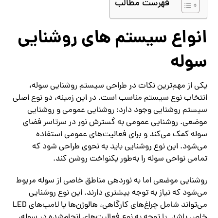
فهرست مطالب
انواع سیستم‌ های روشنایی
سوله
یکی از مهم‌ترین نکات در طراحی سیستم روشنایی سوله،
انتخاب نوع سیستم مناسب است. در این زمینه، دو نوع اصلی
سیستم روشنایی وجود دارد: روشنایی عمومی و روشنایی
موضعی. روشنایی عمومی به گسترش نور در سرتاسر فضای
سوله کمک می‌کند و برای فعالیت‌های عمومی استفاده
می‌شود. این نوع روشنایی باید به نحوی طراحی شود که
تمامی نواحی سوله را به‌طور یکنواخت روشن کند.
روشنایی موضعی اما به نوردهی مناطق خاصی از سوله مربوط
می‌شود که نیاز به توجه بیشتری دارند. این نوع روشنایی
می‌تواند شامل چراغ‌های کارگاهی، هالوژن‌ها یا لامپ‌های LED
خاص باشد. با توجه به نوع فعالیت‌های انجام‌شده در سوله،