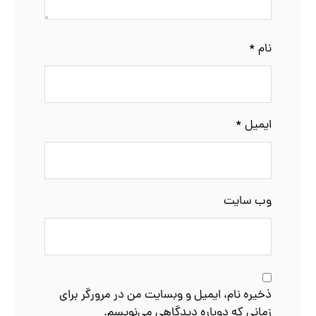
نام
*
ایمیل
*
وب‌ سایت
ذخیره نام، ایمیل و وبسایت من در مرورگر برای
زمانی که دوباره دیدگاهی می‌نویسم.