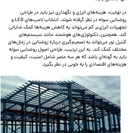
در نهایت، هزینه‌های انرژی و نگهداری نیز باید در طراحی
روشنایی سوله در نظر گرفته شوند. انتخاب لامپ‌های LED و
تجهیزات انرژی‌بر کم می‌تواند به کاهش هزینه‌ها کمک شایانی
کند. همچنین، تکنولوژی‌های هوشمند مانند سیستم‌های
کنترل نور می‌تواند به تصمیم‌گیری درباره روشنایی در زمان‌های
مختلف کمک کند. به این ترتیب، طراحی اصول روشنایی سوله
باید به گونه‌ای باشد که هر سه عنصر شامل امنیت، کیفیت و
هزینه‌های اقتصادی را به خوبی در نظر بگیرد.