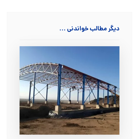
دیگر مطالب خواندنی ...