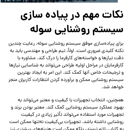
نکات مهم در پیاده‌ سازی
سیستم روشنایی سوله
برای پیاده‌سازی موفق سیستم روشنایی سوله، رعایت چندین
نکته کلیدی ضروری است. اولاً، تیم طراحی و مهندسی باید به
دقت نیازها و خواسته‌های کارفرما را درک کند. مشاوره با
کارفرمایان در مراحل اولیه طراحی می‌تواند به شناسایی نیازها
و ترجیحات خاص آنها کمک کند. این امر به ایجاد بهترین
سیستم روشنایی ممکن و برآورده کردن انتظارات کاربران منجر
خواهد شد.
همچنین، انتخاب تجهیزات با کیفیت و معتبر می‌تواند به
بهبود عملکرد سیستم روشنایی کمک کند. معتبر بودن برند و
تجهیزات مورد استفاده می‌تواند تأثیر زیادی در کیفیت
روشنایی داشته باشد. تجهیزات بی‌کیفیت نه‌تنها ممکن است
به کارایی لازم نرسند، بلکه ممکن است هزینه‌های بیشتری نیز