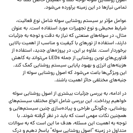
اصول روشنایی سوله توجه کنند و اطمینان حاصل کنند که
تمامی نیازها در این زمینه برآورده می‌شود.
عوامل مؤثر بر سیستم روشنایی سوله شامل نوع فعالیت،
شرایط محیطی و نوع تجهیزات مورد استفاده است. به عنوان
مثال، در سوله‌های صنعتی که نیاز به دقت و توجه به جزئیات
دارند، استفاده از نورهای با کیفیت و مناسب از اهمیت بالایی
برخوردار است. علاوه بر این، در پروژه‌های جدید، استفاده از
فناوری‌های نوین روشنایی از جمله LEDs می‌تواند به کاهش
هزینه‌های انرژی و بهبود پایایی سیستم روشنایی کمک کند.
این ویژگی‌ها باعث می‌شود که اصول روشنایی سوله از
جنبه‌های مختلفی حائز اهمیت باشند.
در ادامه، به بررسی جزئیات بیشتری از اصول روشنایی سوله
خواهیم پرداخت. این بررسی شامل انواع مختلف سیستم‌های
روشنایی، چگونگی طراحی و پیاده‌سازی چنین سیستم‌هایی و
همچنین نکات مهمی است که باید در نظر گرفته شوند. با
توجه به اهمیت این مسئله، هدف ما این است که به سوالات
متداول در زمینه “اصول روشنایی سوله” پاسخ دهیم و درک