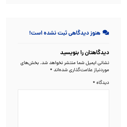
هنوز دیدگاهی ثبت نشده است!
دیدگاهتان را بنویسید
نشانی ایمیل شما منتشر نخواهد شد.
بخش‌های
موردنیاز علامت‌گذاری شده‌اند
*
دیدگاه
*