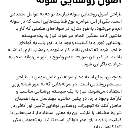
اصول روشنایی سوله
طراحی اصول روشنایی سوله نیازمند توجه به عوامل متعددی
است. یکی از این عوامل، نوع فعالیت‌هایی است که در سوله
انجام می‌شود. به‌طور مثال، در سوله‌های صنعتی که کار با
ماشین‌آلات سنگین انجام می‌شود، نیاز به یک سیستم
روشنایی قوی و با کیفیت وجود دارد. نور باید به گونه‌ای
طراحی شود که تمامی نقاط کار مشهود و روشنی لازم را داشته
باشند. در غیر این صورت، عدم وضوح در نور می‌تواند منجر به
حوادث ناگواری شود.
همچنین، زمان استفاده از سوله نیز عامل مهمی در طراحی
سیستم روشنایی است. در سوله‌هایی که به طور شبانه‌روزی
استفاده می‌شوند، نیاز به یک سیستم روشنایی مناسب و
کارآمد وجود دارد. در چنین حالتی، مهندسان باید اطمینان
حاصل کنند که تجهیزات روشنایی توانایی تأمین نور کافی در
شرایط مختلف را دارند. این به معنی استفاده از لامپ‌هایی با
کیفیت بالا و دارای عمر طولانی است تا نیاز به تعویض مکرر
آنها کاهش یابد.