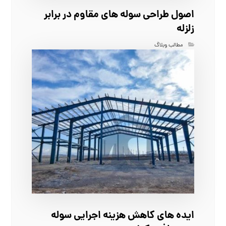
اصول طراحی سوله‌ های مقاوم در برابر
زلزله
مطالب وبلاگ
ایده‌ های کاهش هزینه اجرایی سوله