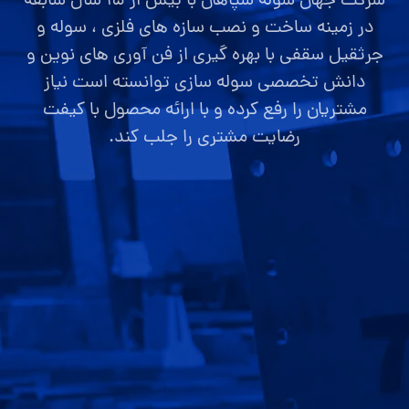
شرکت جهان سوله سپاهان با بیش از ۱۵ سال سابقه
در زمینه ساخت و نصب سازه های فلزی ، سوله و
جرثقیل سقفی با بهره گیری از فن آوری های نوین و
دانش تخصصی سوله سازی توانسته است نیاز
مشتریان را رفع کرده و با ارائه محصول با کیفت
رضایت مشتری را جلب کند.
صفحه اصلی
قیمت سوله
ارتباط با ما