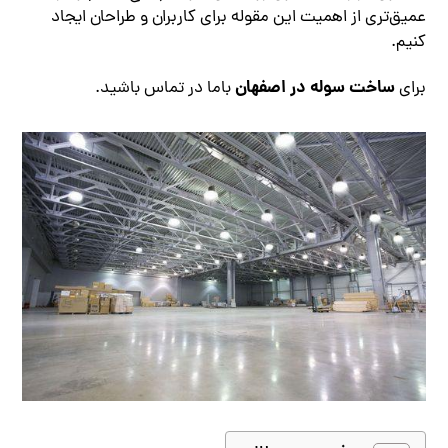
عمیق‌تری از اهمیت این مقوله برای کاربران و طراحان ایجاد
کنیم.
ساخت سوله در اصفهان
برای
باما در تماس باشید.