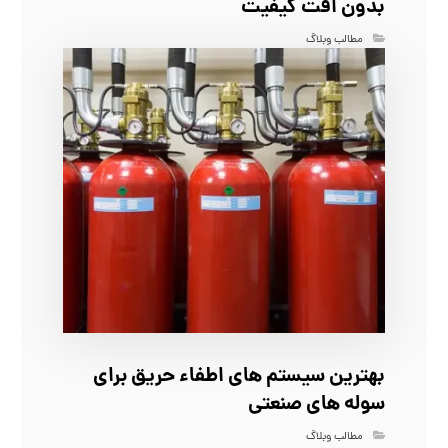
بدون افت کیفیت
مطالب وبلاگ
بهترین سیستم‌ های اطفاء حریق برای
سوله‌ های صنعتی
مطالب وبلاگ