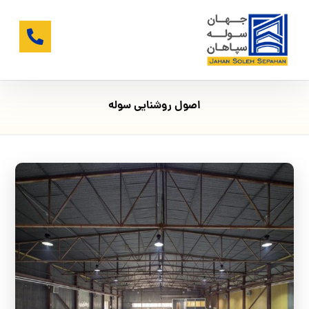
اصول روشنایی سوله