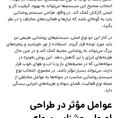
انتخاب صحیح این سیستم‌ها می‌تواند به بهبود کیفیت کار و
ایمنی کارکنان کمک کند. در واقع، طراحی سیستم روشنایی
باید به گونه‌ای باشد که نیازها و فعالیت‌های مختلف را در نظر
بگیرد.
در کنار این دو نوع اصلی، سیستم‌های روشنایی طبیعی نیز
باید مورد توجه قرار گیرند. استفاده از نور خورشید و پنجره‌های
بزرگ می‌تواند به روشنایی محیط کمک کند و در عین حال
هزینه‌های انرژی را نیز کاهش دهد. این روش به‌ویژه در
سوله‌هایی که در محیط‌های باز و با آب و هوای خوب قرار
دارند، می‌تواند بسیار مؤثر باشد. در مجموع، انتخاب نوع
سیستم روشنایی مناسب در سوله‌ها به عوامل مختلفی از
جمله نوع فعالیت، فضای سوله و هزینه‌های اجرایی بستگی
دارد.
عوامل مؤثر در طراحی