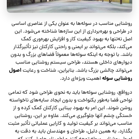
روشنایی مناسب در سوله‌ها به عنوان یکی از عناصری اساسی
در طراحی و بهره‌برداری از این سازه‌ها شناخته می‌شود. این
اصل نه‌تنها به بهبود کیفیت کار و افزایش بهره‌وری کمک
می‌کند، بلکه می‌تواند بر ایمنی و راحتی کارکنان نیز تأثیرگذار
باشد. با توجه به اینکه سوله‌ها معمولاً فضاهای بزرگ و بدون
دیوارهای داخلی هستند، طراحی سیستم روشنایی مناسب
اصول
می‌تواند چالشی بزرگ باشد. بنابراین، شناخت و رعایت
روشنایی سوله
اهمیت ویژه‌ای دارد.
درواقع، روشنایی سوله‌ها باید به نحوی طراحی شود که تمامی
نواحی فضا به‌طور یکنواخت و بدون ایجاد سایه‌های ناخواسته
روشن شوند. این امر به بهبود بینایی کارکنان کمک کرده و از
خستگی چشم آنها جلوگیری می‌کند. علاوه بر این، روشنایی
مناسب می‌تواند بر کیفیت تولید و کارایی عملیاتی تأثیر مثبت
بگذارد. به همین دلیل، طراحان و مهندسان باید به دقت به