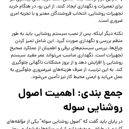
برای تعمیرات و نگهداری ایجاد کنند. از این رو، در هنگام خرید
تجهیزات روشنایی، انتخاب فروشندگان معتبر و با تجربه امری
ضروری است.
نکته دیگر اینکه، پس از نصب سیستم روشنایی، باید به طور
منظم بررسی و نگهداری صورت گیرد. این شامل تمیز کردن
چراغ‌ها، بررسی سیستم‌های برقی و اطمینان از عملکرد صحیح
تجهیزات است. نگهداری مناسب می‌تواند عمر مفید سیستم
روشنایی را افزایش دهد و از بروز مشکلات ناگهانی جلوگیری
کند. به این ترتیب، از صرف هزینه‌های غیرضروری جلوگیری به
عمل می‌آید و ایمنی محیط کار نیز تأمین می‌شود.
جمع‌ بندی: اهمیت اصول
روشنایی سوله
در پایان باید گفت که “اصول روشنایی سوله” یکی از مؤلفه‌های
کلیدی در طراحی و بهره‌برداری از این سازه‌ها به شمار می‌رود.