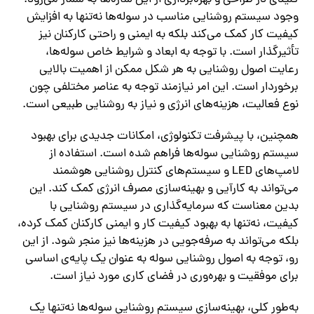
وجود سیستم روشنایی مناسب در سوله‌ها نه‌تنها به افزایش
کیفیت کار کمک می‌کند بلکه به ایمنی و راحتی کارکنان نیز
تأثیرگذار است. با توجه به ابعاد و شرایط خاص سوله‌ها،
رعایت اصول روشنایی به هر شکل ممکن از اهمیت بالایی
برخوردار است. این امر نیازمند توجه به عناصر مختلفی چون
نوع فعالیت، هزینه‌های انرژی و نیاز به روشنایی طبیعی است.
همچنین، با پیشرفت تکنولوژی، امکانات جدیدی برای بهبود
سیستم روشنایی سوله‌ها فراهم شده است. استفاده از
لامپ‌های LED و سیستم‌های کنترل روشنایی هوشمند
می‌تواند به کارآیی و بهینه‌سازی مصرف انرژی کمک کند. این
بدین معناست که سرمایه‌گذاری در سیستم روشنایی با
کیفیت، نه‌تنها به بهبود کیفیت کار و ایمنی کارکنان کمک کرده،
بلکه می‌تواند به صرفه‌جویی در هزینه‌ها نیز منجر شود. از این
رو، توجه به اصول روشنایی سوله به عنوان یک پایه‌ی اساسی
برای موفقیت و بهره‌وری در فضای کاری مورد نیاز است.
به‌طور کلی، بهینه‌سازی سیستم روشنایی سوله‌ها نه‌تنها یک