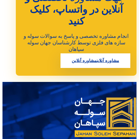
آنلاین در واتساپ، کلیک
کنید
انجام مشاوره تخصصی و پاسخ به سوالات سوله و
سازه های فلزی توسط کارشناسان جهان سوله
سپاهان
مشاوره آنلاین
مشاوره آنلاین