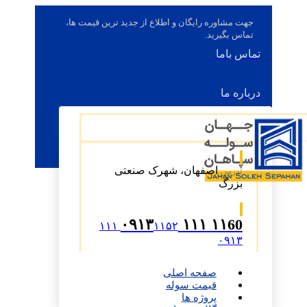
جهت مشاوره رایگان و اطلاع از جدید ترین قیمت ها،
تماس بگیرید.
تماس باما
درباره ما
اصفهان، شهرک صنعتی
آدرس:
بزرگ
۱۱60 ۱۱۱ ۰۹۱۳
۱۱۵۲ ۱۱۱
۰۹۱۳
صفحه اصلی
قیمت سوله
پروژه ها